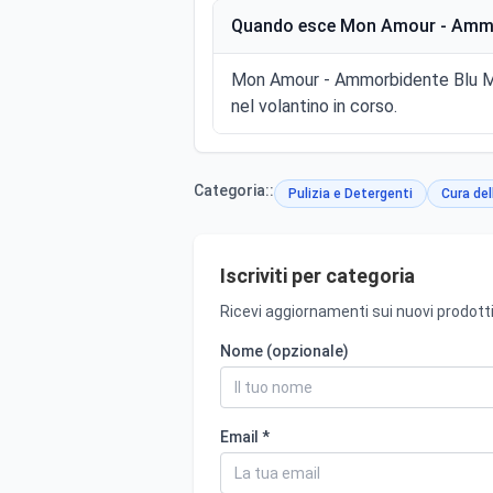
Quando esce Mon Amour - Ammor
Mon Amour - Ammorbidente Blu Mar
nel volantino in corso.
Categoria::
Pulizia e Detergenti
Cura del
Iscriviti per categoria
Ricevi aggiornamenti sui nuovi prodotti
Nome (opzionale)
Email *