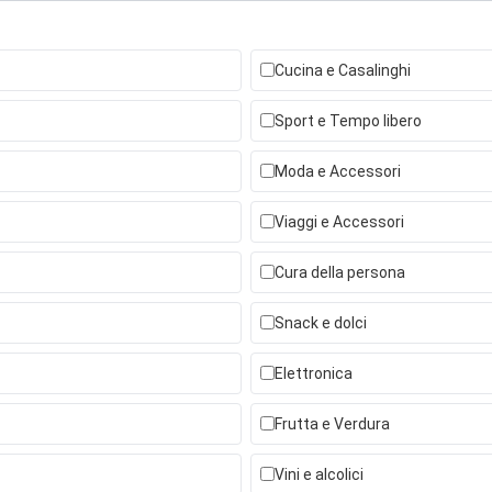
Cucina e Casalinghi
Sport e Tempo libero
Moda e Accessori
Viaggi e Accessori
Cura della persona
Snack e dolci
Elettronica
Frutta e Verdura
Vini e alcolici