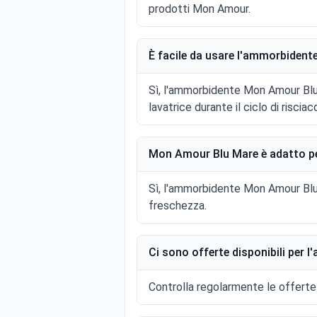
prodotti Mon Amour.
È facile da usare l'ammorbiden
Sì, l'ammorbidente Mon Amour Blu 
lavatrice durante il ciclo di risciac
Mon Amour Blu Mare è adatto per 
Sì, l'ammorbidente Mon Amour Blu 
freschezza.
Ci sono offerte disponibili pe
Controlla regolarmente le offerte