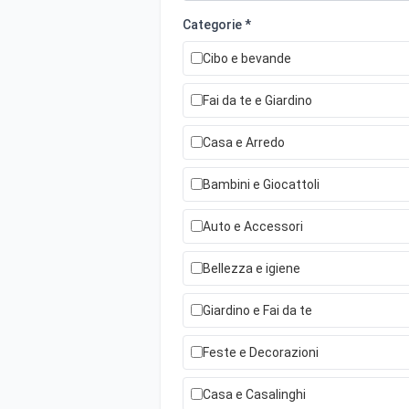
Categorie *
Cibo e bevande
Fai da te e Giardino
Casa e Arredo
Bambini e Giocattoli
Auto e Accessori
Bellezza e igiene
Giardino e Fai da te
Feste e Decorazioni
Casa e Casalinghi