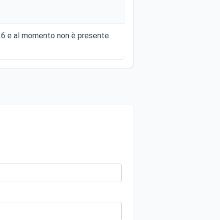
026 e al momento non è presente