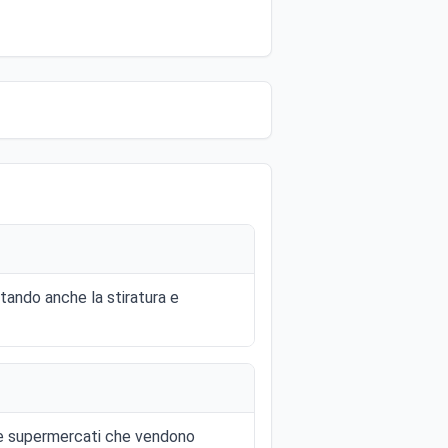
tando anche la stiratura e
i e supermercati che vendono