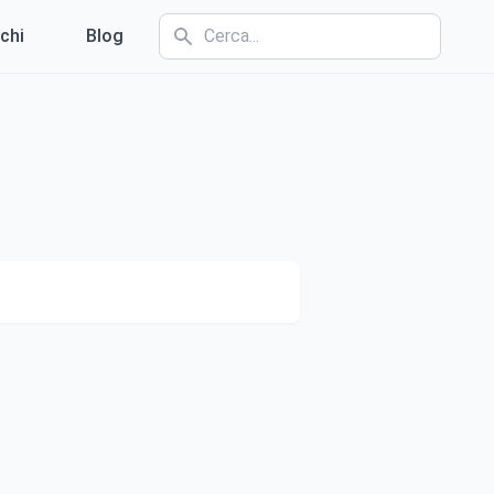
chi
Blog