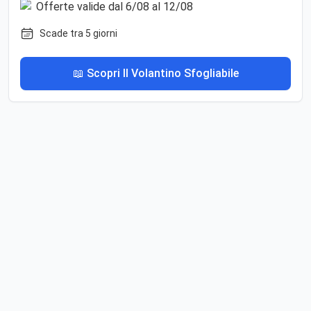
Scade tra 5 giorni
📖 Scopri Il Volantino Sfogliabile