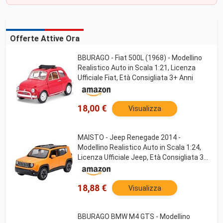
Offerte Attive Ora
BBURAGO - Fiat 500L (1968) - Modellino
Realistico Auto in Scala 1:21, Licenza
Ufficiale Fiat, Età Consigliata 3+ Anni
18,00 €
Visualizza
MAISTO - Jeep Renegade 2014 -
Modellino Realistico Auto in Scala 1:24,
Licenza Ufficiale Jeep, Età Consigliata 3+
Anni
18,88 €
Visualizza
BBURAGO BMW M4 GTS - Modellino