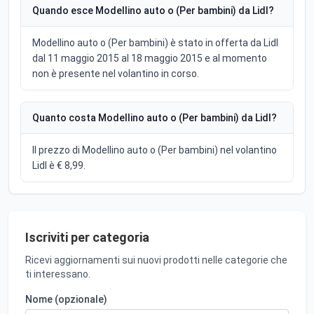
Quando esce Modellino auto o (Per bambini) da Lidl?
Modellino auto o (Per bambini) è stato in offerta da Lidl
dal 11 maggio 2015 al 18 maggio 2015 e al momento
non è presente nel volantino in corso.
Quanto costa Modellino auto o (Per bambini) da Lidl?
Il prezzo di Modellino auto o (Per bambini) nel volantino
Lidl è € 8,99.
Iscriviti per categoria
Ricevi aggiornamenti sui nuovi prodotti nelle categorie che
ti interessano.
Nome (opzionale)