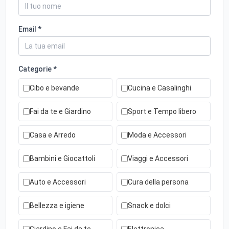
Email *
Categorie *
Cibo e bevande
Cucina e Casalinghi
Fai da te e Giardino
Sport e Tempo libero
Casa e Arredo
Moda e Accessori
Bambini e Giocattoli
Viaggi e Accessori
Auto e Accessori
Cura della persona
Bellezza e igiene
Snack e dolci