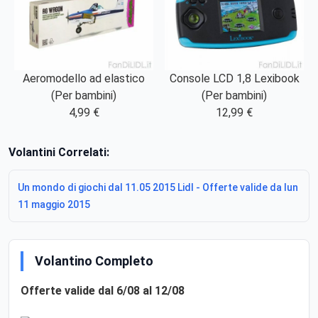
Aeromodello ad elastico
Console LCD 1,8 Lexibook
(Per bambini)
(Per bambini)
4,99 €
12,99 €
Volantini Correlati:
Un mondo di giochi dal 11.05 2015 Lidl - Offerte valide da lun
11 maggio 2015
Volantino Completo
Offerte valide dal 6/08 al 12/08