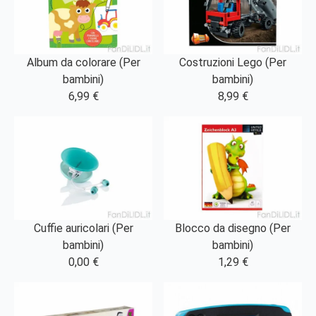
Album da colorare (Per
Costruzioni Lego (Per
bambini)
bambini)
6,99 €
8,99 €
Cuffie auricolari (Per
Blocco da disegno (Per
bambini)
bambini)
0,00 €
1,29 €