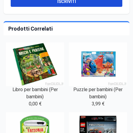
ISCRIVITI
Prodotti Correlati
Libro per bambini (Per
Puzzle per bambini (Per
bambini)
bambini)
0,00 €
3,99 €