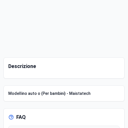
Descrizione
Modellino auto o (Per bambini) - Maistatech
FAQ