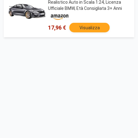
Realistico Auto in Scala 1:24, Licenza
Ufficiale BMW, Età Consigliata 3+ Anni
17,96 €
Visualizza