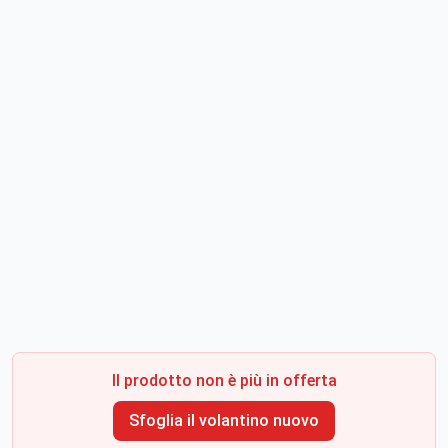
Il prodotto non è più in offerta
Sfoglia il volantino nuovo