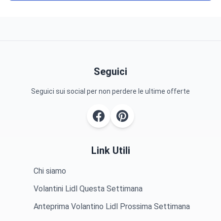
Seguici
Seguici sui social per non perdere le ultime offerte
Link Utili
Chi siamo
Volantini Lidl Questa Settimana
Anteprima Volantino Lidl Prossima Settimana