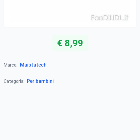
€ 8,99
Maistatech
Marca:
Per bambini
Categoria: