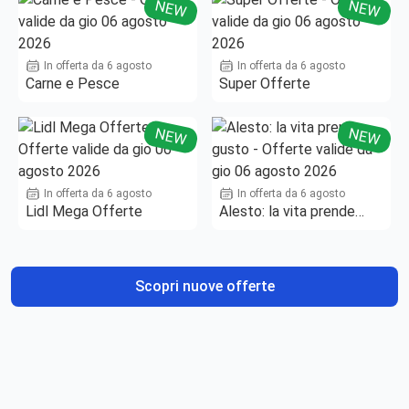
NEW
NEW
In offerta da 6 agosto
In offerta da 6 agosto
Carne e Pesce
Super Offerte
NEW
NEW
In offerta da 6 agosto
In offerta da 6 agosto
Lidl Mega Offerte
Alesto: la vita prende
gusto
Scopri nuove offerte