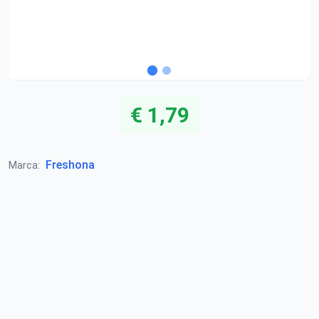
€ 1,79
Freshona
Marca: