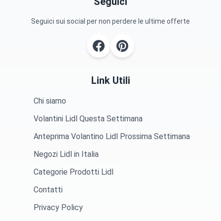
Seguici
Seguici sui social per non perdere le ultime offerte
Link Utili
Chi siamo
Volantini Lidl Questa Settimana
Anteprima Volantino Lidl Prossima Settimana
Negozi Lidl in Italia
Categorie Prodotti Lidl
Contatti
Privacy Policy