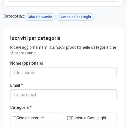
Categoria::
Cibo e bevande
Cucina e Casalinghi
Iscriviti per categoria
Ricevi aggiornamenti sui nuovi prodotti nelle categorie che
ti interessano.
Nome (opzionale)
Email *
Categorie *
Cibo e bevande
Cucina e Casalinghi