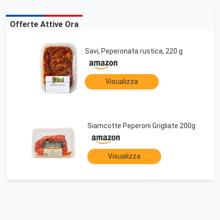
Offerte Attive Ora
Savi, Peperonata rustica, 220 g
Visualizza
Siamcotte Peperoni Grigliate 200g
Visualizza