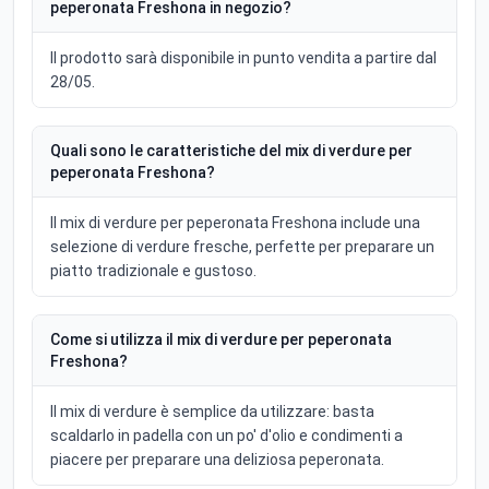
peperonata Freshona in negozio?
Il prodotto sarà disponibile in punto vendita a partire dal
28/05.
Quali sono le caratteristiche del mix di verdure per
peperonata Freshona?
Il mix di verdure per peperonata Freshona include una
selezione di verdure fresche, perfette per preparare un
piatto tradizionale e gustoso.
Come si utilizza il mix di verdure per peperonata
Freshona?
Il mix di verdure è semplice da utilizzare: basta
scaldarlo in padella con un po' d'olio e condimenti a
piacere per preparare una deliziosa peperonata.