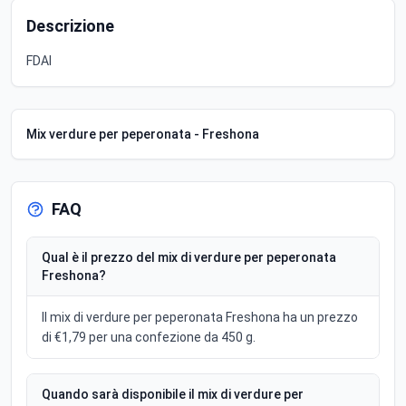
Descrizione
FDAI
Mix verdure per peperonata - Freshona
FAQ
Qual è il prezzo del mix di verdure per peperonata
Freshona?
Il mix di verdure per peperonata Freshona ha un prezzo
di €1,79 per una confezione da 450 g.
Quando sarà disponibile il mix di verdure per