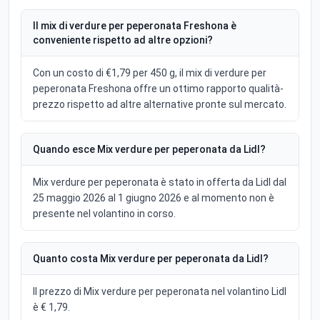
Il mix di verdure per peperonata Freshona è
conveniente rispetto ad altre opzioni?
Con un costo di €1,79 per 450 g, il mix di verdure per
peperonata Freshona offre un ottimo rapporto qualità-
prezzo rispetto ad altre alternative pronte sul mercato.
Quando esce Mix verdure per peperonata da Lidl?
Mix verdure per peperonata è stato in offerta da Lidl dal
25 maggio 2026 al 1 giugno 2026 e al momento non è
presente nel volantino in corso.
Quanto costa Mix verdure per peperonata da Lidl?
Il prezzo di Mix verdure per peperonata nel volantino Lidl
è € 1,79.