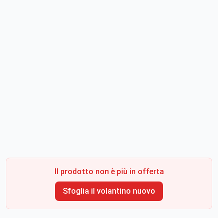
Il prodotto non è più in offerta
Sfoglia il volantino nuovo