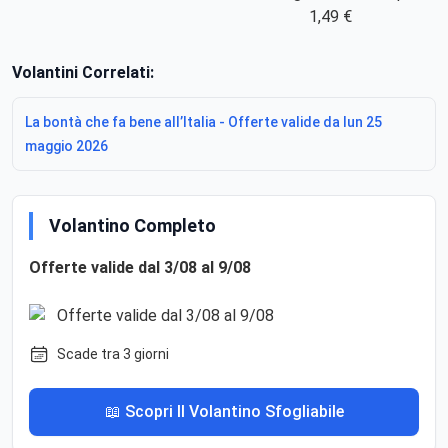
1,49 €
Volantini Correlati:
La bontà che fa bene all’Italia - Offerte valide da lun 25
maggio 2026
Volantino Completo
Offerte valide dal 3/08 al 9/08
Scade tra 3 giorni
📖 Scopri Il Volantino Sfogliabile