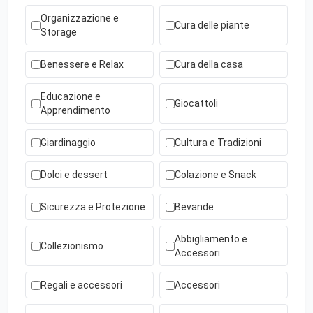
Organizzazione e
Cura delle piante
Storage
Benessere e Relax
Cura della casa
Educazione e
Giocattoli
Apprendimento
Giardinaggio
Cultura e Tradizioni
Dolci e dessert
Colazione e Snack
Sicurezza e Protezione
Bevande
Abbigliamento e
Collezionismo
Accessori
Regali e accessori
Accessori