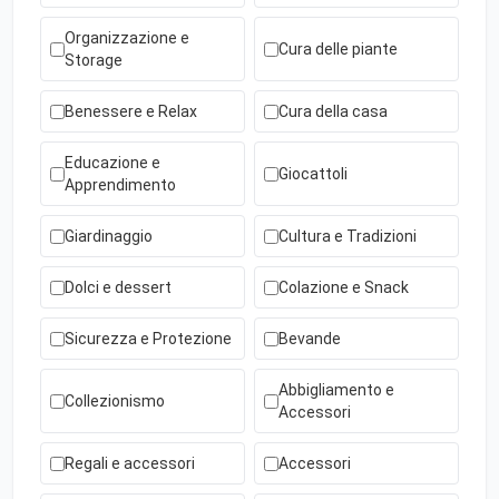
Organizzazione e
Cura delle piante
Storage
Benessere e Relax
Cura della casa
Educazione e
Giocattoli
Apprendimento
Giardinaggio
Cultura e Tradizioni
Dolci e dessert
Colazione e Snack
Sicurezza e Protezione
Bevande
Abbigliamento e
Collezionismo
Accessori
Regali e accessori
Accessori