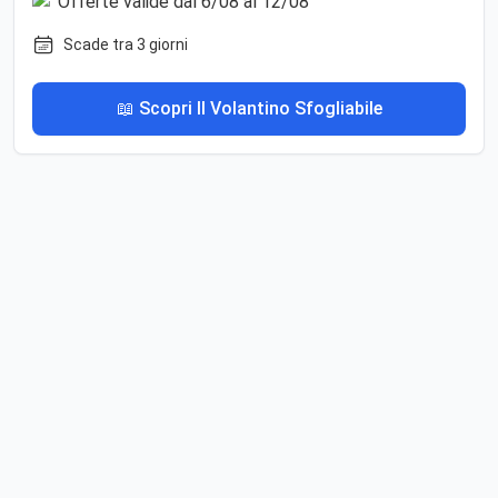
Scade tra 3 giorni
📖 Scopri Il Volantino Sfogliabile