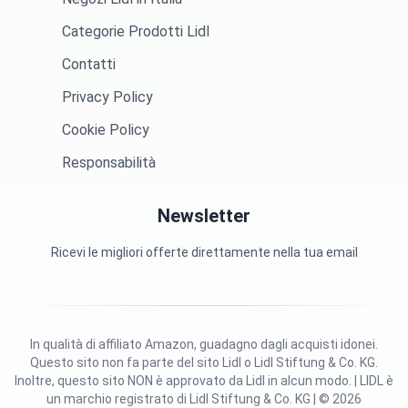
Categorie Prodotti Lidl
Contatti
Privacy Policy
Cookie Policy
Responsabilità
Newsletter
Ricevi le migliori offerte direttamente nella tua email
In qualità di affiliato Amazon, guadagno dagli acquisti idonei.
Questo sito non fa parte del sito Lidl o Lidl Stiftung & Co. KG.
Inoltre, questo sito NON è approvato da Lidl in alcun modo. | LIDL è
un marchio registrato di Lidl Stiftung & Co. KG | © 2026