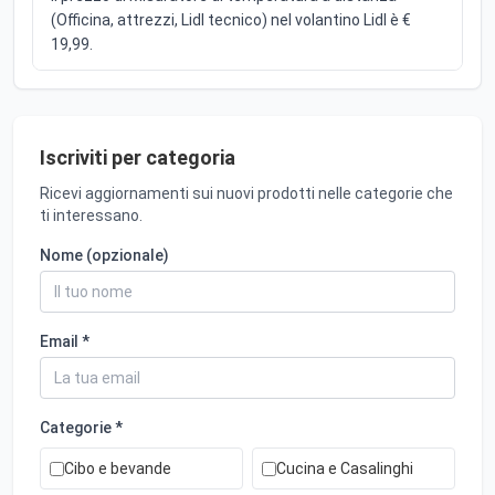
(Officina, attrezzi, Lidl tecnico) nel volantino Lidl è €
19,99.
Iscriviti per categoria
Ricevi aggiornamenti sui nuovi prodotti nelle categorie che
ti interessano.
Nome (opzionale)
Email *
Categorie *
Cibo e bevande
Cucina e Casalinghi