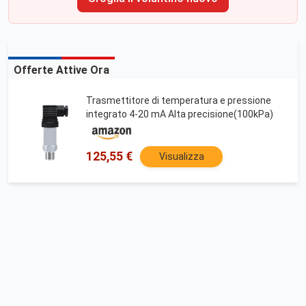
Offerte Attive Ora
Trasmettitore di temperatura e pressione
integrato 4-20 mA Alta precisione(100kPa)
125,55 €
Visualizza