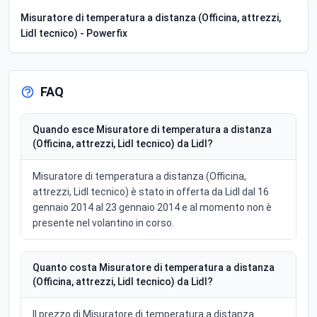
Misuratore di temperatura a distanza (Officina, attrezzi,
Lidl tecnico) - Powerfix
FAQ
Quando esce Misuratore di temperatura a distanza
(Officina, attrezzi, Lidl tecnico) da Lidl?
Misuratore di temperatura a distanza (Officina,
attrezzi, Lidl tecnico) è stato in offerta da Lidl dal 16
gennaio 2014 al 23 gennaio 2014 e al momento non è
presente nel volantino in corso.
Quanto costa Misuratore di temperatura a distanza
(Officina, attrezzi, Lidl tecnico) da Lidl?
Il prezzo di Misuratore di temperatura a distanza