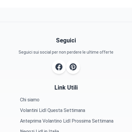
Seguici
Seguici sui social per non perdere le ultime offerte
Link Utili
Chi siamo
Volantini Lidl Questa Settimana
Anteprima Volantino Lidl Prossima Settimana
Negozi Lidl in Italia