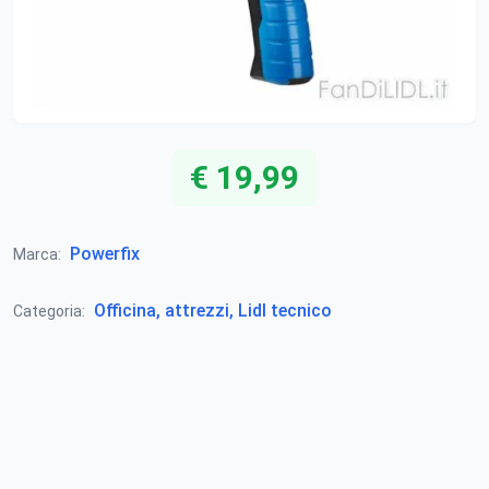
€ 19,99
Powerfix
Marca:
Officina, attrezzi, Lidl tecnico
Categoria: