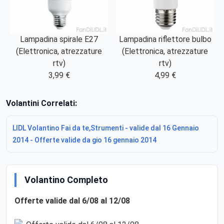
Lampadina spirale E27
Lampadina riflettore bulbo
(Elettronica, atrezzature
(Elettronica, atrezzature
rtv)
rtv)
3,99 €
4,99 €
Volantini Correlati:
LIDL Volantino Fai da te,Strumenti - valide dal 16 Gennaio
2014 - Offerte valide da gio 16 gennaio 2014
Volantino Completo
Offerte valide dal 6/08 al 12/08