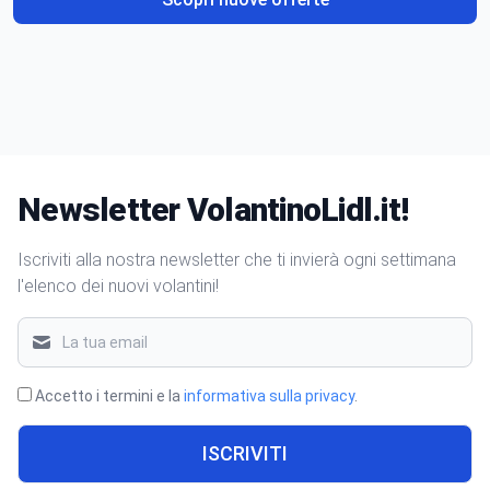
Newsletter VolantinoLidl.it!
Iscriviti alla nostra newsletter che ti invierà ogni settimana
l'elenco dei nuovi volantini!
Accetto i termini e la
informativa sulla privacy
.
ISCRIVITI