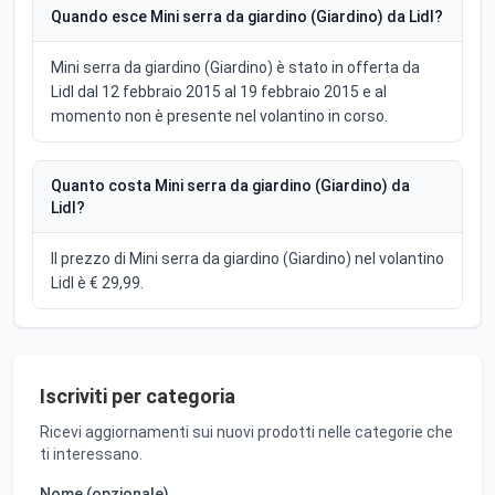
Quando esce Mini serra da giardino (Giardino) da Lidl?
Mini serra da giardino (Giardino) è stato in offerta da
Lidl dal 12 febbraio 2015 al 19 febbraio 2015 e al
momento non è presente nel volantino in corso.
Quanto costa Mini serra da giardino (Giardino) da
Lidl?
Il prezzo di Mini serra da giardino (Giardino) nel volantino
Lidl è € 29,99.
Iscriviti per categoria
Ricevi aggiornamenti sui nuovi prodotti nelle categorie che
ti interessano.
Nome (opzionale)