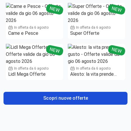
NEW
NEW
In offerta da 6 agosto
In offerta da 6 agosto
Carne e Pesce
Super Offerte
NEW
NEW
In offerta da 6 agosto
In offerta da 6 agosto
Lidl Mega Offerte
Alesto: la vita prende
gusto
Scopri nuove offerte