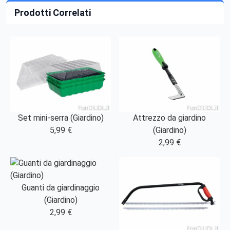
Prodotti Correlati
Set mini-serra (Giardino)
Attrezzo da giardino
5,99 €
(Giardino)
2,99 €
Guanti da giardinaggio
(Giardino)
2,99 €