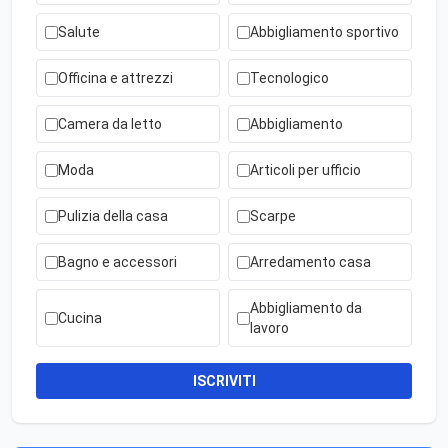
Salute
Abbigliamento sportivo
Officina e attrezzi
Tecnologico
Camera da letto
Abbigliamento
Moda
Articoli per ufficio
Pulizia della casa
Scarpe
Bagno e accessori
Arredamento casa
Abbigliamento da
Cucina
lavoro
ISCRIVITI