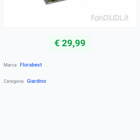
€ 29,99
Florabest
Marca:
Giardino
Categoria: