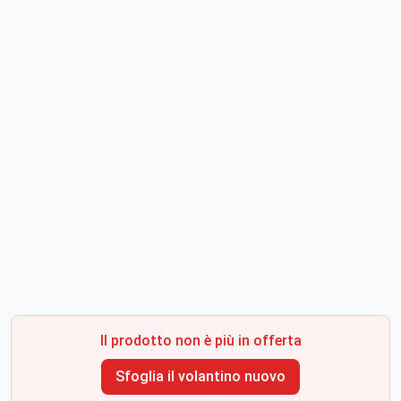
Il prodotto non è più in offerta
Sfoglia il volantino nuovo