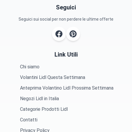
Seguici
Seguici sui social per non perdere le ultime offerte
Link Utili
Chi siamo
Volantini Lidl Questa Settimana
Anteprima Volantino Lidl Prossima Settimana
Negozi Lidl in Italia
Categorie Prodotti Lidl
Contatti
Privacy Policy