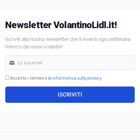
Newsletter VolantinoLidl.it!
Iscriviti alla nostra newsletter che ti invierà ogni settimana
l'elenco dei nuovi volantini!
Accetto i termini e la
informativa sulla privacy
.
ISCRIVITI