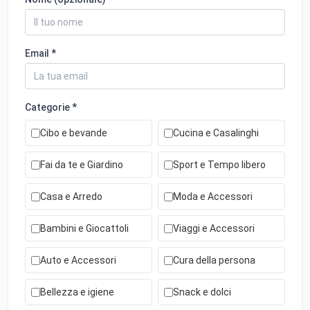
Email *
Categorie *
Cibo e bevande
Cucina e Casalinghi
Fai da te e Giardino
Sport e Tempo libero
Casa e Arredo
Moda e Accessori
Bambini e Giocattoli
Viaggi e Accessori
Auto e Accessori
Cura della persona
Bellezza e igiene
Snack e dolci