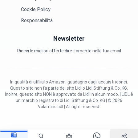
Cookie Policy
Responsabilità
Newsletter
Ricevi le migliori offerte direttamente nella tua email
In qualità di affiliato Amazon, guadagno dagli acquisti idonei.
Questo sito non fa parte del sito Lidl o Lidl Stiftung & Co. KG.
Inoltre, questo sito NON è approvato da Lidl in alcun modo. | LIDL è
un marchio registrato di Lidl Stiftung & Co. KG | © 2026
VolantinoLidl | All right reserved.
🛍️
📩