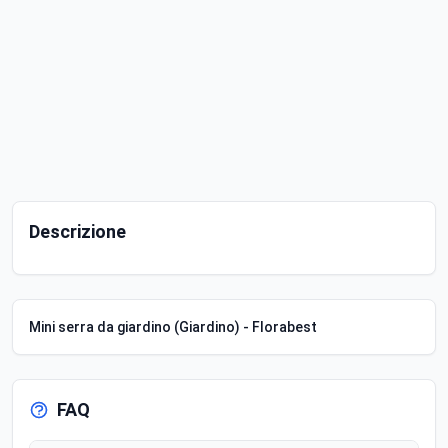
Descrizione
Mini serra da giardino (Giardino) - Florabest
FAQ