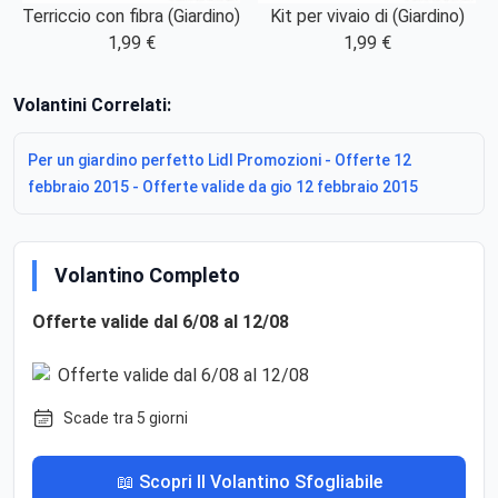
Terriccio con fibra (Giardino)
Kit per vivaio di (Giardino)
1,99 €
1,99 €
Volantini Correlati:
Per un giardino perfetto Lidl Promozioni - Offerte 12
febbraio 2015 - Offerte valide da gio 12 febbraio 2015
Volantino Completo
Offerte valide dal 6/08 al 12/08
Scade tra 5 giorni
📖 Scopri Il Volantino Sfogliabile