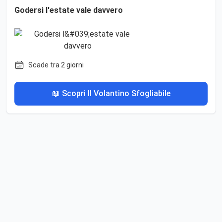
Godersi l'estate vale davvero
Scade tra 2 giorni
📖 Scopri Il Volantino Sfogliabile