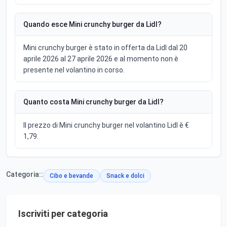
Quando esce Mini crunchy burger da Lidl?
Mini crunchy burger è stato in offerta da Lidl dal 20
aprile 2026 al 27 aprile 2026 e al momento non è
presente nel volantino in corso.
Quanto costa Mini crunchy burger da Lidl?
Il prezzo di Mini crunchy burger nel volantino Lidl è €
1,79.
Categoria::
Cibo e bevande
Snack e dolci
Iscriviti per categoria