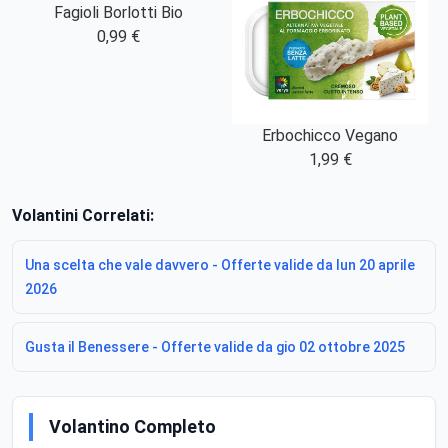
Fagioli Borlotti Bio
0,99 €
Erbochicco Vegano
1,99 €
Volantini Correlati:
Una scelta che vale davvero - Offerte valide da lun 20 aprile
2026
Gusta il Benessere - Offerte valide da gio 02 ottobre 2025
Volantino Completo