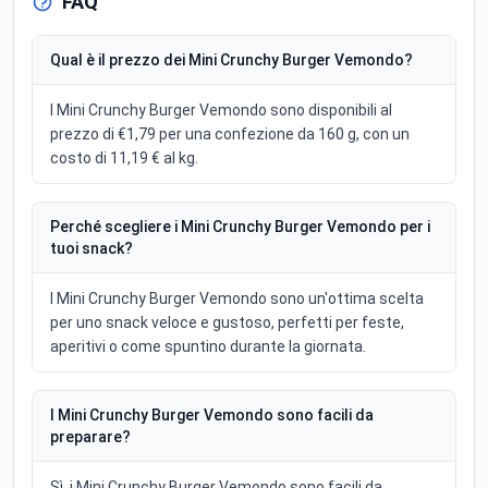
FAQ
Qual è il prezzo dei Mini Crunchy Burger Vemondo?
I Mini Crunchy Burger Vemondo sono disponibili al
prezzo di €1,79 per una confezione da 160 g, con un
costo di 11,19 € al kg.
Perché scegliere i Mini Crunchy Burger Vemondo per i
tuoi snack?
I Mini Crunchy Burger Vemondo sono un'ottima scelta
per uno snack veloce e gustoso, perfetti per feste,
aperitivi o come spuntino durante la giornata.
I Mini Crunchy Burger Vemondo sono facili da
preparare?
Sì, i Mini Crunchy Burger Vemondo sono facili da