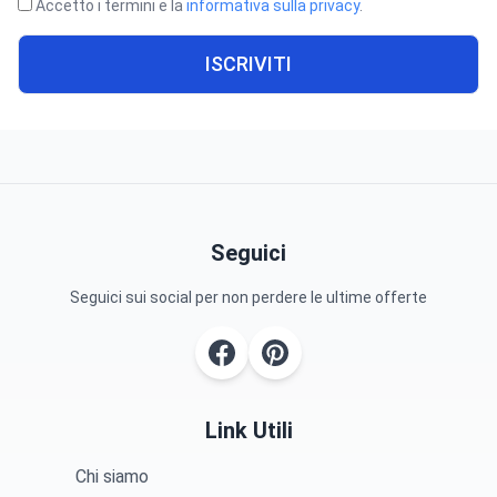
Accetto i termini e la
informativa sulla privacy
.
ISCRIVITI
Seguici
Seguici sui social per non perdere le ultime offerte
Link Utili
Chi siamo