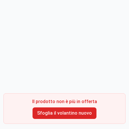
Il prodotto non è più in offerta
Sfoglia il volantino nuovo