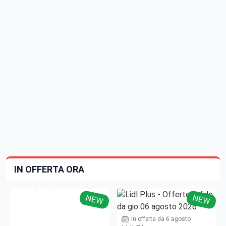
IN OFFERTA ORA
NEW
NEW
In offerta da 6 agosto