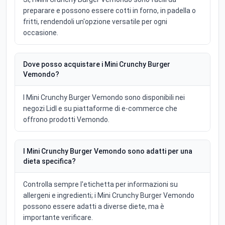
preparare e possono essere cotti in forno, in padella o
fritti, rendendoli un'opzione versatile per ogni
occasione.
Dove posso acquistare i Mini Crunchy Burger
Vemondo?
I Mini Crunchy Burger Vemondo sono disponibili nei
negozi Lidl e su piattaforme di e-commerce che
offrono prodotti Vemondo.
I Mini Crunchy Burger Vemondo sono adatti per una
dieta specifica?
Controlla sempre l'etichetta per informazioni su
allergeni e ingredienti; i Mini Crunchy Burger Vemondo
possono essere adatti a diverse diete, ma è
importante verificare.