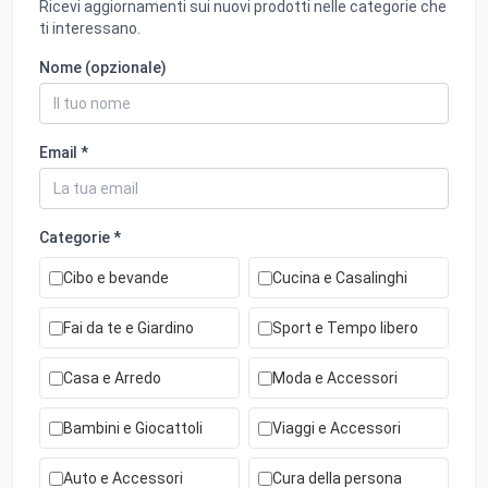
Ricevi aggiornamenti sui nuovi prodotti nelle categorie che
ti interessano.
Nome (opzionale)
Email *
Categorie *
Cibo e bevande
Cucina e Casalinghi
Fai da te e Giardino
Sport e Tempo libero
Casa e Arredo
Moda e Accessori
Bambini e Giocattoli
Viaggi e Accessori
Auto e Accessori
Cura della persona