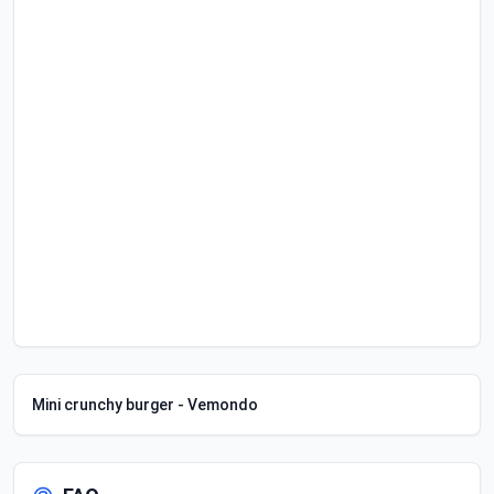
Mini crunchy burger - Vemondo