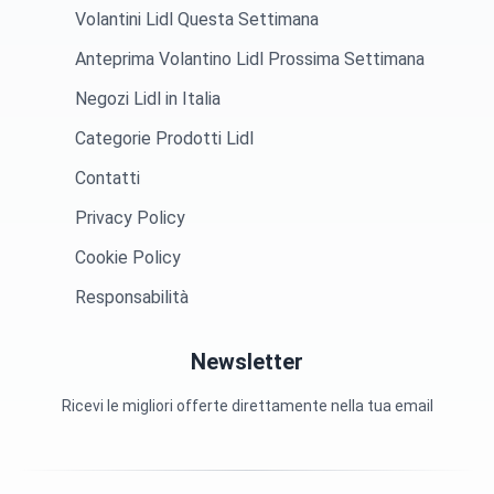
Volantini Lidl Questa Settimana
Anteprima Volantino Lidl Prossima Settimana
Negozi Lidl in Italia
Categorie Prodotti Lidl
Contatti
Privacy Policy
Cookie Policy
Responsabilità
Newsletter
Ricevi le migliori offerte direttamente nella tua email