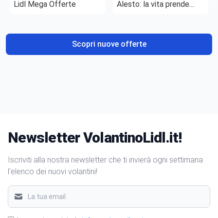
Lidl Mega Offerte
Alesto: la vita prende
gusto
Scopri nuove offerte
Newsletter VolantinoLidl.it!
Iscriviti alla nostra newsletter che ti invierà ogni settimana
l'elenco dei nuovi volantini!