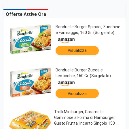
Offerte Attive Ora
Bonduelle Burger Spinaci, Zucchine
e Formaggio, 160 Gr. (Surgelato)
Visualizza
Bonduelle Burger Zucca e
Lenticchie, 160 Gr. (Surgelato)
Visualizza
Trolli Miniburger, Caramelle
Gommose a Forma di Hamburger,
Gusto Frutta, Incarto Singolo 150 Gr,
Senza Glutine, Idea Regalo per