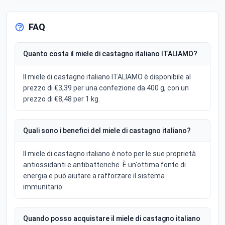
FAQ
Quanto costa il miele di castagno italiano ITALIAMO?
Il miele di castagno italiano ITALIAMO è disponibile al
prezzo di €3,39 per una confezione da 400 g, con un
prezzo di €8,48 per 1 kg.
Quali sono i benefici del miele di castagno italiano?
Il miele di castagno italiano è noto per le sue proprietà
antiossidanti e antibatteriche. È un'ottima fonte di
energia e può aiutare a rafforzare il sistema
immunitario.
Quando posso acquistare il miele di castagno italiano