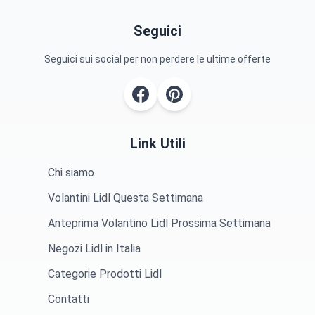
Seguici
Seguici sui social per non perdere le ultime offerte
Link Utili
Chi siamo
Volantini Lidl Questa Settimana
Anteprima Volantino Lidl Prossima Settimana
Negozi Lidl in Italia
Categorie Prodotti Lidl
Contatti