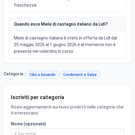
freschezza.
Quando esce Miele di castagno italiano da Lidl?
Miele di castagno italiano è stato in offerta da Lidl dal
25 maggio 2026 al 1 giugno 2026 e al momento non è
presente nel volantino in corso.
Categoria::
Cibo e bevande
Condimenti e Salse
Iscriviti per categoria
Ricevi aggiornamenti sui nuovi prodotti nelle categorie che
ti interessano.
Nome (opzionale)