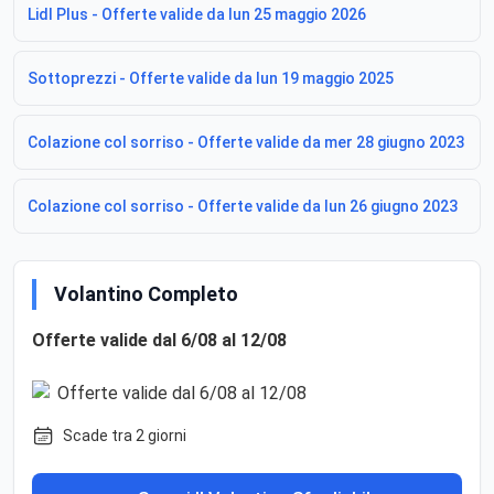
Lidl Plus - Offerte valide da lun 25 maggio 2026
Sottoprezzi - Offerte valide da lun 19 maggio 2025
Colazione col sorriso - Offerte valide da mer 28 giugno 2023
Colazione col sorriso - Offerte valide da lun 26 giugno 2023
Volantino Completo
Offerte valide dal 6/08 al 12/08
Scade tra 2 giorni