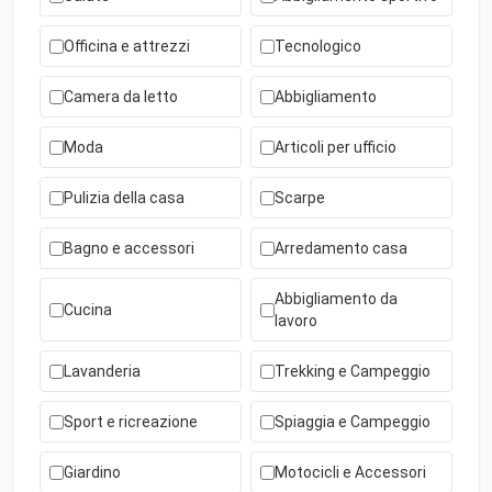
Officina e attrezzi
Tecnologico
Camera da letto
Abbigliamento
Moda
Articoli per ufficio
Pulizia della casa
Scarpe
Bagno e accessori
Arredamento casa
Abbigliamento da
Cucina
lavoro
Lavanderia
Trekking e Campeggio
Sport e ricreazione
Spiaggia e Campeggio
Giardino
Motocicli e Accessori