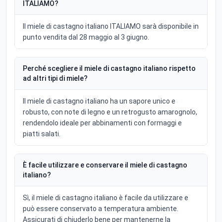
ITALIAMO?
Il miele di castagno italiano ITALIAMO sarà disponibile in
punto vendita dal 28 maggio al 3 giugno.
Perché scegliere il miele di castagno italiano rispetto
ad altri tipi di miele?
Il miele di castagno italiano ha un sapore unico e
robusto, con note di legno e un retrogusto amarognolo,
rendendolo ideale per abbinamenti con formaggi e
piatti salati.
È facile utilizzare e conservare il miele di castagno
italiano?
Sì, il miele di castagno italiano è facile da utilizzare e
può essere conservato a temperatura ambiente.
Assicurati di chiuderlo bene per mantenerne la