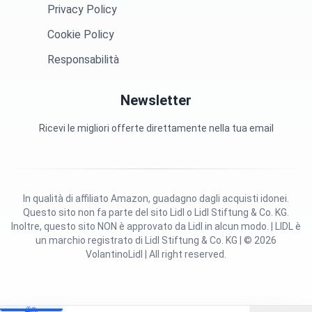
Privacy Policy
Cookie Policy
Responsabilità
Newsletter
Ricevi le migliori offerte direttamente nella tua email
In qualità di affiliato Amazon, guadagno dagli acquisti idonei.
Questo sito non fa parte del sito Lidl o Lidl Stiftung & Co. KG.
Inoltre, questo sito NON è approvato da Lidl in alcun modo. | LIDL è
un marchio registrato di Lidl Stiftung & Co. KG | © 2026
VolantinoLidl | All right reserved.