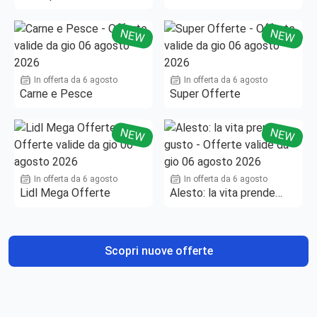
NEW
NEW
In offerta da 6 agosto
In offerta da 6 agosto
Carne e Pesce
Super Offerte
NEW
NEW
In offerta da 6 agosto
In offerta da 6 agosto
Lidl Mega Offerte
Alesto: la vita prende
gusto
Scopri nuove offerte