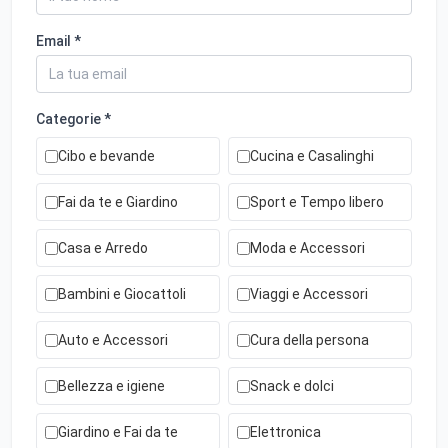
Email *
Categorie *
Cibo e bevande
Cucina e Casalinghi
Fai da te e Giardino
Sport e Tempo libero
Casa e Arredo
Moda e Accessori
Bambini e Giocattoli
Viaggi e Accessori
Auto e Accessori
Cura della persona
Bellezza e igiene
Snack e dolci
Giardino e Fai da te
Elettronica