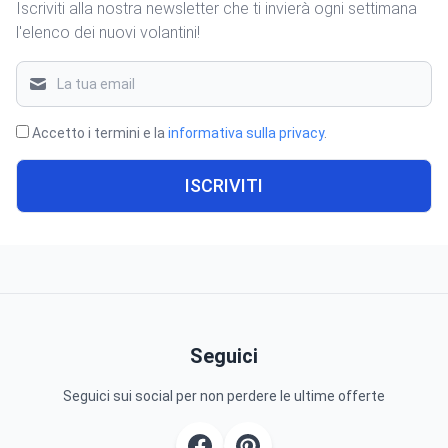
Iscriviti alla nostra newsletter che ti invierà ogni settimana
l'elenco dei nuovi volantini!
Accetto i termini e la
informativa sulla privacy
.
ISCRIVITI
Seguici
Seguici sui social per non perdere le ultime offerte