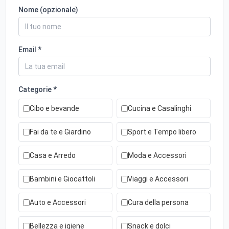
Nome (opzionale)
Email *
Categorie *
Cibo e bevande
Cucina e Casalinghi
Fai da te e Giardino
Sport e Tempo libero
Casa e Arredo
Moda e Accessori
Bambini e Giocattoli
Viaggi e Accessori
Auto e Accessori
Cura della persona
Bellezza e igiene
Snack e dolci