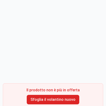
Il prodotto non è più in offerta
Sfoglia il volantino nuovo