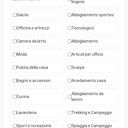
lingerie
Salute
Abbigliamento sportivo
Officina e attrezzi
Tecnologico
Camera da letto
Abbigliamento
Moda
Articoli per ufficio
Pulizia della casa
Scarpe
Bagno e accessori
Arredamento casa
Abbigliamento da
Cucina
lavoro
Lavanderia
Trekking e Campeggio
Sport e ricreazione
Spiaggia e Campeggio