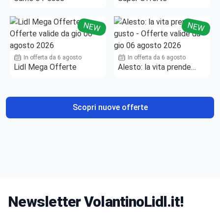
NEW
NEW
In offerta da 6 agosto
In offerta da 6 agosto
Lidl Mega Offerte
Alesto: la vita prende
gusto
Scopri nuove offerte
Newsletter VolantinoLidl.it!