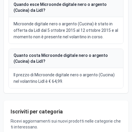
Quando esce Microonde digitale nero o argento
(Cucina) da Lidl?
Microonde digitale nero o argento (Cucina) è stato in
offerta da Lidl dal 5 ottobre 2015 al 12 ottobre 2015 e al
momento non è presente nel volantino in corso.
Quanto costa Microonde digitale nero o argento
(Cucina) da Lidl?
Il prezzo di Microonde digitale nero o argento (Cucina)
nel volantino Lidl è € 64,99.
Iscriviti per categoria
Ricevi aggiornamenti sui nuovi prodotti nelle categorie che
ti interessano.