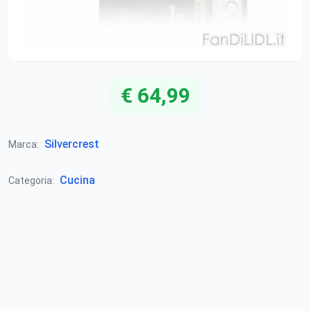
€ 64,99
Silvercrest
Marca:
Cucina
Categoria: