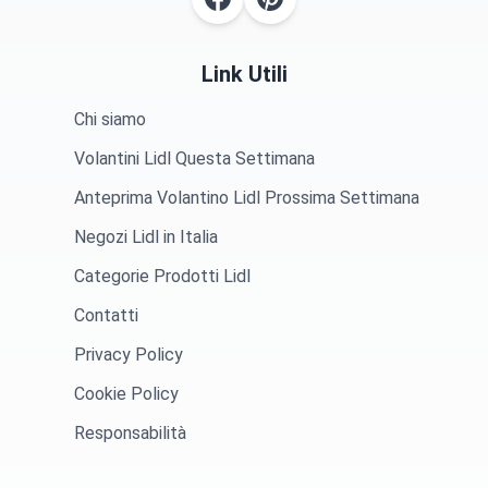
Link Utili
Chi siamo
Volantini Lidl Questa Settimana
Anteprima Volantino Lidl Prossima Settimana
Negozi Lidl in Italia
Categorie Prodotti Lidl
Contatti
Privacy Policy
Cookie Policy
Responsabilità