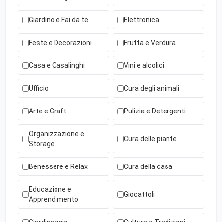
Giardino e Fai da te
Elettronica
Feste e Decorazioni
Frutta e Verdura
Casa e Casalinghi
Vini e alcolici
Ufficio
Cura degli animali
Arte e Craft
Pulizia e Detergenti
Organizzazione e
Cura delle piante
Storage
Benessere e Relax
Cura della casa
Educazione e
Giocattoli
Apprendimento