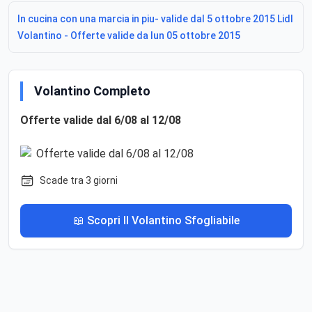
In cucina con una marcia in piu- valide dal 5 ottobre 2015 Lidl
Volantino - Offerte valide da lun 05 ottobre 2015
Volantino Completo
Offerte valide dal 6/08 al 12/08
Scade tra 3 giorni
📖 Scopri Il Volantino Sfogliabile