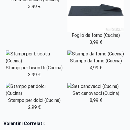
3,99 €
Foglio da forno (Cucina)
3,99 €
Stampo da forno (Cucina)
Stampi per biscotti (Cucina)
4,99 €
3,99 €
Set canovacci (Cucina)
Stampo per dolci (Cucina)
8,99 €
2,99 €
Volantini Correlati: