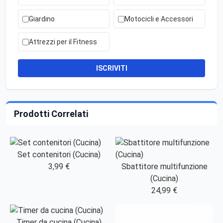
Giardino
Motocicli e Accessori
Attrezzi per il Fitness
ISCRIVITI
Prodotti Correlati
Set contenitori (Cucina)
3,99 €
Sbattitore multifunzione
(Cucina)
24,99 €
Timer da cucina (Cucina)