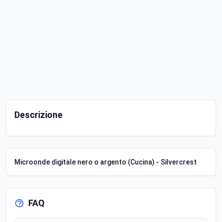
Descrizione
Microonde digitale nero o argento (Cucina) - Silvercrest
FAQ