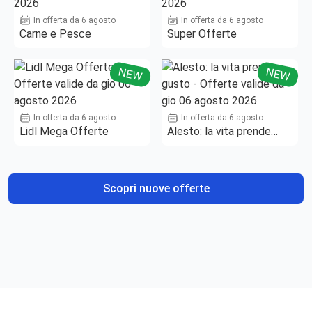
In offerta da 6 agosto
In offerta da 6 agosto
Carne e Pesce
Super Offerte
NEW
NEW
In offerta da 6 agosto
In offerta da 6 agosto
Lidl Mega Offerte
Alesto: la vita prende
gusto
Scopri nuove offerte