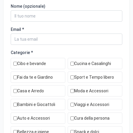
Nome (opzionale)
Email *
Categorie *
Cibo e bevande
Cucina e Casalinghi
Fai da te e Giardino
Sport e Tempo libero
Casa e Arredo
Moda e Accessori
Bambini e Giocattoli
Viaggi e Accessori
Auto e Accessori
Cura della persona
Bellezza e igiene
Snack e dolci