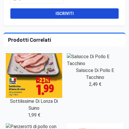
ISCRIVITI
Prodotti Correlati
Salsicce Di Pollo E
Tacchino
2,49 €
Sottilissime Di Lonza Di
Suino
1,99 €