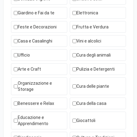
Giardino e Fai da te
Elettronica
Feste e Decorazioni
Frutta e Verdura
Casa e Casalinghi
Vini e alcolici
Ufficio
Cura degli animali
Arte e Craft
Pulizia e Detergenti
Organizzazione e
Cura delle piante
Storage
Benessere e Relax
Cura della casa
Educazione e
Giocattoli
Apprendimento