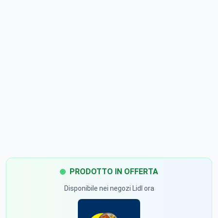
PRODOTTO IN OFFERTA
Disponibile nei negozi Lidl ora