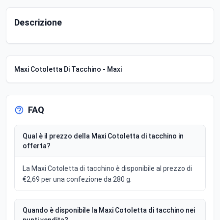
Descrizione
Maxi Cotoletta Di Tacchino - Maxi
FAQ
Qual è il prezzo della Maxi Cotoletta di tacchino in
offerta?
La Maxi Cotoletta di tacchino è disponibile al prezzo di
€2,69 per una confezione da 280 g.
Quando è disponibile la Maxi Cotoletta di tacchino nei