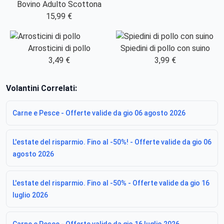
Bovino Adulto Scottona
15,99 €
Arrosticini di pollo
Spiedini di pollo con suino
3,49 €
3,99 €
Volantini Correlati:
Carne e Pesce - Offerte valide da gio 06 agosto 2026
L'estate del risparmio. Fino al -50%! - Offerte valide da gio 06
agosto 2026
L'estate del risparmio. Fino al -50% - Offerte valide da gio 16
luglio 2026
Carne e Pesce - Offerte valide da gio 16 luglio 2026