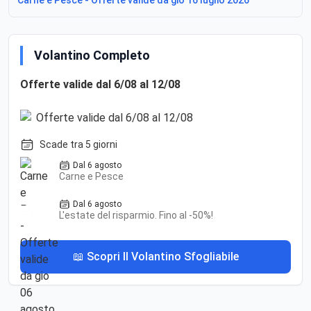
Volantino Completo
Offerte valide dal 6/08 al 12/08
Scade tra 5 giorni
Dal 6 agosto
Carne e Pesce
Dal 6 agosto
L'estate del risparmio. Fino al -50%!
📖 Scopri Il Volantino Sfogliabile