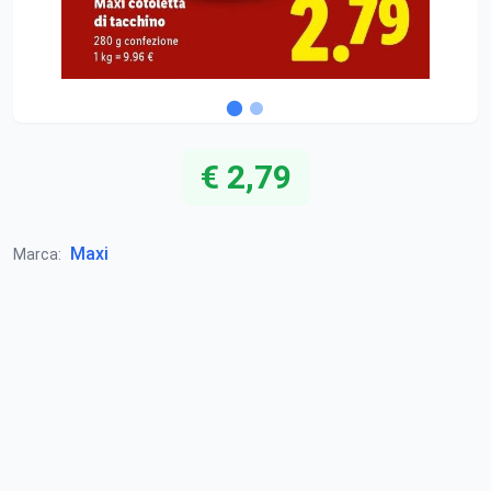
€ 2,79
Maxi
Marca: