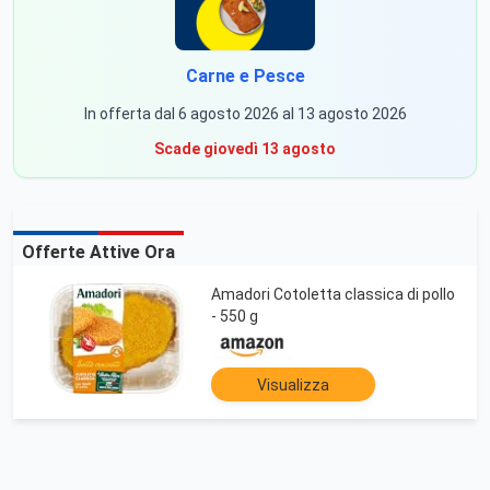
Carne e Pesce
In offerta dal 6 agosto 2026 al 13 agosto 2026
Scade giovedì 13 agosto
Offerte Attive Ora
Amadori Cotoletta classica di pollo
- 550 g
Visualizza