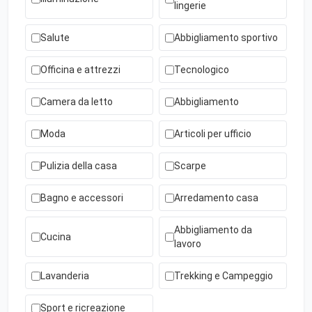
lingerie
Salute
Abbigliamento sportivo
Officina e attrezzi
Tecnologico
Camera da letto
Abbigliamento
Moda
Articoli per ufficio
Pulizia della casa
Scarpe
Bagno e accessori
Arredamento casa
Abbigliamento da
Cucina
lavoro
Lavanderia
Trekking e Campeggio
Sport e ricreazione