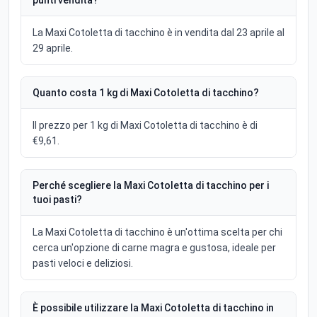
punti vendita?
La Maxi Cotoletta di tacchino è in vendita dal 23 aprile al
29 aprile.
Quanto costa 1 kg di Maxi Cotoletta di tacchino?
Il prezzo per 1 kg di Maxi Cotoletta di tacchino è di
€9,61.
Perché scegliere la Maxi Cotoletta di tacchino per i
tuoi pasti?
La Maxi Cotoletta di tacchino è un'ottima scelta per chi
cerca un'opzione di carne magra e gustosa, ideale per
pasti veloci e deliziosi.
È possibile utilizzare la Maxi Cotoletta di tacchino in