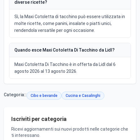
diverse ricette?
Sì, la Maxi Cotoletta di tacchino può essere utilizzata in
molte ricette, come panini, insalate o piatti unici,
rendendola versatile per ogni occasione.
Quando esce Maxi Cotoletta Di Tacchino da Lidl?
Maxi Cotoletta Di Tacchino è in offerta da Lidl dal 6
agosto 2026 al 13 agosto 2026.
Categoria::
Cibo e bevande
Cucina e Casalinghi
Iscriviti per categoria
Ricevi aggiornamenti sui nuovi prodotti nelle categorie che
ti interessano.