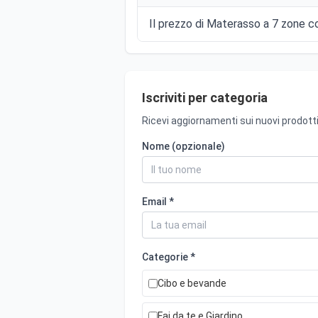
Il prezzo di Materasso a 7 zone co
Iscriviti per categoria
Ricevi aggiornamenti sui nuovi prodotti
Nome (opzionale)
Email *
Categorie *
Cibo e bevande
Fai da te e Giardino