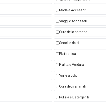
Moda e Accessori
Viaggi e Accessori
Cura della persona
Snack e dolci
Elettronica
Frutta e Verdura
Vini e alcolici
Cura degli animali
Pulizia e Detergenti