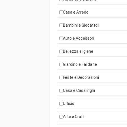
Casa e Arredo
Bambini e Giocattoli
Auto e Accessori
Bellezza e igiene
Giardino e Fai da te
Feste e Decorazioni
Casa e Casalinghi
Ufficio
Arte e Craft