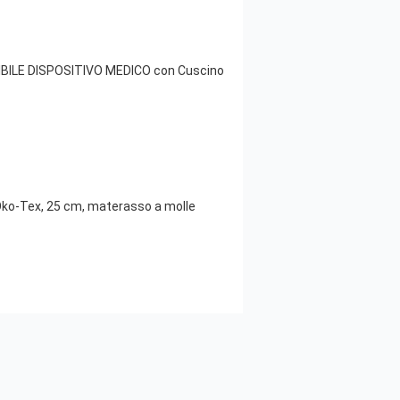
BILE DISPOSITIVO MEDICO con Cuscino
 Öko-Tex, 25 cm, materasso a molle