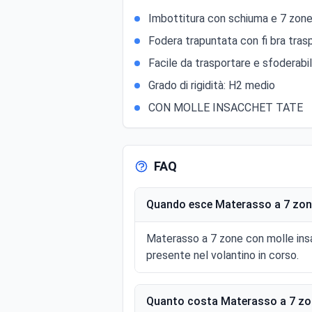
Imbottitura con schiuma e 7 zone
Fodera trapuntata con fi bra trasp
Facile da trasportare e sfoderabi
Grado di rigidità: H2 medio
CON MOLLE INSACCHET TATE
FAQ
Quando esce Materasso a 7 zone
Materasso a 7 zone con molle insa
presente nel volantino in corso.
Quanto costa Materasso a 7 zon