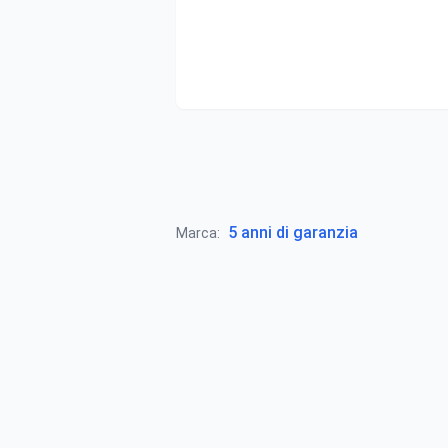
5 anni di garanzia
Marca: