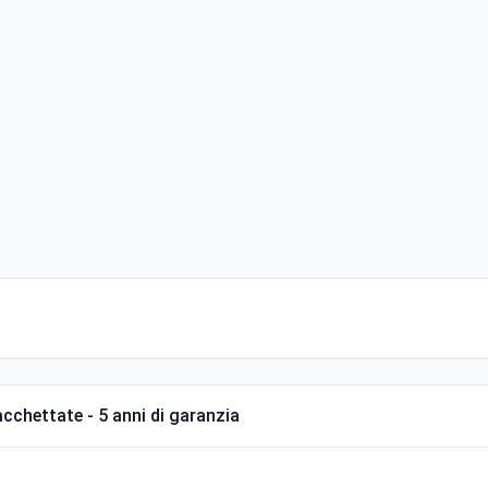
cchettate - 5 anni di garanzia