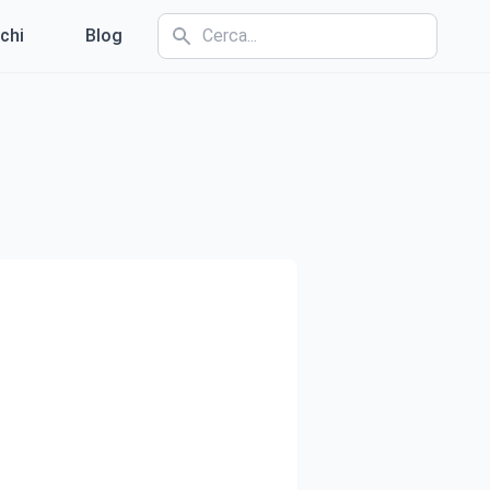
chi
Blog