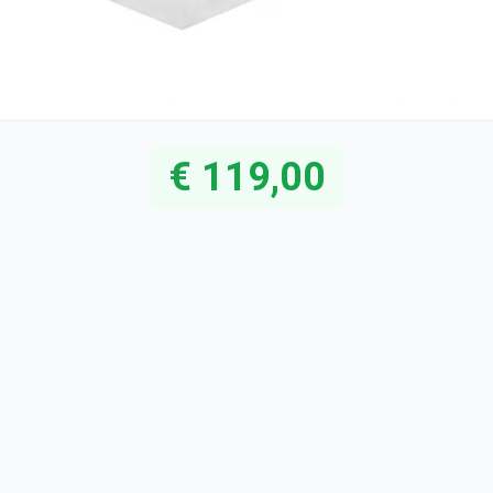
€ 119,00