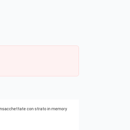
 insacchettate con strato in memory