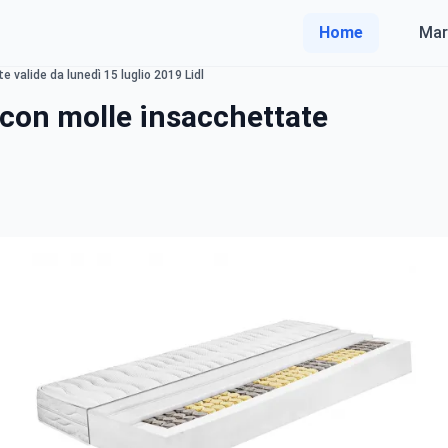
Home
Mar
 valide da lunedì 15 luglio 2019 Lidl
con molle insacchettate