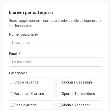
Iscriviti per categoria
Ricevi aggiornamenti sui nuovi prodotti nelle categorie che
ti interessano.
Nome (opzionale)
Email *
Categorie *
Cibo e bevande
Cucina e Casalinghi
Fai da te e Giardino
Sport e Tempo libero
Casa e Arredo
Moda e Accessori