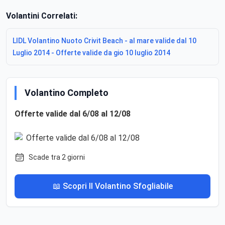
Volantini Correlati:
LIDL Volantino Nuoto Crivit Beach - al mare valide dal 10
Luglio 2014 - Offerte valide da gio 10 luglio 2014
Volantino Completo
Offerte valide dal 6/08 al 12/08
Scade tra 2 giorni
📖 Scopri Il Volantino Sfogliabile