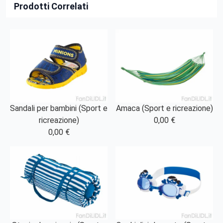
Prodotti Correlati
Sandali per bambini (Sport e
Amaca (Sport e ricreazione)
ricreazione)
0,00 €
0,00 €