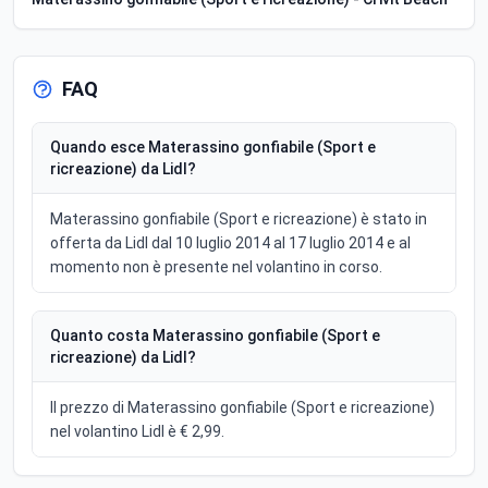
FAQ
Quando esce Materassino gonfiabile (Sport e
ricreazione) da Lidl?
Materassino gonfiabile (Sport e ricreazione) è stato in
offerta da Lidl dal 10 luglio 2014 al 17 luglio 2014 e al
momento non è presente nel volantino in corso.
Quanto costa Materassino gonfiabile (Sport e
ricreazione) da Lidl?
Il prezzo di Materassino gonfiabile (Sport e ricreazione)
nel volantino Lidl è € 2,99.