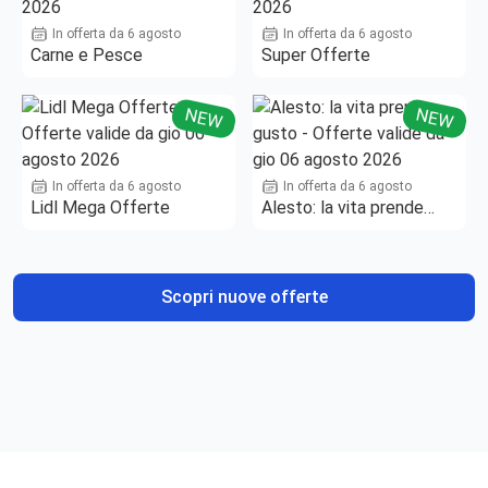
In offerta da 6 agosto
In offerta da 6 agosto
Carne e Pesce
Super Offerte
NEW
NEW
In offerta da 6 agosto
In offerta da 6 agosto
Lidl Mega Offerte
Alesto: la vita prende
gusto
Scopri nuove offerte