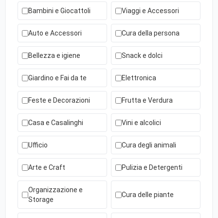
Bambini e Giocattoli
Viaggi e Accessori
Auto e Accessori
Cura della persona
Bellezza e igiene
Snack e dolci
Giardino e Fai da te
Elettronica
Feste e Decorazioni
Frutta e Verdura
Casa e Casalinghi
Vini e alcolici
Ufficio
Cura degli animali
Arte e Craft
Pulizia e Detergenti
Organizzazione e
Cura delle piante
Storage