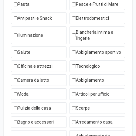
Pasta
Pesce e Frutti di Mare
Antipasti e Snack
Elettrodomestici
Biancheria intima e
Illuminazione
lingerie
Salute
Abbigliamento sportivo
Officina e attrezzi
Tecnologico
Camera da letto
Abbigliamento
Moda
Articoli per ufficio
Pulizia della casa
Scarpe
Bagno e accessori
Arredamento casa