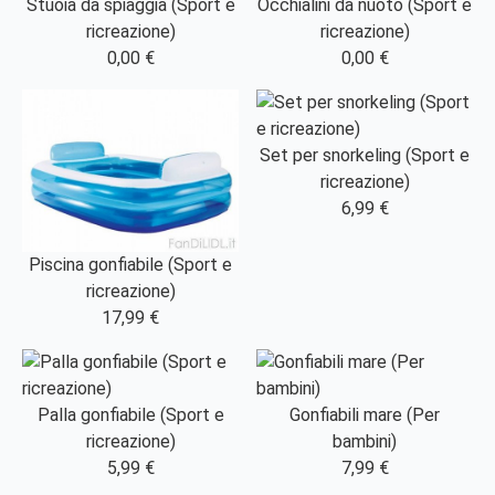
Stuoia da spiaggia (Sport e
Occhialini da nuoto (Sport e
ricreazione)
ricreazione)
0,00 €
0,00 €
Set per snorkeling (Sport e
ricreazione)
6,99 €
Piscina gonfiabile (Sport e
ricreazione)
17,99 €
Palla gonfiabile (Sport e
Gonfiabili mare (Per
ricreazione)
bambini)
5,99 €
7,99 €