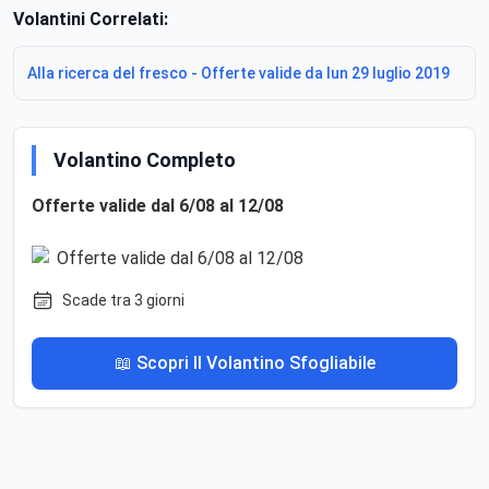
Volantini Correlati:
Alla ricerca del fresco - Offerte valide da lun 29 luglio 2019
Volantino Completo
Offerte valide dal 6/08 al 12/08
Scade tra 3 giorni
📖 Scopri Il Volantino Sfogliabile