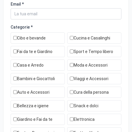
Email *
Categorie *
Cibo e bevande
Cucina e Casalinghi
Fai da te e Giardino
Sport e Tempo libero
Casa e Arredo
Moda e Accessori
Bambini e Giocattoli
Viaggi e Accessori
Auto e Accessori
Cura della persona
Bellezza e igiene
Snack e dolci
Giardino e Fai da te
Elettronica