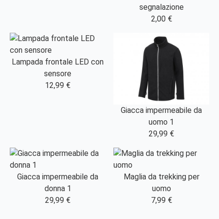
segnalazione
2,00 €
Lampada frontale LED con
sensore
12,99 €
Giacca impermeabile da
uomo 1
29,99 €
Giacca impermeabile da
Maglia da trekking per
donna 1
uomo
29,99 €
7,99 €