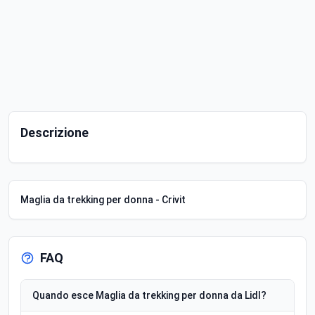
Descrizione
Maglia da trekking per donna - Crivit
FAQ
Quando esce Maglia da trekking per donna da Lidl?