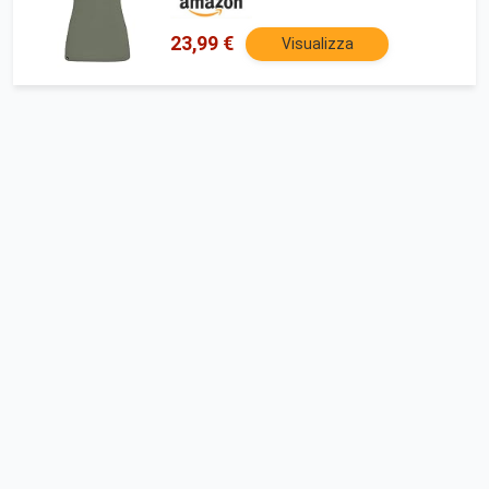
23,99 €
Visualizza