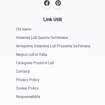
Link Utili
Chi siamo
Volantini Lidl Questa Settimana
Anteprima Volantino Lidl Prossima Settimana
Negozi Lidl in Italia
Categorie Prodotti Lidl
Contatti
Privacy Policy
Cookie Policy
Responsabilità