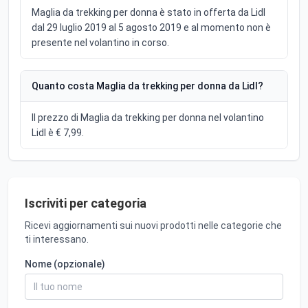
Maglia da trekking per donna è stato in offerta da Lidl
dal 29 luglio 2019 al 5 agosto 2019 e al momento non è
presente nel volantino in corso.
Quanto costa Maglia da trekking per donna da Lidl?
Il prezzo di Maglia da trekking per donna nel volantino
Lidl è € 7,99.
Iscriviti per categoria
Ricevi aggiornamenti sui nuovi prodotti nelle categorie che
ti interessano.
Nome (opzionale)