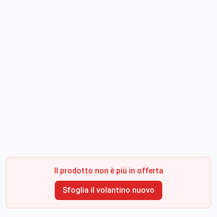
Il prodotto non è più in offerta
Sfoglia il volantino nuovo