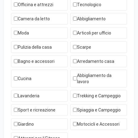
Officina e attrezzi
Tecnologico
Camera da letto
Abbigliamento
Moda
Articoli per ufficio
Pulizia della casa
Scarpe
Bagno e accessori
Arredamento casa
Abbigliamento da
Cucina
lavoro
Lavanderia
Trekking e Campeggio
Sport e ricreazione
Spiaggia e Campeggio
Giardino
Motocicli e Accessori