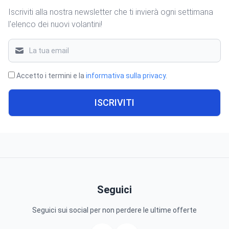
Iscriviti alla nostra newsletter che ti invierà ogni settimana
l'elenco dei nuovi volantini!
Accetto i termini e la
informativa sulla privacy
.
ISCRIVITI
Seguici
Seguici sui social per non perdere le ultime offerte