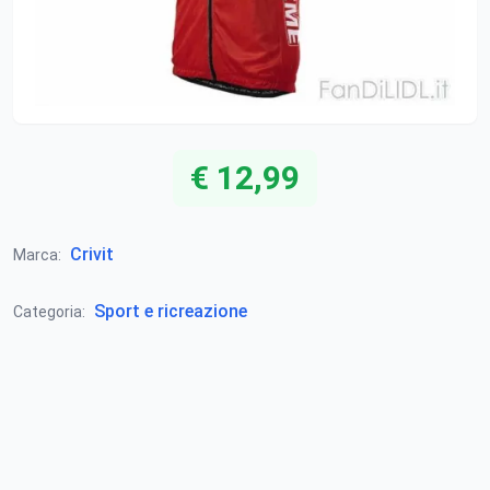
€ 12,99
Crivit
Marca:
Sport e ricreazione
Categoria: