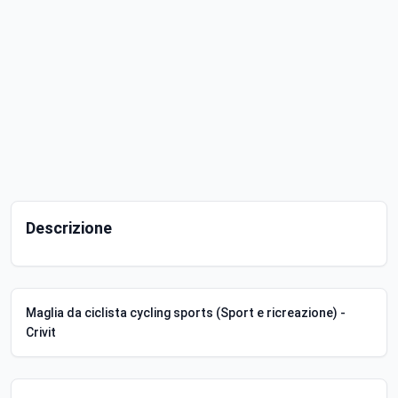
Descrizione
Maglia da ciclista cycling sports (Sport e ricreazione) -
Crivit