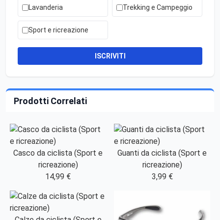
Lavanderia
Trekking e Campeggio
Sport e ricreazione
ISCRIVITI
Prodotti Correlati
Casco da ciclista (Sport e
Guanti da ciclista (Sport e
ricreazione)
ricreazione)
14,99 €
3,99 €
Calze da ciclista (Sport e