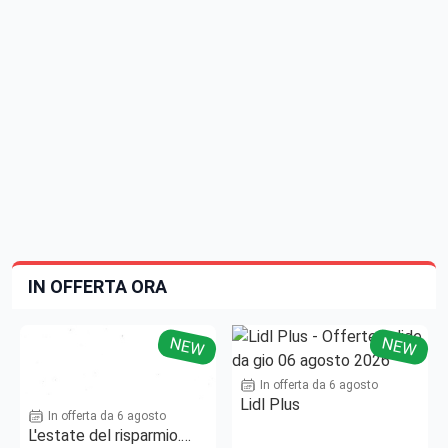
IN OFFERTA ORA
NEW
NEW
In offerta da 6 agosto
Lidl Plus
In offerta da 6 agosto
L'estate del risparmio.