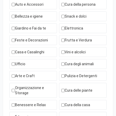
Auto e Accessori
Cura della persona
Bellezza e igiene
Snack e dolci
Giardino e Fai da te
Elettronica
Feste e Decorazioni
Frutta e Verdura
Casa e Casalinghi
Vini e alcolici
Ufficio
Cura degli animali
Arte e Craft
Pulizia e Detergenti
Organizzazione e
Cura delle piante
Storage
Benessere e Relax
Cura della casa