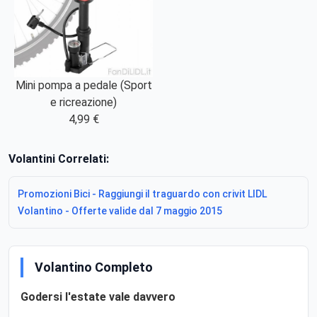
Mini pompa a pedale (Sport
e ricreazione)
4,99 €
Volantini Correlati:
Promozioni Bici - Raggiungi il traguardo con crivit LIDL
Volantino - Offerte valide dal 7 maggio 2015
Volantino Completo
Godersi l'estate vale davvero