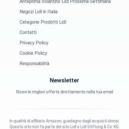
Anteprima Volantino Lidl Prossima Settimana
Negozi Lidl in Italia
Categorie Prodotti Lidl
Contatti
Privacy Policy
Cookie Policy
Responsabilità
Newsletter
Ricevi le migliori offerte direttamente nella tua email
In qualità di affiliato Amazon, guadagno dagli acquisti idonei.
Questo sito non fa parte del sito Lidl o Lidl Stiftung & Co. KG.