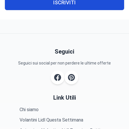
ISCRIVITI
Seguici
Seguici sui social per non perdere le ultime offerte
Link Utili
Chi siamo
Volantini Lidl Questa Settimana