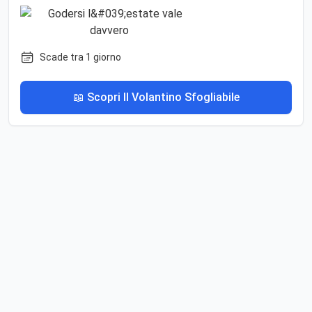
Scade tra 1 giorno
📖 Scopri Il Volantino Sfogliabile