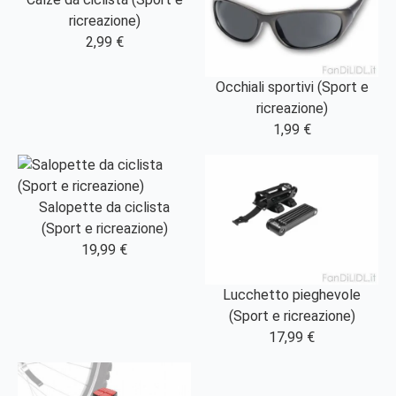
ricreazione)
2,99 €
Occhiali sportivi (Sport e
ricreazione)
1,99 €
Salopette da ciclista
(Sport e ricreazione)
19,99 €
Lucchetto pieghevole
(Sport e ricreazione)
17,99 €