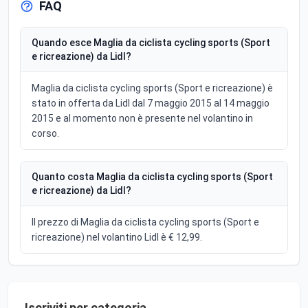
FAQ
Quando esce Maglia da ciclista cycling sports (Sport
e ricreazione) da Lidl?
Maglia da ciclista cycling sports (Sport e ricreazione) è
stato in offerta da Lidl dal 7 maggio 2015 al 14 maggio
2015 e al momento non è presente nel volantino in
corso.
Quanto costa Maglia da ciclista cycling sports (Sport
e ricreazione) da Lidl?
Il prezzo di Maglia da ciclista cycling sports (Sport e
ricreazione) nel volantino Lidl è € 12,99.
Iscriviti per categoria