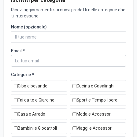
Ricevi aggiornamenti sui nuovi prodotti nelle categorie che
ti interessano.
Nome (opzionale)
Email *
Categorie *
Cibo e bevande
Cucina e Casalinghi
Fai da te e Giardino
Sport e Tempo libero
Casa e Arredo
Moda e Accessori
Bambini e Giocattoli
Viaggi e Accessori