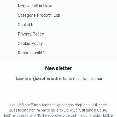
Negozi Lidl in Italia
Categorie Prodotti Lidl
Contatti
Privacy Policy
Cookie Policy
Responsabilità
Newsletter
Ricevi le migliori offerte direttamente nella tua email
In qualità di affiliato Amazon, guadagno dagli acquisti idonei.
Questo sito non fa parte del sito Lidl o Lidl Stiftung & Co. KG.
Inoltre, questo sito NON è approvato da Lidl in alcun modo. | LIDL è