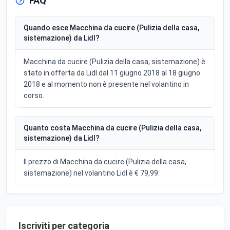
FAQ
Quando esce Macchina da cucire (Pulizia della casa,
sistemazione) da Lidl?
Macchina da cucire (Pulizia della casa, sistemazione) è
stato in offerta da Lidl dal 11 giugno 2018 al 18 giugno
2018 e al momento non è presente nel volantino in
corso.
Quanto costa Macchina da cucire (Pulizia della casa,
sistemazione) da Lidl?
Il prezzo di Macchina da cucire (Pulizia della casa,
sistemazione) nel volantino Lidl è € 79,99.
Iscriviti per categoria