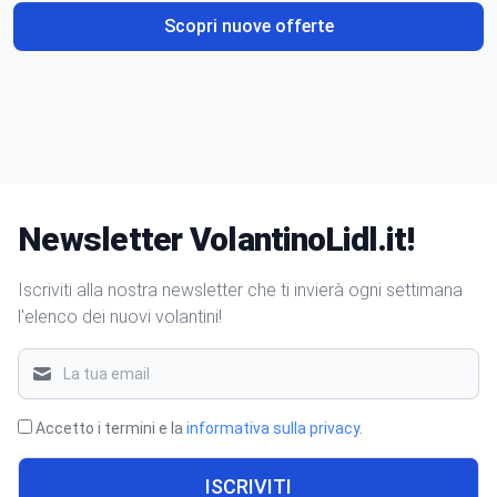
Scopri nuove offerte
Newsletter VolantinoLidl.it!
Iscriviti alla nostra newsletter che ti invierà ogni settimana
l'elenco dei nuovi volantini!
Accetto i termini e la
informativa sulla privacy
.
ISCRIVITI