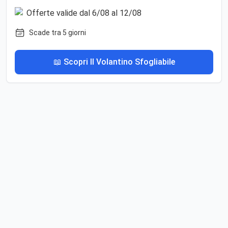
Scade tra 5 giorni
📖 Scopri Il Volantino Sfogliabile