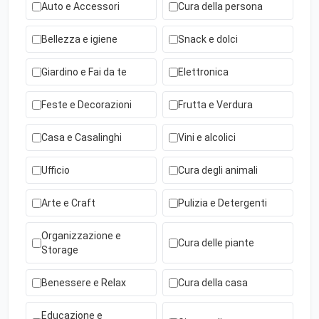
Auto e Accessori
Cura della persona
Bellezza e igiene
Snack e dolci
Giardino e Fai da te
Elettronica
Feste e Decorazioni
Frutta e Verdura
Casa e Casalinghi
Vini e alcolici
Ufficio
Cura degli animali
Arte e Craft
Pulizia e Detergenti
Organizzazione e
Cura delle piante
Storage
Benessere e Relax
Cura della casa
Educazione e