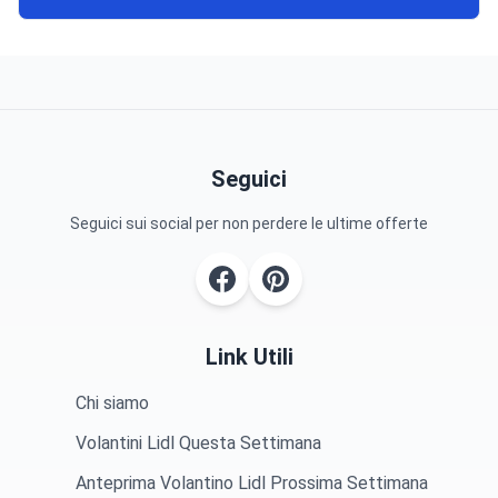
Seguici
Seguici sui social per non perdere le ultime offerte
Link Utili
Chi siamo
Volantini Lidl Questa Settimana
Anteprima Volantino Lidl Prossima Settimana