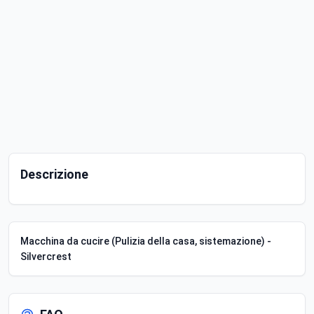
Descrizione
Macchina da cucire (Pulizia della casa, sistemazione) -
Silvercrest