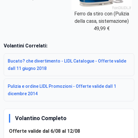
Ferro da stiro con (Pulizia
della casa, sistemazione)
49,99 €
Volantini Correlati:
Bucato? che divertimento - LIDL Catalogue - Offerte valide
dall 11 giugno 2018
Pulizia e ordine LIDL Promozioni - Offerte valide dall 1
dicembre 2014
Volantino Completo
Offerte valide dal 6/08 al 12/08