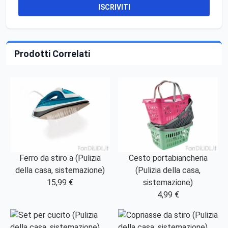
ISCRIVITI
Prodotti Correlati
Ferro da stiro a (Pulizia
Cesto portabiancheria
della casa, sistemazione)
(Pulizia della casa,
15,99 €
sistemazione)
4,99 €