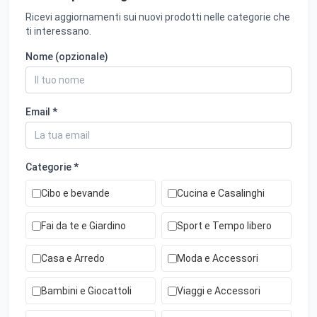
Ricevi aggiornamenti sui nuovi prodotti nelle categorie che
ti interessano.
Nome (opzionale)
Email *
Categorie *
Cibo e bevande
Cucina e Casalinghi
Fai da te e Giardino
Sport e Tempo libero
Casa e Arredo
Moda e Accessori
Bambini e Giocattoli
Viaggi e Accessori