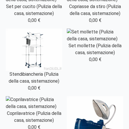
Set per cucito (Pulizia della
Copriasse da stiro (Pulizia
casa, sistemazione)
della casa, sistemazione)
0,00 €
0,00 €
Set mollette (Pulizia della
casa, sistemazione)
0,00 €
Stendibiancheria (Pulizia
della casa, sistemazione)
0,00 €
Coprilavatrice (Pulizia della
casa, sistemazione)
0,00 €