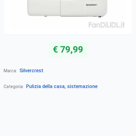
€ 79,99
Silvercrest
Marca:
Pulizia della casa, sistemazione
Categoria: