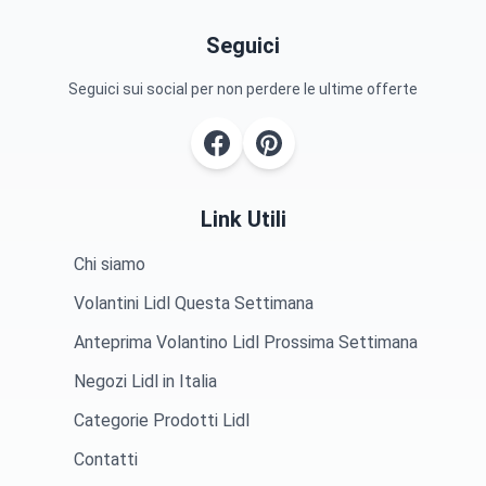
Seguici
Seguici sui social per non perdere le ultime offerte
Link Utili
Chi siamo
Volantini Lidl Questa Settimana
Anteprima Volantino Lidl Prossima Settimana
Negozi Lidl in Italia
Categorie Prodotti Lidl
Contatti