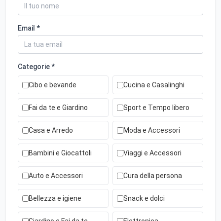
Email *
Categorie *
Cibo e bevande
Cucina e Casalinghi
Fai da te e Giardino
Sport e Tempo libero
Casa e Arredo
Moda e Accessori
Bambini e Giocattoli
Viaggi e Accessori
Auto e Accessori
Cura della persona
Bellezza e igiene
Snack e dolci