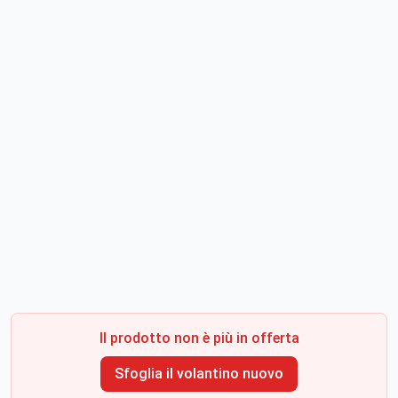
Il prodotto non è più in offerta
Sfoglia il volantino nuovo