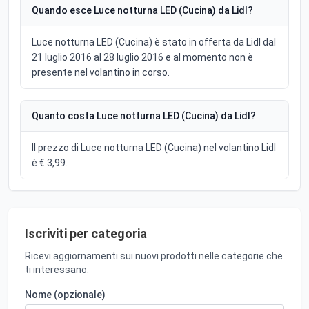
Quando esce Luce notturna LED (Cucina) da Lidl?
Luce notturna LED (Cucina) è stato in offerta da Lidl dal
21 luglio 2016 al 28 luglio 2016 e al momento non è
presente nel volantino in corso.
Quanto costa Luce notturna LED (Cucina) da Lidl?
Il prezzo di Luce notturna LED (Cucina) nel volantino Lidl
è € 3,99.
Iscriviti per categoria
Ricevi aggiornamenti sui nuovi prodotti nelle categorie che
ti interessano.
Nome (opzionale)