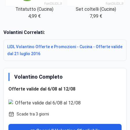
Tritatutto (Cucina)
Set coltelli (Cucina)
4,99 €
7,99 €
Volantini Correlati:
LIDL Volantino Offerte e Promozioni - Cucina - Offerte valide
dal 21 luglio 2016
Volantino Completo
Offerte valide dal 6/08 al 12/08
Scade tra 3 giorni