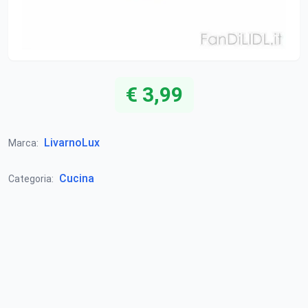
€ 3,99
LivarnoLux
Marca:
Cucina
Categoria: