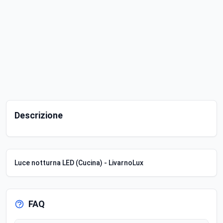
Descrizione
Luce notturna LED (Cucina) - LivarnoLux
FAQ