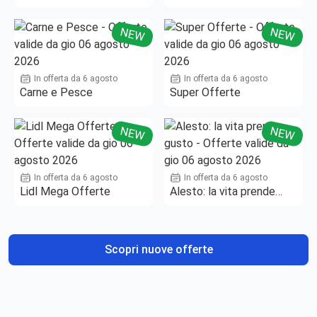
NEW
NEW
In offerta da 6 agosto
In offerta da 6 agosto
Carne e Pesce
Super Offerte
NEW
NEW
In offerta da 6 agosto
In offerta da 6 agosto
Lidl Mega Offerte
Alesto: la vita prende
gusto
Scopri nuove offerte