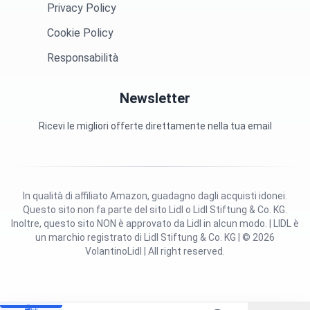
Privacy Policy
Cookie Policy
Responsabilità
Newsletter
Ricevi le migliori offerte direttamente nella tua email
In qualità di affiliato Amazon, guadagno dagli acquisti idonei.
Questo sito non fa parte del sito Lidl o Lidl Stiftung & Co. KG.
Inoltre, questo sito NON è approvato da Lidl in alcun modo. | LIDL è
un marchio registrato di Lidl Stiftung & Co. KG | © 2026
VolantinoLidl | All right reserved.