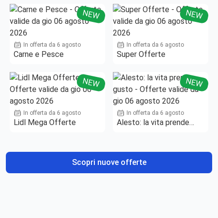
NEW
NEW
In offerta da 6 agosto
In offerta da 6 agosto
Carne e Pesce
Super Offerte
NEW
NEW
In offerta da 6 agosto
In offerta da 6 agosto
Lidl Mega Offerte
Alesto: la vita prende
gusto
Scopri nuove offerte