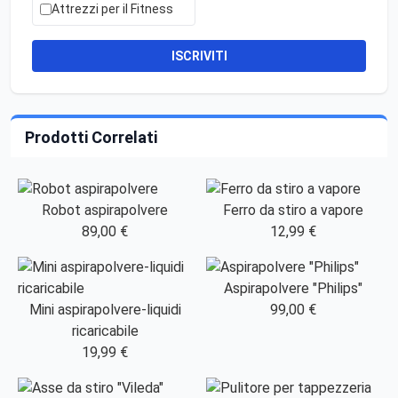
Attrezzi per il Fitness
ISCRIVITI
Prodotti Correlati
Robot aspirapolvere
Ferro da stiro a vapore
89,00 €
12,99 €
Aspirapolvere "Philips"
Mini aspirapolvere-liquidi
99,00 €
ricaricabile
19,99 €