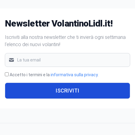
Newsletter VolantinoLidl.it!
Iscriviti alla nostra newsletter che ti invierà ogni settimana
l'elenco dei nuovi volantini!
Accetto i termini e la
informativa sulla privacy
.
ISCRIVITI