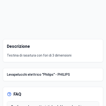
Descrizione
Testina di rasatura con fori di 3 dimensioni
Levapelucchi elettrico "Philips" - PHILIPS
FAQ