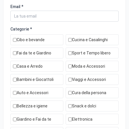
Email *
Categorie *
Cibo e bevande
Cucina e Casalinghi
Fai da te e Giardino
Sport e Tempo libero
Casa e Arredo
Moda e Accessori
Bambini e Giocattoli
Viaggi e Accessori
Auto e Accessori
Cura della persona
Bellezza e igiene
Snack e dolci
Giardino e Fai da te
Elettronica