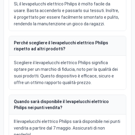
Sì, il levapelucchi elettrico Philips è molto facile da
usare. Basta accenderlo e passarlo sui tessuti. Inoltre,
è progettato per essere facilmente smontato e pulito,
rendendo la manutenzione un gioco da ragazzi.
Perché scegliere il levapelucchi elettrico Philips
rispetto ad altri prodotti?
Scegliere il levapelucchi elettrico Philips significa
optare per un marchio di fiducia, noto per la qualità dei
suoi prodotti. Questo dispositivo è efficace, sicuro e
offre un ottimo rapporto qualità-prezzo.
Quando sarà disponibile il levapelucchi elettrico
Philips nei punti vendita?
Il levapelucchi elettrico Philips sarà disponibile nei punti
vendita a partire dal 7 maggio. Assicurati di non
perderlo!