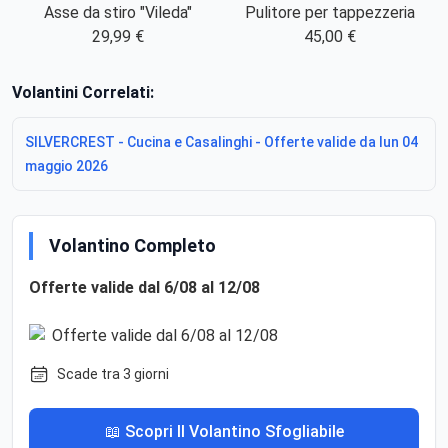
Asse da stiro "Vileda"
Pulitore per tappezzeria
29,99 €
45,00 €
Volantini Correlati:
SILVERCREST - Cucina e Casalinghi - Offerte valide da lun 04
maggio 2026
Volantino Completo
Offerte valide dal 6/08 al 12/08
Scade tra 3 giorni
📖 Scopri Il Volantino Sfogliabile