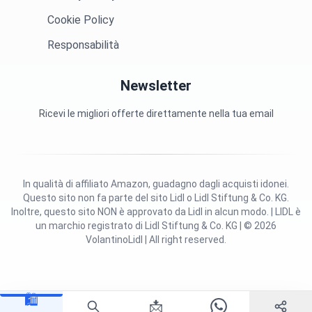
Cookie Policy
Responsabilità
Newsletter
Ricevi le migliori offerte direttamente nella tua email
In qualità di affiliato Amazon, guadagno dagli acquisti idonei.
Questo sito non fa parte del sito Lidl o Lidl Stiftung & Co. KG.
Inoltre, questo sito NON è approvato da Lidl in alcun modo. | LIDL è
un marchio registrato di Lidl Stiftung & Co. KG | © 2026
VolantinoLidl | All right reserved.
🛍️
📩