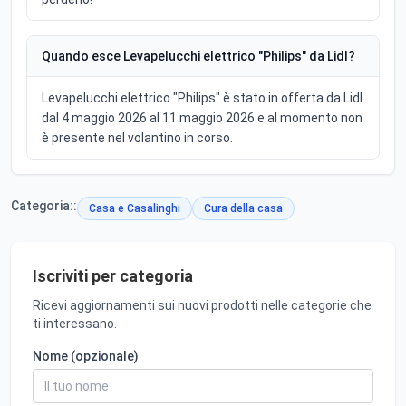
Quando esce Levapelucchi elettrico "Philips" da Lidl?
Levapelucchi elettrico "Philips" è stato in offerta da Lidl
dal 4 maggio 2026 al 11 maggio 2026 e al momento non
è presente nel volantino in corso.
Categoria::
Casa e Casalinghi
Cura della casa
Iscriviti per categoria
Ricevi aggiornamenti sui nuovi prodotti nelle categorie che
ti interessano.
Nome (opzionale)