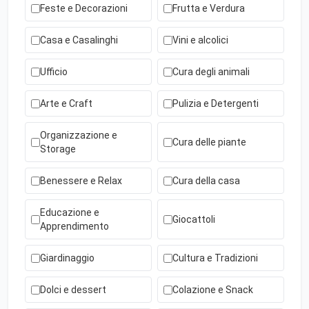
Feste e Decorazioni
Frutta e Verdura
Casa e Casalinghi
Vini e alcolici
Ufficio
Cura degli animali
Arte e Craft
Pulizia e Detergenti
Organizzazione e
Cura delle piante
Storage
Benessere e Relax
Cura della casa
Educazione e
Giocattoli
Apprendimento
Giardinaggio
Cultura e Tradizioni
Dolci e dessert
Colazione e Snack