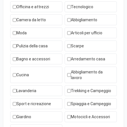
Officina e attrezzi
Tecnologico
Camera da letto
Abbigliamento
Moda
Articoli per ufficio
Pulizia della casa
Scarpe
Bagno e accessori
Arredamento casa
Abbigliamento da
Cucina
lavoro
Lavanderia
Trekking e Campeggio
Sport e ricreazione
Spiaggia e Campeggio
Giardino
Motocicli e Accessori