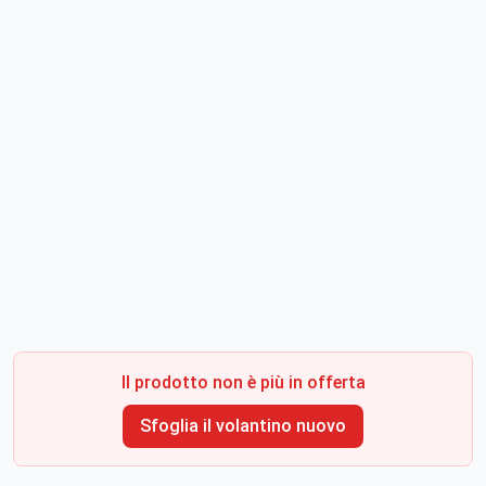
Il prodotto non è più in offerta
Sfoglia il volantino nuovo