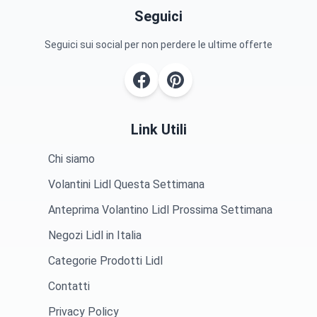
Seguici
Seguici sui social per non perdere le ultime offerte
Link Utili
Chi siamo
Volantini Lidl Questa Settimana
Anteprima Volantino Lidl Prossima Settimana
Negozi Lidl in Italia
Categorie Prodotti Lidl
Contatti
Privacy Policy