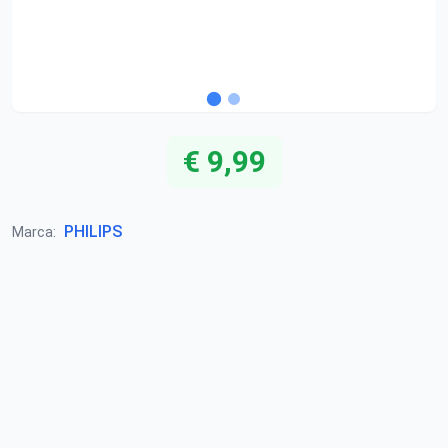
€ 9,99
PHILIPS
Marca: