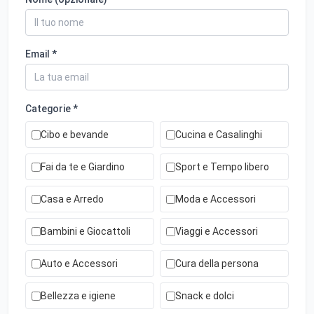
Email *
Categorie *
Cibo e bevande
Cucina e Casalinghi
Fai da te e Giardino
Sport e Tempo libero
Casa e Arredo
Moda e Accessori
Bambini e Giocattoli
Viaggi e Accessori
Auto e Accessori
Cura della persona
Bellezza e igiene
Snack e dolci