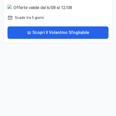
Scade tra 5 giorni
📖 Scopri Il Volantino Sfogliabile