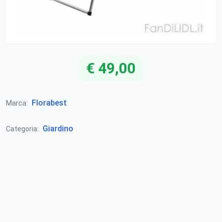
€ 49,00
Florabest
Marca:
Giardino
Categoria: