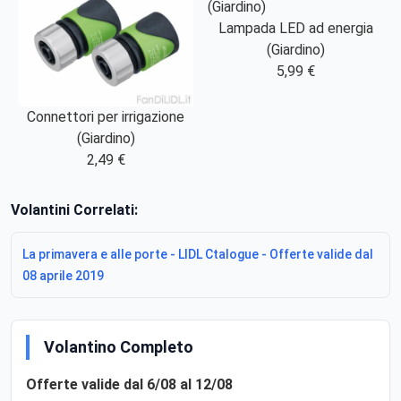
Lampada LED ad energia
(Giardino)
5,99 €
Connettori per irrigazione
(Giardino)
2,49 €
Volantini Correlati:
La primavera e alle porte - LIDL Ctalogue - Offerte valide dal
08 aprile 2019
Volantino Completo
Offerte valide dal 6/08 al 12/08