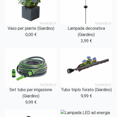
Vaso per piante (Giardino)
Lampada decorativa
0,00 €
(Giardino)
3,99 €
Set tubo per irrigazione
Tubo triplo forato (Giardino)
(Giardino)
9,99 €
9,99 €