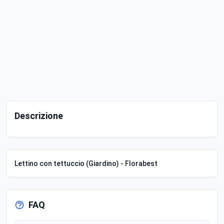
Descrizione
Lettino con tettuccio (Giardino) - Florabest
FAQ