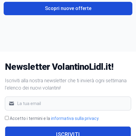
Scopri nuove offerte
Newsletter VolantinoLidl.it!
Iscriviti alla nostra newsletter che ti invierà ogni settimana
l'elenco dei nuovi volantini!
Accetto i termini e la
informativa sulla privacy
.
ISCRIVITI