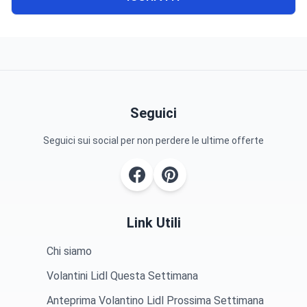
Seguici
Seguici sui social per non perdere le ultime offerte
Link Utili
Chi siamo
Volantini Lidl Questa Settimana
Anteprima Volantino Lidl Prossima Settimana