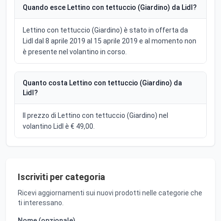
Quando esce Lettino con tettuccio (Giardino) da Lidl?
Lettino con tettuccio (Giardino) è stato in offerta da
Lidl dal 8 aprile 2019 al 15 aprile 2019 e al momento non
è presente nel volantino in corso.
Quanto costa Lettino con tettuccio (Giardino) da
Lidl?
Il prezzo di Lettino con tettuccio (Giardino) nel
volantino Lidl è € 49,00.
Iscriviti per categoria
Ricevi aggiornamenti sui nuovi prodotti nelle categorie che
ti interessano.
Nome (opzionale)