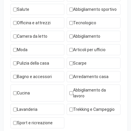
Salute
Abbigliamento sportivo
Officina e attrezzi
Tecnologico
Camera da letto
Abbigliamento
Moda
Articoli per ufficio
Pulizia della casa
Scarpe
Bagno e accessori
Arredamento casa
Abbigliamento da
Cucina
lavoro
Lavanderia
Trekking e Campeggio
Sport e ricreazione