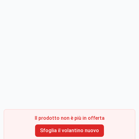
Il prodotto non è più in offerta
Sfoglia il volantino nuovo