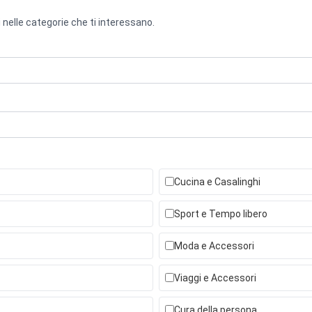
 nelle categorie che ti interessano.
Cucina e Casalinghi
Sport e Tempo libero
Moda e Accessori
Viaggi e Accessori
Cura della persona