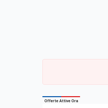
Offerte Attive Ora