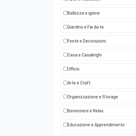
Bellezza e igiene
Giardino e Fai da te
Feste e Decorazioni
Casa e Casalinghi
Ufficio
Arte e Craft
Organizzazione e Storage
Benessere e Relax
Educazione e Apprendimento