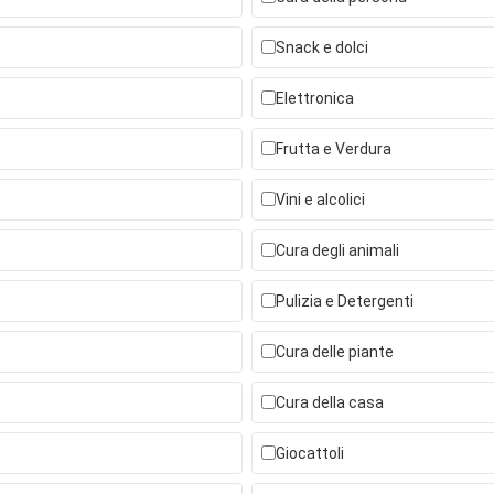
Snack e dolci
Elettronica
Frutta e Verdura
Vini e alcolici
Cura degli animali
Pulizia e Detergenti
Cura delle piante
Cura della casa
Giocattoli