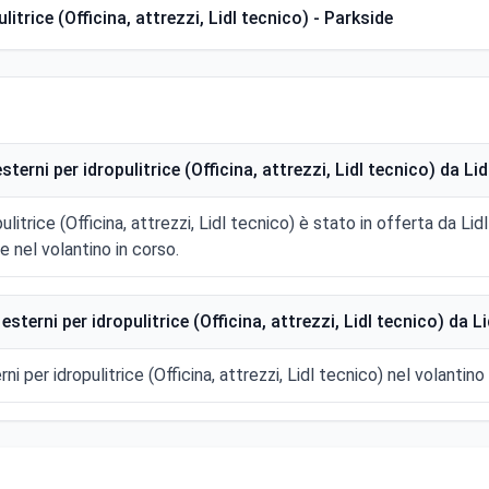
itrice (Officina, attrezzi, Lidl tecnico) - Parkside
rni per idropulitrice (Officina, attrezzi, Lidl tecnico) da Lid
litrice (Officina, attrezzi, Lidl tecnico) è stato in offerta da Li
nel volantino in corso.
erni per idropulitrice (Officina, attrezzi, Lidl tecnico) da Li
i per idropulitrice (Officina, attrezzi, Lidl tecnico) nel volantino 