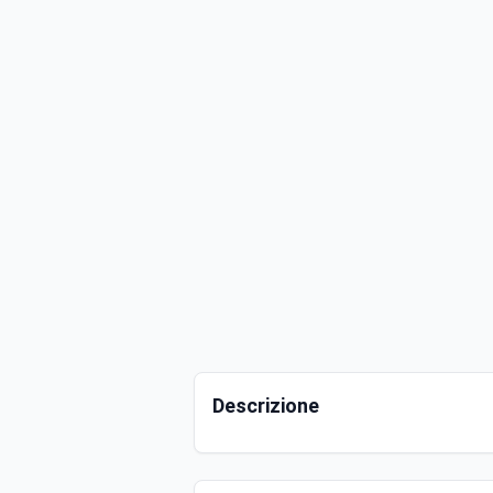
Descrizione