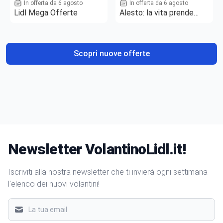
In offerta da 6 agosto
In offerta da 6 agosto
Lidl Mega Offerte
Alesto: la vita prende
gusto
Scopri nuove offerte
Newsletter VolantinoLidl.it!
Iscriviti alla nostra newsletter che ti invierà ogni settimana
l'elenco dei nuovi volantini!