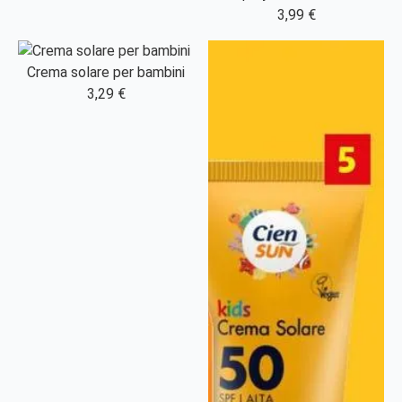
3,99 €
Crema solare per bambini
3,29 €