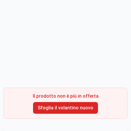
Il prodotto non è più in offerta
Sfoglia il volantino nuovo