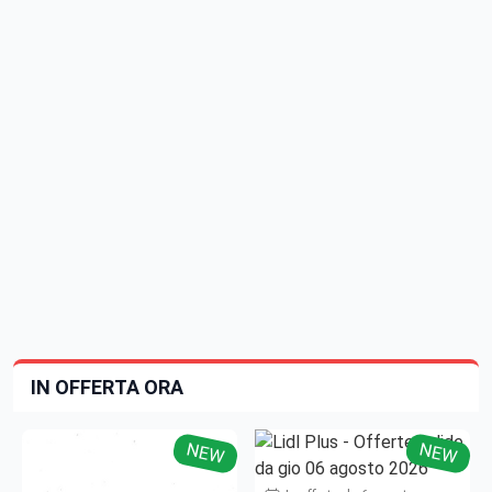
IN OFFERTA ORA
NEW
NEW