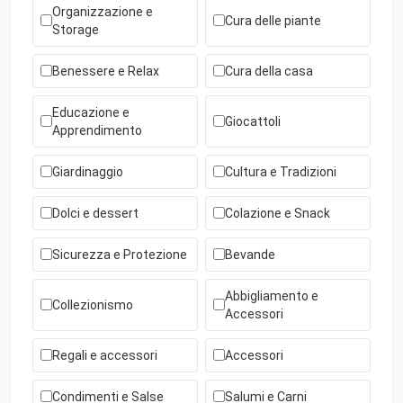
Organizzazione e
Cura delle piante
Storage
Benessere e Relax
Cura della casa
Educazione e
Giocattoli
Apprendimento
Giardinaggio
Cultura e Tradizioni
Dolci e dessert
Colazione e Snack
Sicurezza e Protezione
Bevande
Abbigliamento e
Collezionismo
Accessori
Regali e accessori
Accessori
Condimenti e Salse
Salumi e Carni