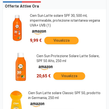
Offerte Attive Ora
Cien Sun Latte solare SPF 30, 500 ml,
impermeabile, protezione istantanea vegana
UVA+ UVB (1)
9,99 €
Visualizza
Cien Sun Protezione Solare Latte Solare,
SPF 50 Alto, 250 ml
20,65 €
Visualizza
Cien Sun Latte solare Classic SPF 50, prodotto
in Germania, 250 ml