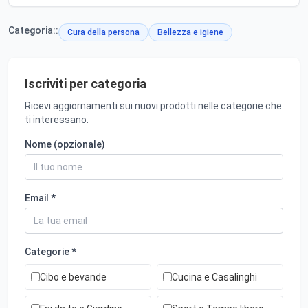
Categoria::
Cura della persona
Bellezza e igiene
Iscriviti per categoria
Ricevi aggiornamenti sui nuovi prodotti nelle categorie che
ti interessano.
Nome (opzionale)
Email *
Categorie *
Cibo e bevande
Cucina e Casalinghi