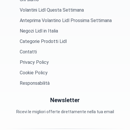
Volantini Lidl Questa Settimana
Anteprima Volantino Lidl Prossima Settimana
Negozi Lidl in Italia
Categorie Prodotti Lidl
Contatti
Privacy Policy
Cookie Policy
Responsabilità
Newsletter
Ricevi le migliori offerte direttamente nella tua email