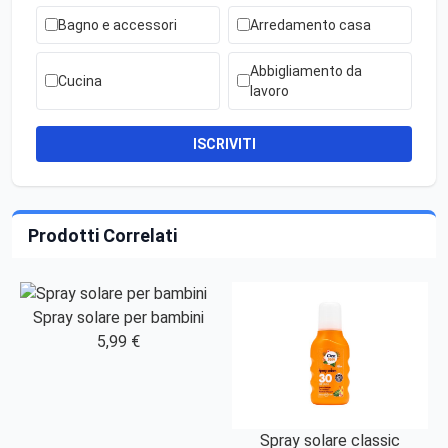
Bagno e accessori
Arredamento casa
Abbigliamento da
Cucina
lavoro
ISCRIVITI
Prodotti Correlati
Spray solare per bambini
5,99 €
Spray solare classic