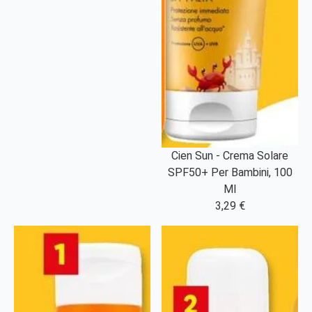
Cien Sun - Crema Solare
SPF50+ Per Bambini, 100
Ml
3,29 €