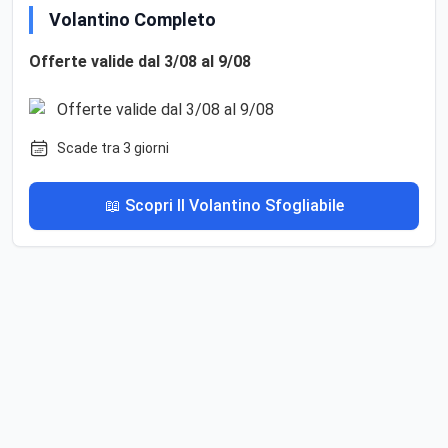
Volantino Completo
Offerte valide dal 3/08 al 9/08
Scade tra 3 giorni
📖 Scopri Il Volantino Sfogliabile