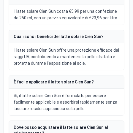
Il latte solare Cien Sun costa €5,99 per una confezione
da 250 ml, con un prezzo equivalente di €23,96 per litro.
Quali sono i benefici del latte solare Cien Sun?
Il latte solare Cien Sun offre una protezione efficace dai
raggi UV, contribuendo a mantenere la pelle idratata e
protetta durante l'esposizione al sole.
È facile applicare il latte solare Cien Sun?
Sì, il latte solare Cien Sun è formulato per essere
facilmente applicabile e assorbirsi rapidamente senza
lasciare residui appiccicosi sulla pelle.
Dove posso acquistare il latte solare Cien Sun al