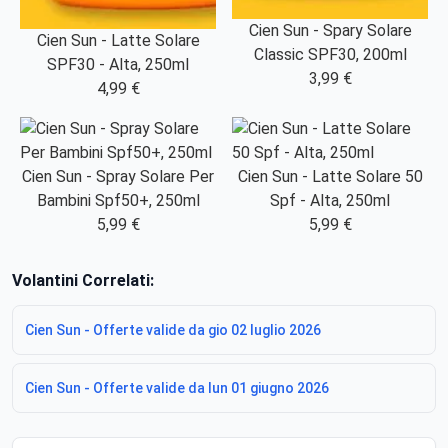
Cien Sun - Spary Solare
Cien Sun - Latte Solare
Classic SPF30, 200ml
SPF30 - Alta, 250ml
3,99 €
4,99 €
Cien Sun - Spray Solare Per
Cien Sun - Latte Solare 50
Bambini Spf50+, 250ml
Spf - Alta, 250ml
5,99 €
5,99 €
Volantini Correlati:
Cien Sun - Offerte valide da gio 02 luglio 2026
Cien Sun - Offerte valide da lun 01 giugno 2026