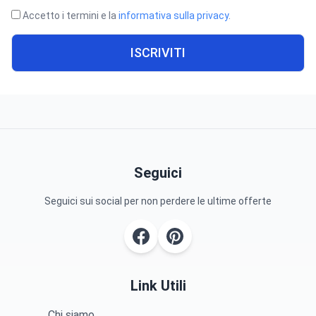
Accetto i termini e la
informativa sulla privacy
.
ISCRIVITI
Seguici
Seguici sui social per non perdere le ultime offerte
Link Utili
Chi siamo