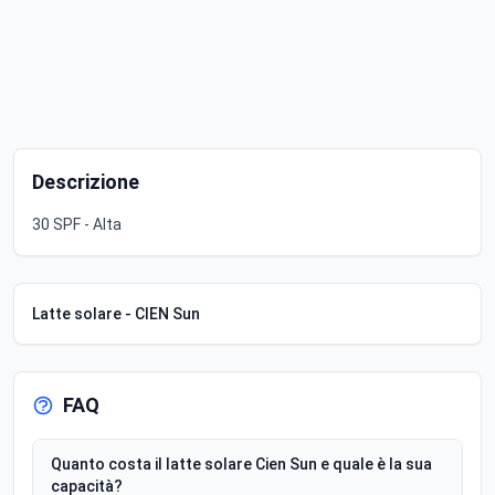
Descrizione
30 SPF - Alta
Latte solare - CIEN Sun
FAQ
Quanto costa il latte solare Cien Sun e quale è la sua
capacità?