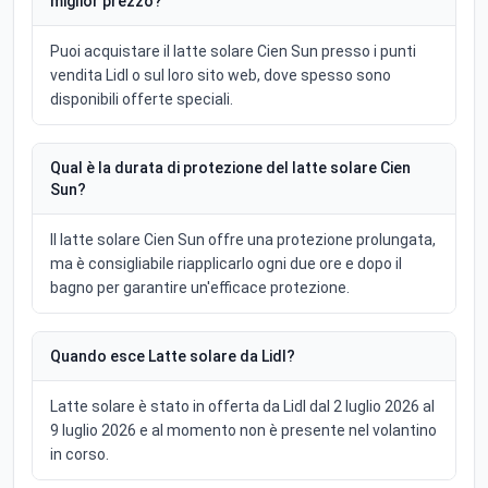
miglior prezzo?
Puoi acquistare il latte solare Cien Sun presso i punti
vendita Lidl o sul loro sito web, dove spesso sono
disponibili offerte speciali.
Qual è la durata di protezione del latte solare Cien
Sun?
Il latte solare Cien Sun offre una protezione prolungata,
ma è consigliabile riapplicarlo ogni due ore e dopo il
bagno per garantire un'efficace protezione.
Quando esce Latte solare da Lidl?
Latte solare è stato in offerta da Lidl dal 2 luglio 2026 al
9 luglio 2026 e al momento non è presente nel volantino
in corso.