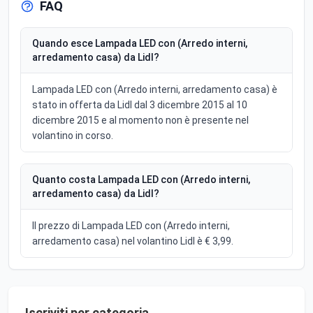
FAQ
Quando esce Lampada LED con (Arredo interni,
arredamento casa) da Lidl?
Lampada LED con (Arredo interni, arredamento casa) è
stato in offerta da Lidl dal 3 dicembre 2015 al 10
dicembre 2015 e al momento non è presente nel
volantino in corso.
Quanto costa Lampada LED con (Arredo interni,
arredamento casa) da Lidl?
Il prezzo di Lampada LED con (Arredo interni,
arredamento casa) nel volantino Lidl è € 3,99.
Iscriviti per categoria