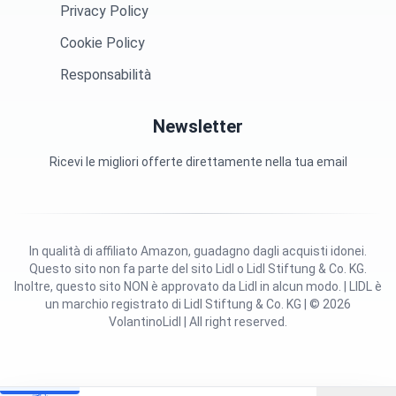
Privacy Policy
Cookie Policy
Responsabilità
Newsletter
Ricevi le migliori offerte direttamente nella tua email
In qualità di affiliato Amazon, guadagno dagli acquisti idonei.
Questo sito non fa parte del sito Lidl o Lidl Stiftung & Co. KG.
Inoltre, questo sito NON è approvato da Lidl in alcun modo. | LIDL è
un marchio registrato di Lidl Stiftung & Co. KG | © 2026
VolantinoLidl | All right reserved.