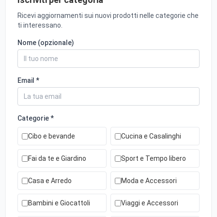
Ricevi aggiornamenti sui nuovi prodotti nelle categorie che
ti interessano.
Nome (opzionale)
Email *
Categorie *
Cibo e bevande
Cucina e Casalinghi
Fai da te e Giardino
Sport e Tempo libero
Casa e Arredo
Moda e Accessori
Bambini e Giocattoli
Viaggi e Accessori