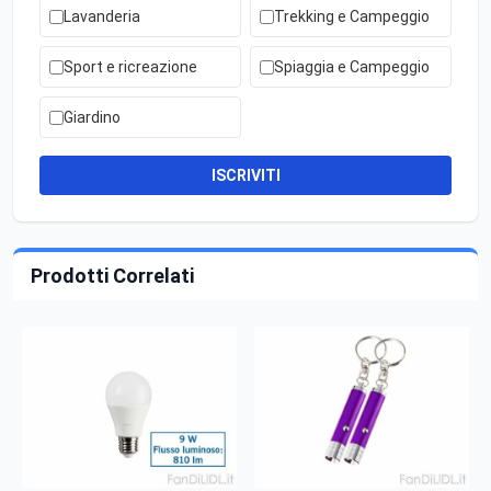
Lavanderia
Trekking e Campeggio
Sport e ricreazione
Spiaggia e Campeggio
Giardino
ISCRIVITI
Prodotti Correlati