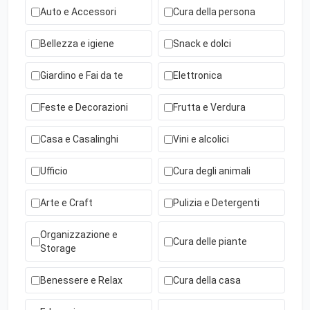
Auto e Accessori
Cura della persona
Bellezza e igiene
Snack e dolci
Giardino e Fai da te
Elettronica
Feste e Decorazioni
Frutta e Verdura
Casa e Casalinghi
Vini e alcolici
Ufficio
Cura degli animali
Arte e Craft
Pulizia e Detergenti
Organizzazione e
Cura delle piante
Storage
Benessere e Relax
Cura della casa