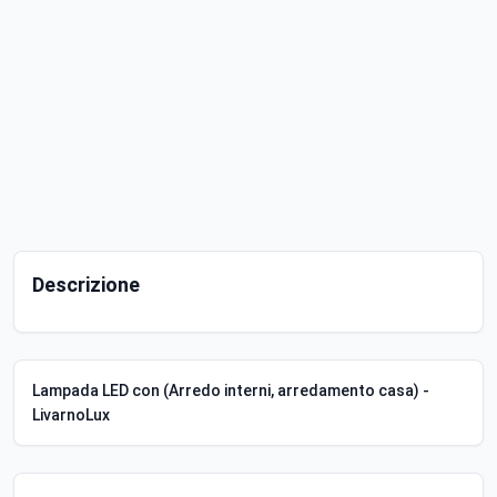
Descrizione
Lampada LED con (Arredo interni, arredamento casa) -
LivarnoLux