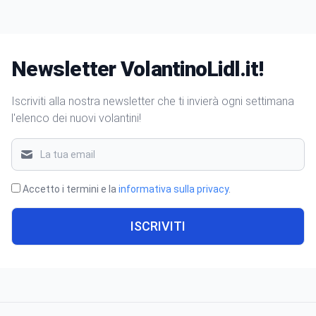
Newsletter VolantinoLidl.it!
Iscriviti alla nostra newsletter che ti invierà ogni settimana
l'elenco dei nuovi volantini!
Accetto i termini e la
informativa sulla privacy
.
ISCRIVITI