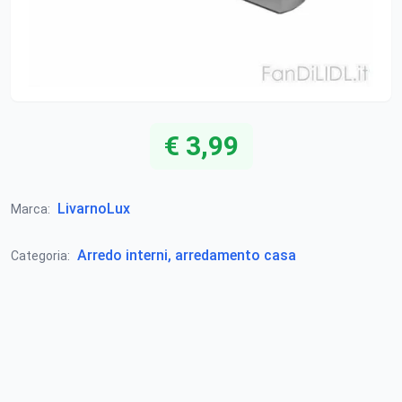
€ 3,99
LivarnoLux
Marca:
Arredo interni, arredamento casa
Categoria: