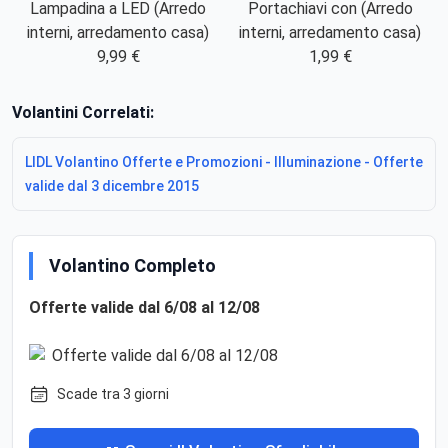
Lampadina a LED (Arredo
Portachiavi con (Arredo
interni, arredamento casa)
interni, arredamento casa)
9,99 €
1,99 €
Volantini Correlati:
LIDL Volantino Offerte e Promozioni - Illuminazione - Offerte
valide dal 3 dicembre 2015
Volantino Completo
Offerte valide dal 6/08 al 12/08
Scade tra 3 giorni