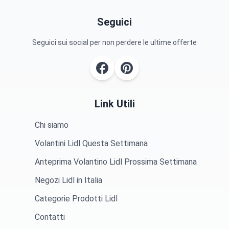
Seguici
Seguici sui social per non perdere le ultime offerte
Link Utili
Chi siamo
Volantini Lidl Questa Settimana
Anteprima Volantino Lidl Prossima Settimana
Negozi Lidl in Italia
Categorie Prodotti Lidl
Contatti