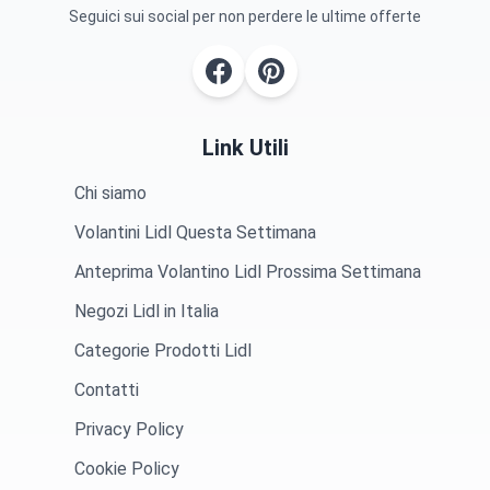
Seguici sui social per non perdere le ultime offerte
Link Utili
Chi siamo
Volantini Lidl Questa Settimana
Anteprima Volantino Lidl Prossima Settimana
Negozi Lidl in Italia
Categorie Prodotti Lidl
Contatti
Privacy Policy
Cookie Policy