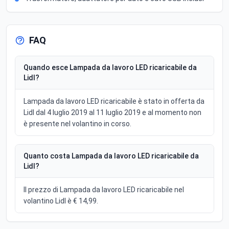
FAQ
Quando esce Lampada da lavoro LED ricaricabile da
Lidl?
Lampada da lavoro LED ricaricabile è stato in offerta da
Lidl dal 4 luglio 2019 al 11 luglio 2019 e al momento non
è presente nel volantino in corso.
Quanto costa Lampada da lavoro LED ricaricabile da
Lidl?
Il prezzo di Lampada da lavoro LED ricaricabile nel
volantino Lidl è € 14,99.