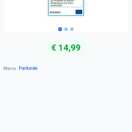
€ 14,99
Parkside
Marca: