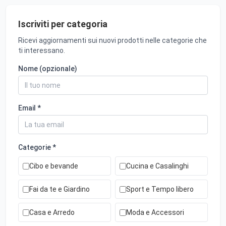
Iscriviti per categoria
Ricevi aggiornamenti sui nuovi prodotti nelle categorie che
ti interessano.
Nome (opzionale)
Email *
Categorie *
Cibo e bevande
Cucina e Casalinghi
Fai da te e Giardino
Sport e Tempo libero
Casa e Arredo
Moda e Accessori