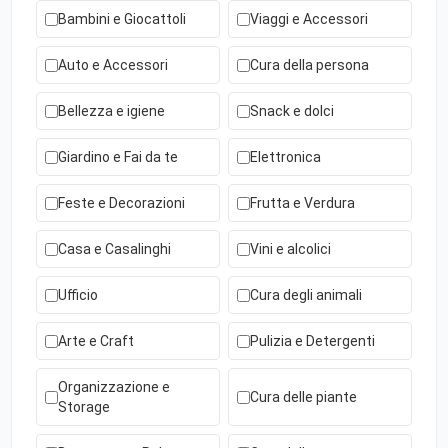
Bambini e Giocattoli
Viaggi e Accessori
Auto e Accessori
Cura della persona
Bellezza e igiene
Snack e dolci
Giardino e Fai da te
Elettronica
Feste e Decorazioni
Frutta e Verdura
Casa e Casalinghi
Vini e alcolici
Ufficio
Cura degli animali
Arte e Craft
Pulizia e Detergenti
Organizzazione e
Cura delle piante
Storage