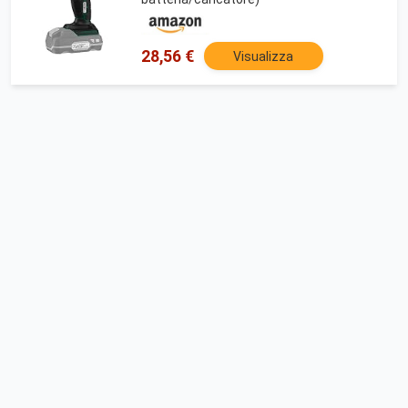
28,56 €
Visualizza