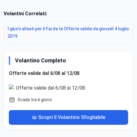
Volantini Correlati:
I giusti alleati per il Fai da te Offerte valide da giovedì 4 luglio
2019
Volantino Completo
Offerte valide dal 6/08 al 12/08
Scade tra 6 giorni
📖 Scopri Il Volantino Sfogliabile