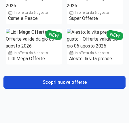
In offerta da 6 agosto
In offerta da 6 agosto
Carne e Pesce
Super Offerte
NEW
NEW
In offerta da 6 agosto
In offerta da 6 agosto
Lidl Mega Offerte
Alesto: la vita prende
gusto
Scopri nuove offerte