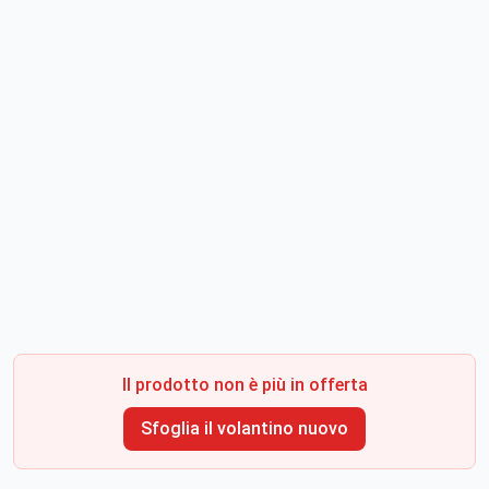
Il prodotto non è più in offerta
Sfoglia il volantino nuovo