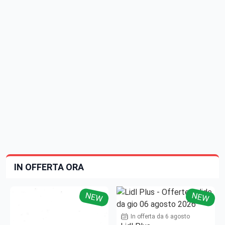
IN OFFERTA ORA
NEW
NEW
In offerta da 6 agosto