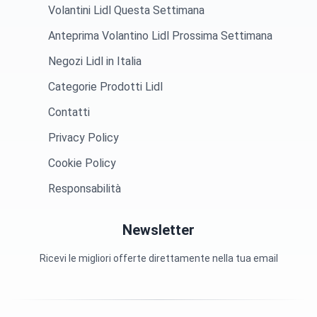
Volantini Lidl Questa Settimana
Anteprima Volantino Lidl Prossima Settimana
Negozi Lidl in Italia
Categorie Prodotti Lidl
Contatti
Privacy Policy
Cookie Policy
Responsabilità
Newsletter
Ricevi le migliori offerte direttamente nella tua email