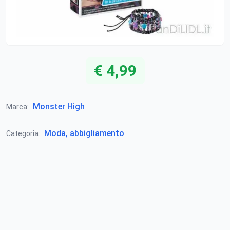
€ 4,99
Monster High
Marca:
Moda, abbigliamento
Categoria: