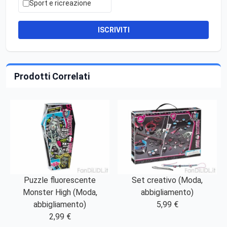
Sport e ricreazione
ISCRIVITI
Prodotti Correlati
Puzzle fluorescente
Set creativo (Moda,
Monster High (Moda,
abbigliamento)
abbigliamento)
5,99 €
2,99 €