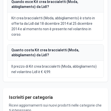
Quando esce Kit crea braccialetti (Moda,
abbigliamento) da Lidl?
Kit crea braccialetti (Moda, abbigliamento) è stato in
offerta da Lidl dal 18 dicembre 2014 al 25 dicembre
2014 e al momento non è presente nel volantino in
corso.
Quanto costa Kit crea braccialetti (Moda,
abbigliamento) da Lidl?
Il prezzo di Kit crea braccialetti (Moda, abbigliamento)
nel volantino Lidl è € 4,99.
Iscriviti per categoria
Ricevi aggiornamenti sui nuovi prodotti nelle categorie che
ti interessano.