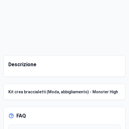
Descrizione
Kit crea braccialetti (Moda, abbigliamento) - Monster High
FAQ