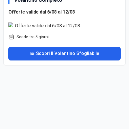
Offerte valide dal 6/08 al 12/08
Scade tra 5 giorni
📖 Scopri Il Volantino Sfogliabile