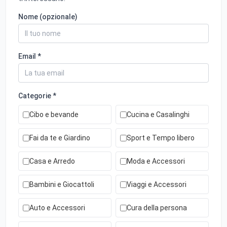
Nome (opzionale)
Email *
Categorie *
Cibo e bevande
Cucina e Casalinghi
Fai da te e Giardino
Sport e Tempo libero
Casa e Arredo
Moda e Accessori
Bambini e Giocattoli
Viaggi e Accessori
Auto e Accessori
Cura della persona