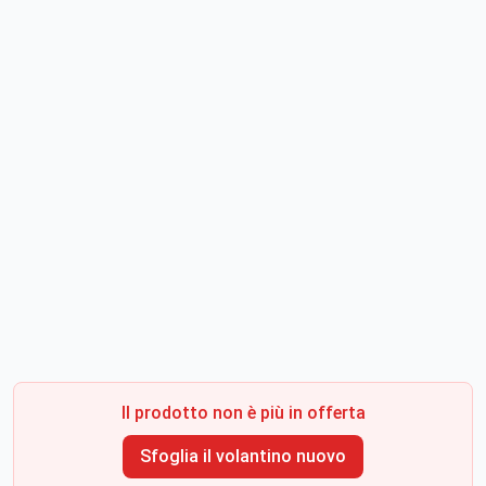
Il prodotto non è più in offerta
Sfoglia il volantino nuovo