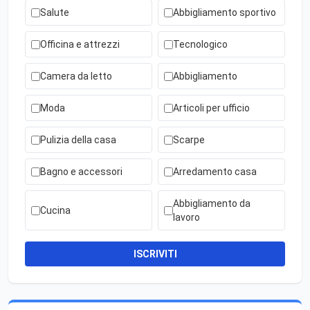
Salute
Abbigliamento sportivo
Officina e attrezzi
Tecnologico
Camera da letto
Abbigliamento
Moda
Articoli per ufficio
Pulizia della casa
Scarpe
Bagno e accessori
Arredamento casa
Abbigliamento da
Cucina
lavoro
ISCRIVITI