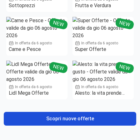
Sottoprezzi
Frutta e Verdura
NEW
NEW
In offerta da 6 agosto
In offerta da 6 agosto
Carne e Pesce
Super Offerte
NEW
NEW
In offerta da 6 agosto
In offerta da 6 agosto
Lidl Mega Offerte
Alesto: la vita prende
gusto
Scopri nuove offerte