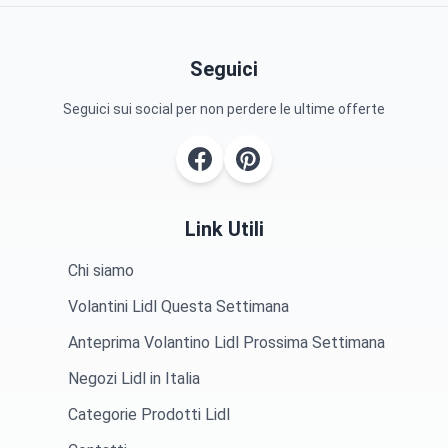
Seguici
Seguici sui social per non perdere le ultime offerte
Link Utili
Chi siamo
Volantini Lidl Questa Settimana
Anteprima Volantino Lidl Prossima Settimana
Negozi Lidl in Italia
Categorie Prodotti Lidl