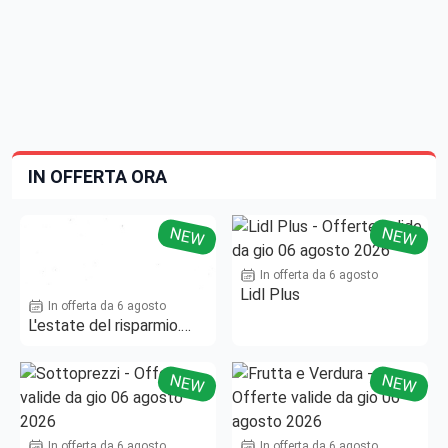
IN OFFERTA ORA
NEW
NEW
In offerta da 6 agosto
Lidl Plus
In offerta da 6 agosto
L'estate del risparmio.
Fino al -50%!
NEW
NEW
In offerta da 6 agosto
In offerta da 6 agosto