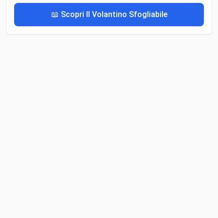
📖 Scopri Il Volantino Sfogliabile