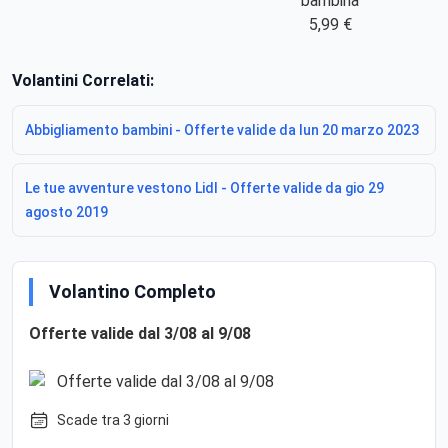
bambina
5,99 €
Volantini Correlati:
Abbigliamento bambini - Offerte valide da lun 20 marzo 2023
Le tue avventure vestono Lidl - Offerte valide da gio 29
agosto 2019
Volantino Completo
Offerte valide dal 3/08 al 9/08
Scade tra 3 giorni