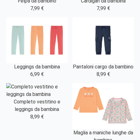
Felpa da bambino
Cardigan da bambina
7,99 €
7,99 €
Leggings da bambina
Pantaloni cargo da bambino
6,99 €
8,99 €
Completo vestitino e
leggings da bambina
8,99 €
Maglia a maniche lunghe da