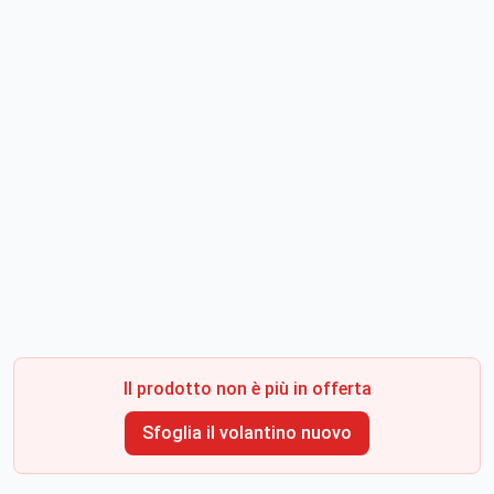
Il prodotto non è più in offerta
Sfoglia il volantino nuovo