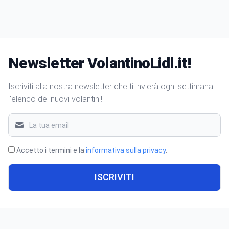
Newsletter VolantinoLidl.it!
Iscriviti alla nostra newsletter che ti invierà ogni settimana
l'elenco dei nuovi volantini!
Accetto i termini e la
informativa sulla privacy
.
ISCRIVITI