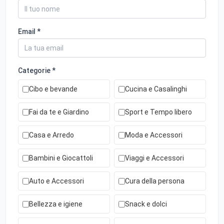
Email *
Categorie *
Cibo e bevande
Cucina e Casalinghi
Fai da te e Giardino
Sport e Tempo libero
Casa e Arredo
Moda e Accessori
Bambini e Giocattoli
Viaggi e Accessori
Auto e Accessori
Cura della persona
Bellezza e igiene
Snack e dolci