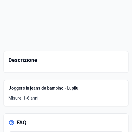
Descrizione
Joggers in jeans da bambino - Lupilu
Misure: 1-6 anni
FAQ