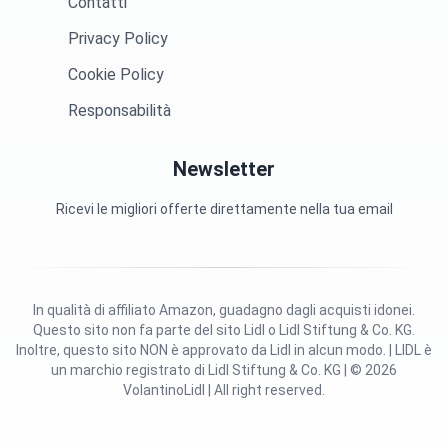
Contatti
Privacy Policy
Cookie Policy
Responsabilità
Newsletter
Ricevi le migliori offerte direttamente nella tua email
In qualità di affiliato Amazon, guadagno dagli acquisti idonei.
Questo sito non fa parte del sito Lidl o Lidl Stiftung & Co. KG.
Inoltre, questo sito NON è approvato da Lidl in alcun modo. | LIDL è
un marchio registrato di Lidl Stiftung & Co. KG | © 2026
VolantinoLidl | All right reserved.