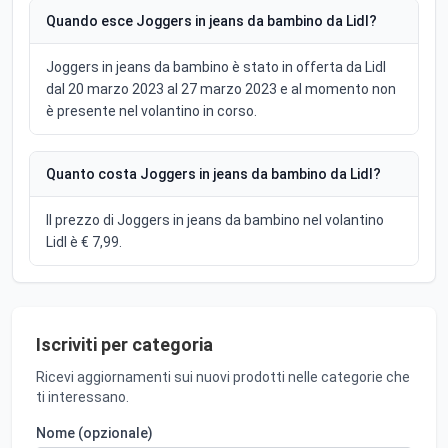
Quando esce Joggers in jeans da bambino da Lidl?
Joggers in jeans da bambino è stato in offerta da Lidl
dal 20 marzo 2023 al 27 marzo 2023 e al momento non
è presente nel volantino in corso.
Quanto costa Joggers in jeans da bambino da Lidl?
Il prezzo di Joggers in jeans da bambino nel volantino
Lidl è € 7,99.
Iscriviti per categoria
Ricevi aggiornamenti sui nuovi prodotti nelle categorie che
ti interessano.
Nome (opzionale)