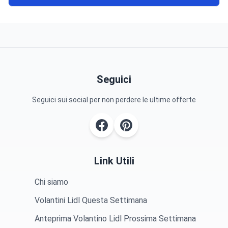
Seguici
Seguici sui social per non perdere le ultime offerte
Link Utili
Chi siamo
Volantini Lidl Questa Settimana
Anteprima Volantino Lidl Prossima Settimana