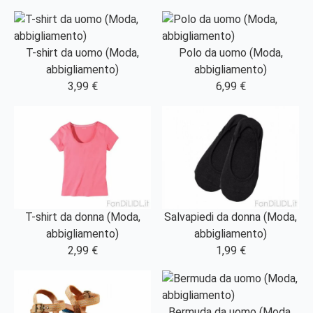
T-shirt da uomo (Moda,
Polo da uomo (Moda,
abbigliamento)
abbigliamento)
3,99 €
6,99 €
T-shirt da donna (Moda,
Salvapiedi da donna (Moda,
abbigliamento)
abbigliamento)
2,99 €
1,99 €
Bermuda da uomo (Moda,