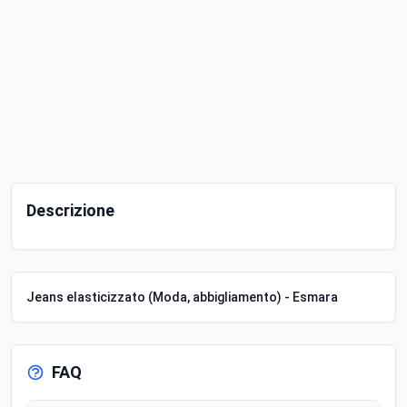
Descrizione
Jeans elasticizzato (Moda, abbigliamento) - Esmara
FAQ