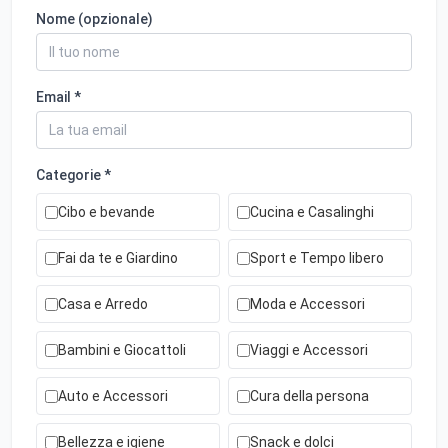
Nome (opzionale)
Email *
Categorie *
Cibo e bevande
Cucina e Casalinghi
Fai da te e Giardino
Sport e Tempo libero
Casa e Arredo
Moda e Accessori
Bambini e Giocattoli
Viaggi e Accessori
Auto e Accessori
Cura della persona
Bellezza e igiene
Snack e dolci