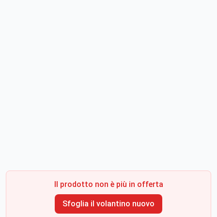
Il prodotto non è più in offerta
Sfoglia il volantino nuovo