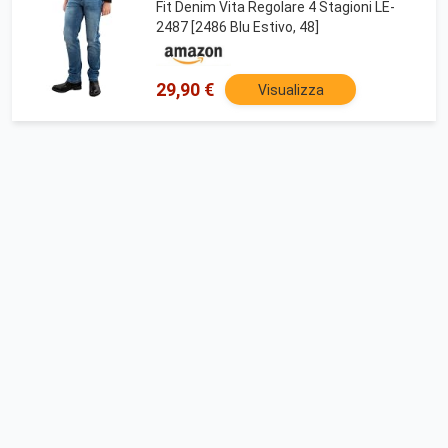
Fit Denim Vita Regolare 4 Stagioni LE-
2487 [2486 Blu Estivo, 48]
29,90 €
Visualizza