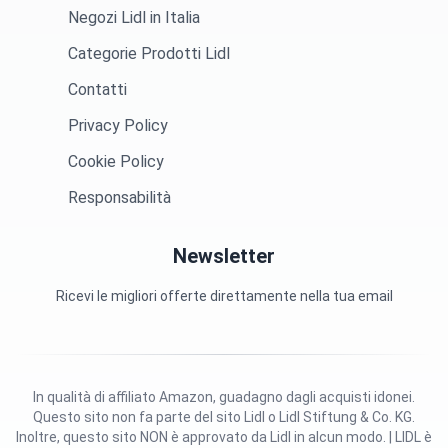
Negozi Lidl in Italia
Categorie Prodotti Lidl
Contatti
Privacy Policy
Cookie Policy
Responsabilità
Newsletter
Ricevi le migliori offerte direttamente nella tua email
In qualità di affiliato Amazon, guadagno dagli acquisti idonei.
Questo sito non fa parte del sito Lidl o Lidl Stiftung & Co. KG.
Inoltre, questo sito NON è approvato da Lidl in alcun modo. | LIDL è