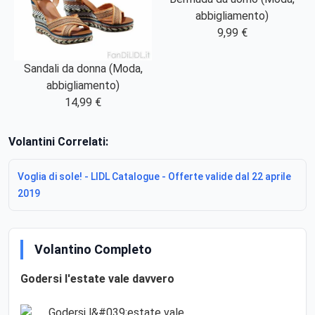
abbigliamento)
9,99 €
Sandali da donna (Moda,
abbigliamento)
14,99 €
Volantini Correlati:
Voglia di sole! - LIDL Catalogue - Offerte valide dal 22 aprile
2019
Volantino Completo
Godersi l'estate vale davvero