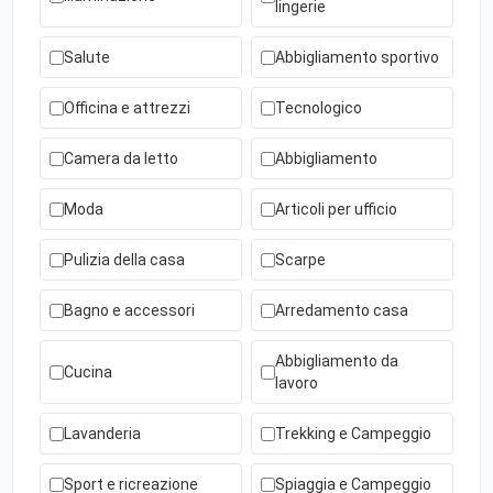
lingerie
Salute
Abbigliamento sportivo
Officina e attrezzi
Tecnologico
Camera da letto
Abbigliamento
Moda
Articoli per ufficio
Pulizia della casa
Scarpe
Bagno e accessori
Arredamento casa
Abbigliamento da
Cucina
lavoro
Lavanderia
Trekking e Campeggio
Sport e ricreazione
Spiaggia e Campeggio