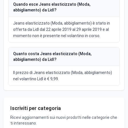
Quando esce Jeans elasticizzato (Moda,
abbigliamento) da Lidl?
Jeans elasticizzato (Moda, abbigliamento) è stato in
offerta da Lidl dal 22 aprile 2019 al 29 aprile 2019 e al
momento non è presente nel volantino in corso.
Quanto costa Jeans elasticizzato (Moda,
abbigliamento) da Lidl?
Il prezzo di Jeans elasticizzato (Moda, abbigliamento)
nel volantino Lidl è € 9,99.
Iscriviti per categoria
Ricevi aggiornamenti sui nuovi prodotti nelle categorie che
ti interessano.