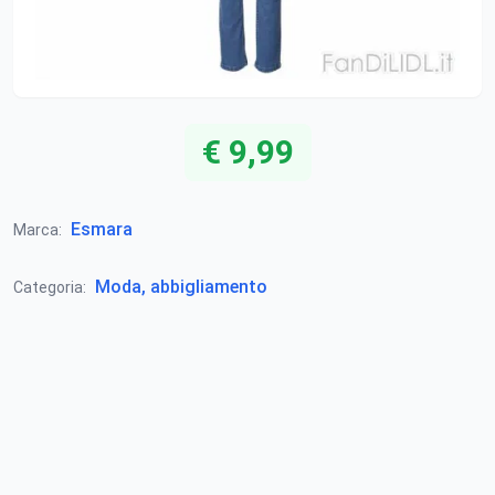
€ 9,99
Esmara
Marca:
Moda, abbigliamento
Categoria: