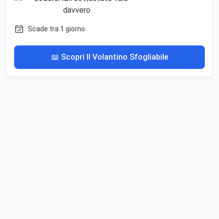
Scade tra 1 giorno
📖 Scopri Il Volantino Sfogliabile