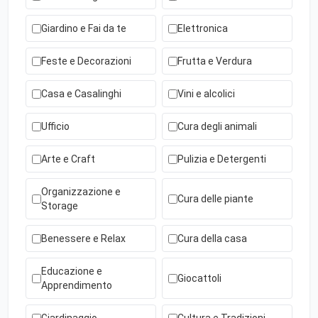
Giardino e Fai da te
Elettronica
Feste e Decorazioni
Frutta e Verdura
Casa e Casalinghi
Vini e alcolici
Ufficio
Cura degli animali
Arte e Craft
Pulizia e Detergenti
Organizzazione e
Cura delle piante
Storage
Benessere e Relax
Cura della casa
Educazione e
Giocattoli
Apprendimento