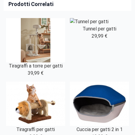
Prodotti Correlati
Tunnel per gatti
29,99 €
Tiragraffi a torre per gatti
39,99 €
Tiragraffi per gatti
Cuccia per gatti 2 in 1