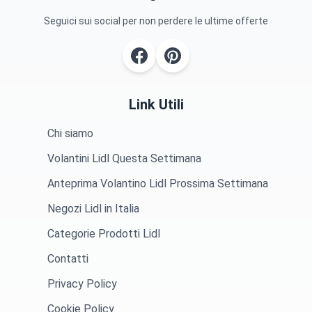
Seguici sui social per non perdere le ultime offerte
Link Utili
Chi siamo
Volantini Lidl Questa Settimana
Anteprima Volantino Lidl Prossima Settimana
Negozi Lidl in Italia
Categorie Prodotti Lidl
Contatti
Privacy Policy
Cookie Policy