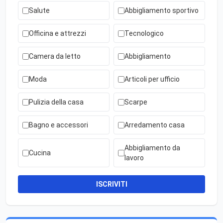
Salute
Abbigliamento sportivo
Officina e attrezzi
Tecnologico
Camera da letto
Abbigliamento
Moda
Articoli per ufficio
Pulizia della casa
Scarpe
Bagno e accessori
Arredamento casa
Abbigliamento da
Cucina
lavoro
ISCRIVITI