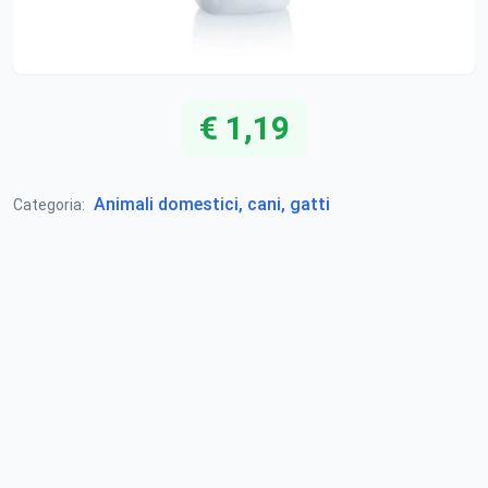
€ 1,19
Animali domestici, cani, gatti
Categoria: