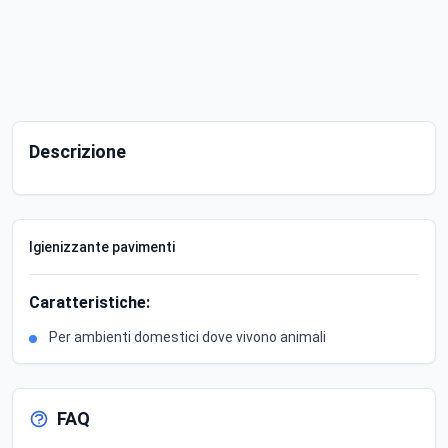
Descrizione
Igienizzante pavimenti
Caratteristiche:
Per ambienti domestici dove vivono animali
FAQ