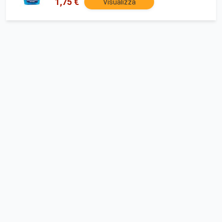
1,75 €
Visualizza