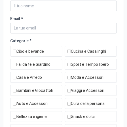
Email *
Categorie *
Cibo e bevande
Cucina e Casalinghi
Fai da te e Giardino
Sport e Tempo libero
Casa e Arredo
Moda e Accessori
Bambini e Giocattoli
Viaggi e Accessori
Auto e Accessori
Cura della persona
Bellezza e igiene
Snack e dolci