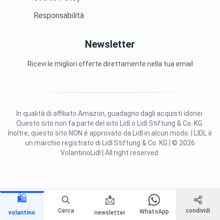
Responsabilità
Newsletter
Ricevi le migliori offerte direttamente nella tua email
In qualità di affiliato Amazon, guadagno dagli acquisti idonei.
Questo sito non fa parte del sito Lidl o Lidl Stiftung & Co. KG.
Inoltre, questo sito NON è approvato da Lidl in alcun modo. | LIDL è
un marchio registrato di Lidl Stiftung & Co. KG | © 2026
VolantinoLidl | All right reserved.
🛍️
📩
Cerca
condividi
WhatsApp
volantino
newsletter