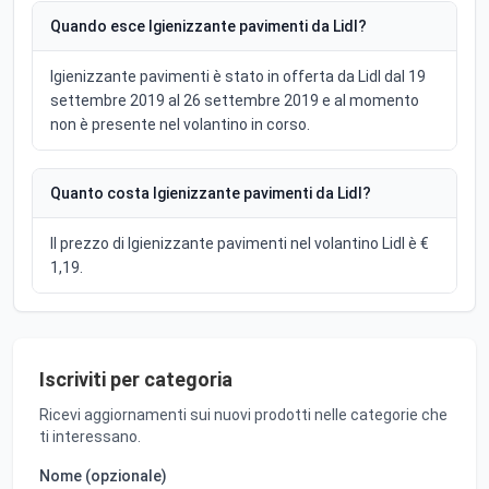
Quando esce Igienizzante pavimenti da Lidl?
Igienizzante pavimenti è stato in offerta da Lidl dal 19
settembre 2019 al 26 settembre 2019 e al momento
non è presente nel volantino in corso.
Quanto costa Igienizzante pavimenti da Lidl?
Il prezzo di Igienizzante pavimenti nel volantino Lidl è €
1,19.
Iscriviti per categoria
Ricevi aggiornamenti sui nuovi prodotti nelle categorie che
ti interessano.
Nome (opzionale)