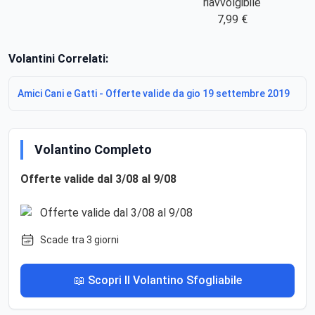
riavvolgibile
7,99 €
Volantini Correlati:
Amici Cani e Gatti - Offerte valide da gio 19 settembre 2019
Volantino Completo
Offerte valide dal 3/08 al 9/08
Scade tra 3 giorni
📖 Scopri Il Volantino Sfogliabile