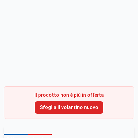
Il prodotto non è più in offerta
Sfoglia il volantino nuovo