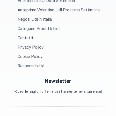
Volantini Lidl Questa Settimana
Anteprima Volantino Lidl Prossima Settimana
Negozi Lidl in Italia
Categorie Prodotti Lidl
Contatti
Privacy Policy
Cookie Policy
Responsabilità
Newsletter
Ricevi le migliori offerte direttamente nella tua email