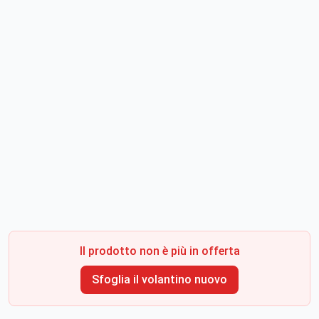
Il prodotto non è più in offerta
Sfoglia il volantino nuovo