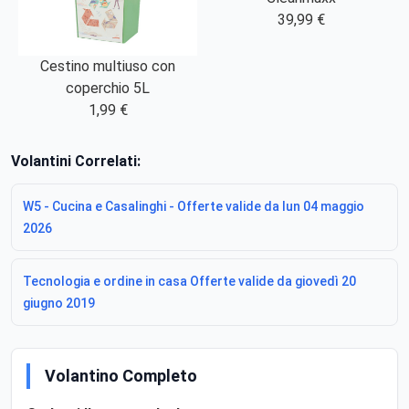
39,99 €
Cestino multiuso con
coperchio 5L
1,99 €
Volantini Correlati:
W5 - Cucina e Casalinghi - Offerte valide da lun 04 maggio
2026
Tecnologia e ordine in casa Offerte valide da giovedì 20
giugno 2019
Volantino Completo