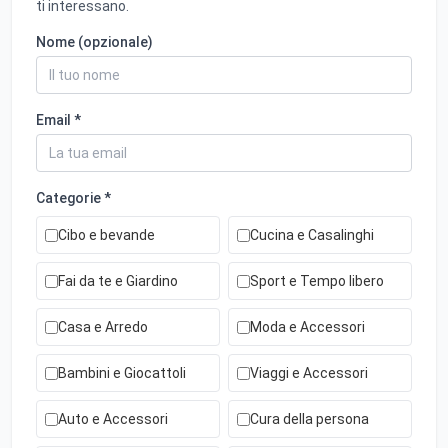
ti interessano.
Nome (opzionale)
Email *
Categorie *
Cibo e bevande
Cucina e Casalinghi
Fai da te e Giardino
Sport e Tempo libero
Casa e Arredo
Moda e Accessori
Bambini e Giocattoli
Viaggi e Accessori
Auto e Accessori
Cura della persona