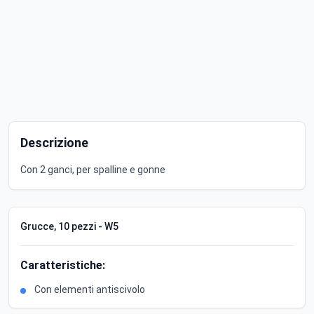
Descrizione
Con 2 ganci, per spalline e gonne
Grucce, 10 pezzi - W5
Caratteristiche:
Con elementi antiscivolo