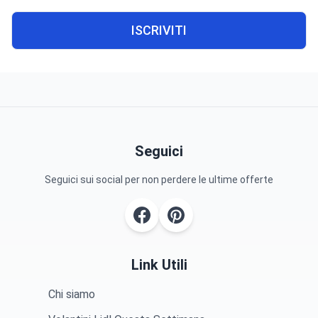
ISCRIVITI
Seguici
Seguici sui social per non perdere le ultime offerte
Link Utili
Chi siamo