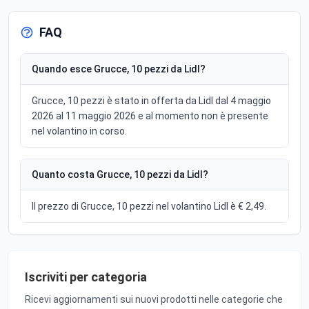
FAQ
Quando esce Grucce, 10 pezzi da Lidl?
Grucce, 10 pezzi è stato in offerta da Lidl dal 4 maggio
2026 al 11 maggio 2026 e al momento non è presente
nel volantino in corso.
Quanto costa Grucce, 10 pezzi da Lidl?
Il prezzo di Grucce, 10 pezzi nel volantino Lidl è € 2,49.
Iscriviti per categoria
Ricevi aggiornamenti sui nuovi prodotti nelle categorie che