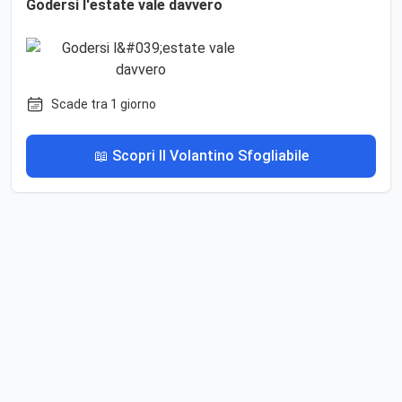
Godersi l'estate vale davvero
Scade tra 1 giorno
📖 Scopri Il Volantino Sfogliabile