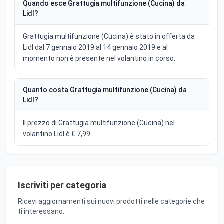
Quando esce Grattugia multifunzione (Cucina) da
Lidl?
Grattugia multifunzione (Cucina) è stato in offerta da
Lidl dal 7 gennaio 2019 al 14 gennaio 2019 e al
momento non è presente nel volantino in corso.
Quanto costa Grattugia multifunzione (Cucina) da
Lidl?
Il prezzo di Grattugia multifunzione (Cucina) nel
volantino Lidl è € 7,99.
Iscriviti per categoria
Ricevi aggiornamenti sui nuovi prodotti nelle categorie che
ti interessano.