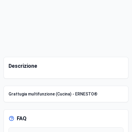
Descrizione
Grattugia multifunzione (Cucina) - ERNESTO®
FAQ