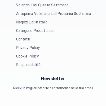
Volantini Lidl Questa Settimana
Anteprima Volantino Lidl Prossima Settimana
Negozi Lidl in Italia
Categorie Prodotti Lidl
Contatti
Privacy Policy
Cookie Policy
Responsabilità
Newsletter
Ricevi le migliori offerte direttamente nella tua email