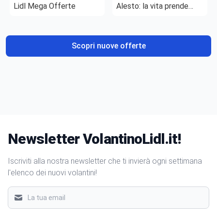
Lidl Mega Offerte
Alesto: la vita prende
gusto
Scopri nuove offerte
Newsletter VolantinoLidl.it!
Iscriviti alla nostra newsletter che ti invierà ogni settimana
l'elenco dei nuovi volantini!