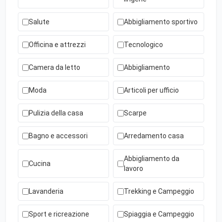
Salute
Abbigliamento sportivo
Officina e attrezzi
Tecnologico
Camera da letto
Abbigliamento
Moda
Articoli per ufficio
Pulizia della casa
Scarpe
Bagno e accessori
Arredamento casa
Abbigliamento da
Cucina
lavoro
Lavanderia
Trekking e Campeggio
Sport e ricreazione
Spiaggia e Campeggio