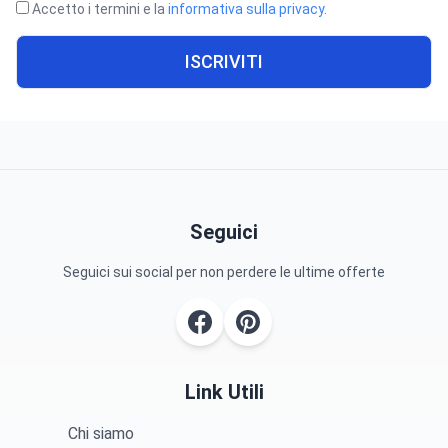
Accetto i termini e la
informativa sulla privacy
.
ISCRIVITI
Seguici
Seguici sui social per non perdere le ultime offerte
Link Utili
Chi siamo