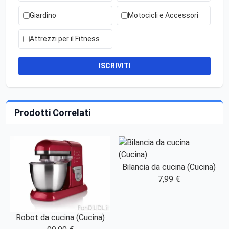
Giardino
Motocicli e Accessori
Attrezzi per il Fitness
ISCRIVITI
Prodotti Correlati
Bilancia da cucina (Cucina)
7,99 €
Robot da cucina (Cucina)