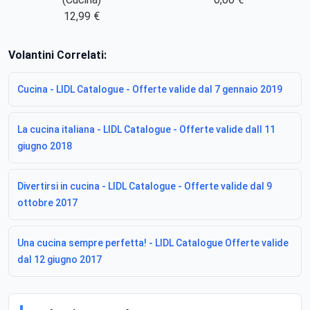
12,99 €
Volantini Correlati:
Cucina - LIDL Catalogue - Offerte valide dal 7 gennaio 2019
La cucina italiana - LIDL Catalogue - Offerte valide dall 11
giugno 2018
Divertirsi in cucina - LIDL Catalogue - Offerte valide dal 9
ottobre 2017
Una cucina sempre perfetta! - LIDL Catalogue Offerte valide
dal 12 giugno 2017