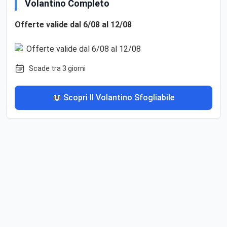
Volantino Completo
Offerte valide dal 6/08 al 12/08
Scade tra 3 giorni
📖 Scopri Il Volantino Sfogliabile