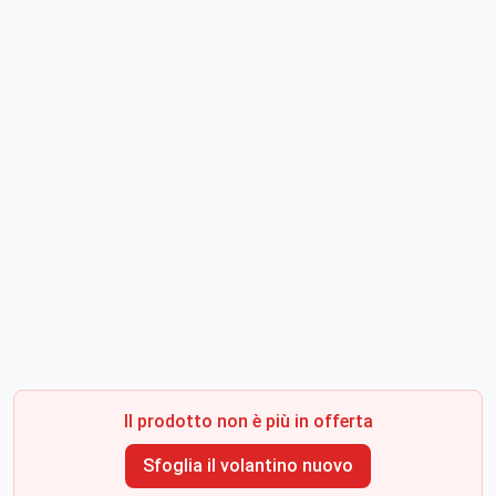
Il prodotto non è più in offerta
Sfoglia il volantino nuovo