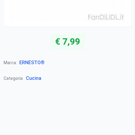
€ 7,99
ERNESTO®
Marca:
Cucina
Categoria: