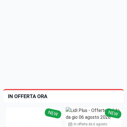
IN OFFERTA ORA
NEW
NEW
In offerta da 6 agosto