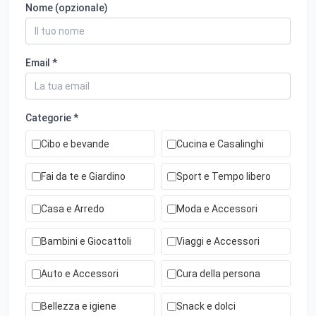
Nome (opzionale)
Email *
Categorie *
Cibo e bevande
Cucina e Casalinghi
Fai da te e Giardino
Sport e Tempo libero
Casa e Arredo
Moda e Accessori
Bambini e Giocattoli
Viaggi e Accessori
Auto e Accessori
Cura della persona
Bellezza e igiene
Snack e dolci