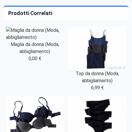
Prodotti Correlati
Maglia da donna (Moda,
abbigliamento)
0,00 €
Top da donna (Moda,
abbigliamento)
6,99 €