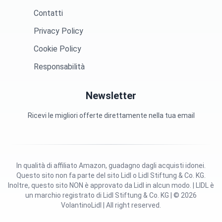
Contatti
Privacy Policy
Cookie Policy
Responsabilità
Newsletter
Ricevi le migliori offerte direttamente nella tua email
In qualità di affiliato Amazon, guadagno dagli acquisti idonei.
Questo sito non fa parte del sito Lidl o Lidl Stiftung & Co. KG.
Inoltre, questo sito NON è approvato da Lidl in alcun modo. | LIDL è
un marchio registrato di Lidl Stiftung & Co. KG | © 2026
VolantinoLidl | All right reserved.