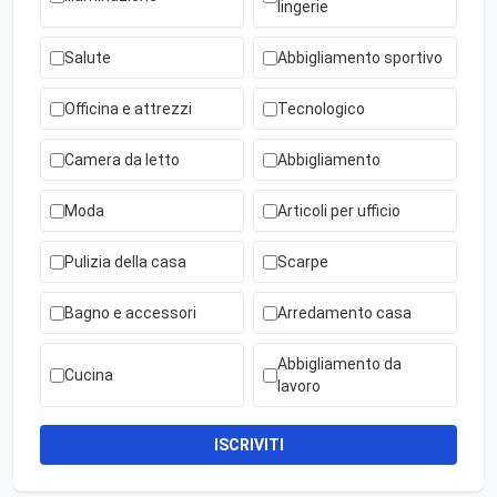
lingerie
Salute
Abbigliamento sportivo
Officina e attrezzi
Tecnologico
Camera da letto
Abbigliamento
Moda
Articoli per ufficio
Pulizia della casa
Scarpe
Bagno e accessori
Arredamento casa
Abbigliamento da
Cucina
lavoro
ISCRIVITI