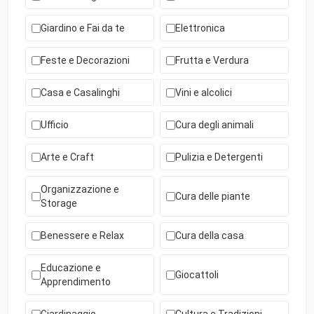
Giardino e Fai da te
Elettronica
Feste e Decorazioni
Frutta e Verdura
Casa e Casalinghi
Vini e alcolici
Ufficio
Cura degli animali
Arte e Craft
Pulizia e Detergenti
Organizzazione e
Cura delle piante
Storage
Benessere e Relax
Cura della casa
Educazione e
Giocattoli
Apprendimento