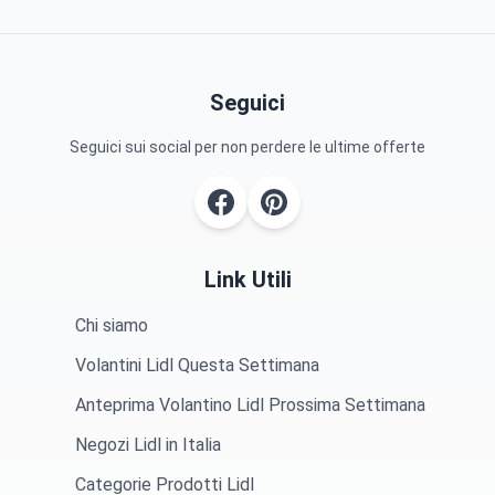
Seguici
Seguici sui social per non perdere le ultime offerte
Link Utili
Chi siamo
Volantini Lidl Questa Settimana
Anteprima Volantino Lidl Prossima Settimana
Negozi Lidl in Italia
Categorie Prodotti Lidl