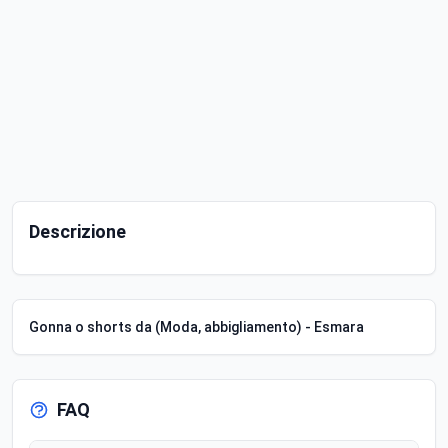
Descrizione
Gonna o shorts da (Moda, abbigliamento) - Esmara
FAQ