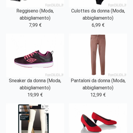
Reggiseno (Moda,
Culottes da donna (Moda,
abbigliamento)
abbigliamento)
7,99 €
6,99 €
Sneaker da donna (Moda,
Pantaloni da donna (Moda,
abbigliamento)
abbigliamento)
19,99 €
12,99 €