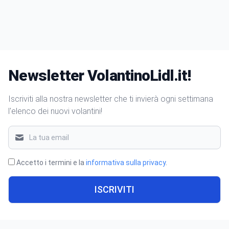
Newsletter VolantinoLidl.it!
Iscriviti alla nostra newsletter che ti invierà ogni settimana
l'elenco dei nuovi volantini!
Accetto i termini e la
informativa sulla privacy
.
ISCRIVITI