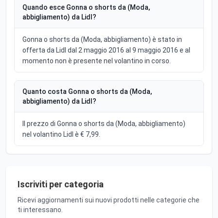
Quando esce Gonna o shorts da (Moda,
abbigliamento) da Lidl?
Gonna o shorts da (Moda, abbigliamento) è stato in
offerta da Lidl dal 2 maggio 2016 al 9 maggio 2016 e al
momento non è presente nel volantino in corso.
Quanto costa Gonna o shorts da (Moda,
abbigliamento) da Lidl?
Il prezzo di Gonna o shorts da (Moda, abbigliamento)
nel volantino Lidl è € 7,99.
Iscriviti per categoria
Ricevi aggiornamenti sui nuovi prodotti nelle categorie che
ti interessano.