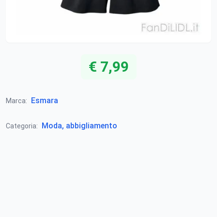
€ 7,99
Esmara
Marca:
Moda, abbigliamento
Categoria: