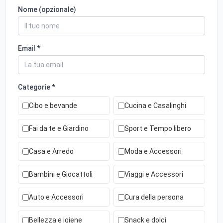
Nome (opzionale)
Email *
Categorie *
Cibo e bevande
Cucina e Casalinghi
Fai da te e Giardino
Sport e Tempo libero
Casa e Arredo
Moda e Accessori
Bambini e Giocattoli
Viaggi e Accessori
Auto e Accessori
Cura della persona
Bellezza e igiene
Snack e dolci