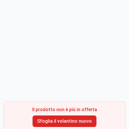
Il prodotto non è più in offerta
Sfoglia il volantino nuovo