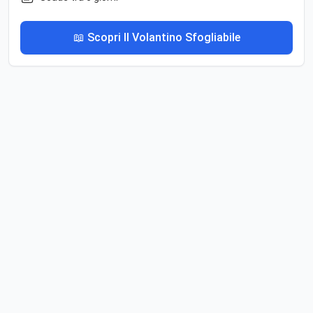
📖 Scopri Il Volantino Sfogliabile