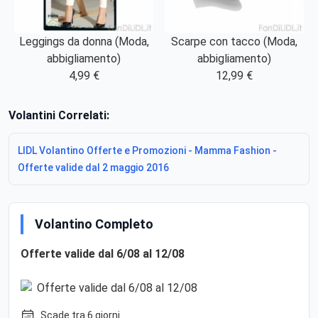
Leggings da donna (Moda,
Scarpe con tacco (Moda,
abbigliamento)
abbigliamento)
4,99 €
12,99 €
Volantini Correlati:
LIDL Volantino Offerte e Promozioni - Mamma Fashion -
Offerte valide dal 2 maggio 2016
Volantino Completo
Offerte valide dal 6/08 al 12/08
Scade tra 6 giorni