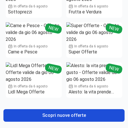
In offerta da 6 agosto
In offerta da 6 agosto
Sottoprezzi
Frutta e Verdura
NEW
NEW
In offerta da 6 agosto
In offerta da 6 agosto
Carne e Pesce
Super Offerte
NEW
NEW
In offerta da 6 agosto
In offerta da 6 agosto
Lidl Mega Offerte
Alesto: la vita prende
gusto
Scopri nuove offerte