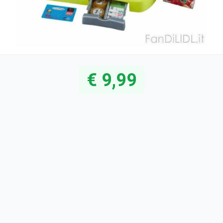
€ 9,99