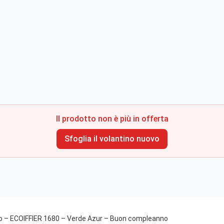
Il prodotto non è più in offerta
Sfoglia il volantino nuovo
o – ECOIFFIER 1680 – Verde Azur – Buon compleanno