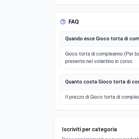
FAQ
Quando esce Gioco torta di com
Gioco torta di compleanno (Per ba
presente nel volantino in corso.
Quanto costa Gioco torta di co
Il prezzo di Gioco torta di complea
Iscriviti per categoria