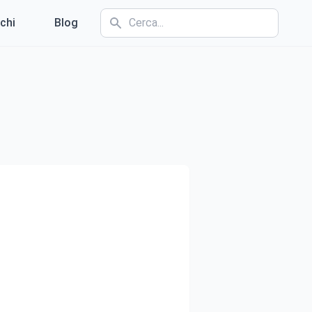
chi
Blog