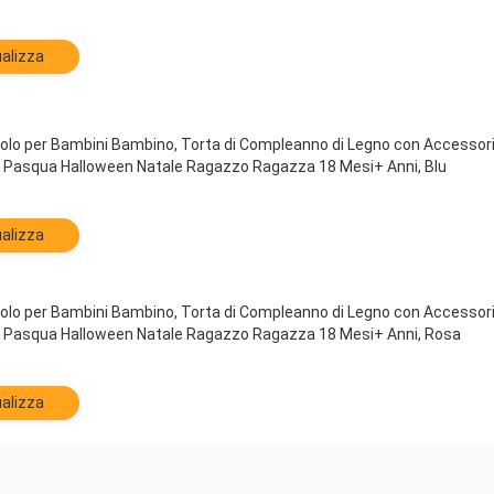
alizza
tolo per Bambini Bambino, Torta di Compleanno di Legno con Accessori
Pasqua Halloween Natale Ragazzo Ragazza 18 Mesi+ Anni, Blu
alizza
tolo per Bambini Bambino, Torta di Compleanno di Legno con Accessori
Pasqua Halloween Natale Ragazzo Ragazza 18 Mesi+ Anni, Rosa
alizza