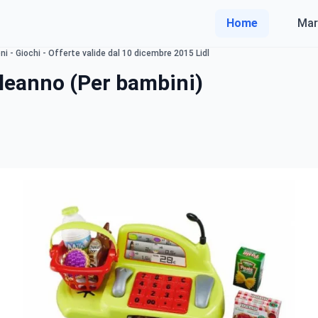
Home
Mar
i - Giochi - Offerte valide dal 10 dicembre 2015 Lidl
leanno (Per bambini)