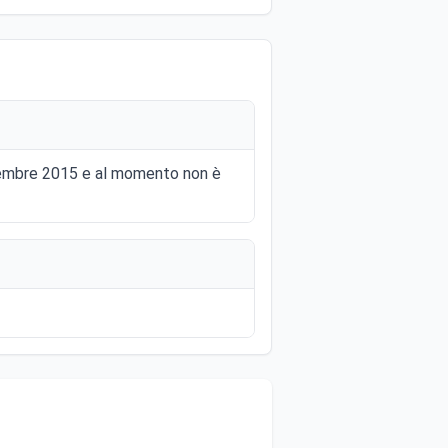
icembre 2015 e al momento non è