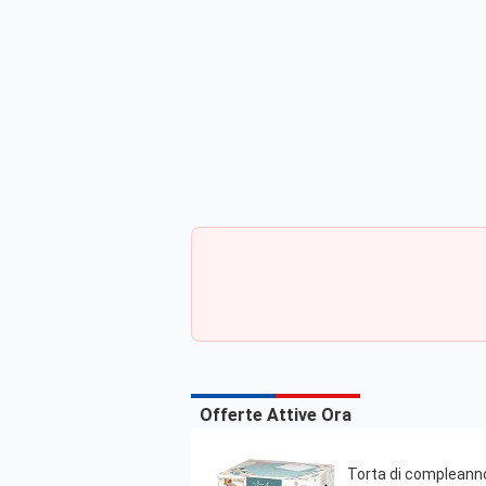
Offerte Attive Ora
Torta di compleann