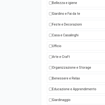
Bellezza e igiene
Giardino e Fai da te
Feste e Decorazioni
Casa e Casalinghi
Ufficio
Arte e Craft
Organizzazione e Storage
Benessere e Relax
Educazione e Apprendimento
Giardinaggio