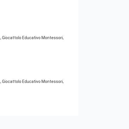
, Giocattolo Educativo Montessori,
, Giocattolo Educativo Montessori,