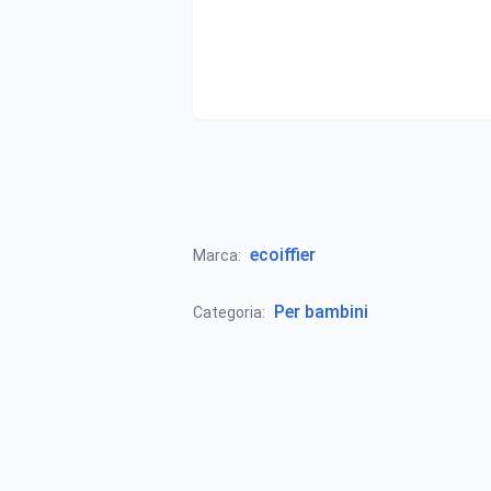
ecoiffier
Marca:
Per bambini
Categoria: