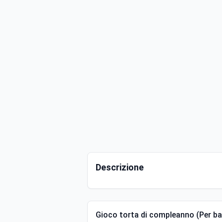
Descrizione
Gioco torta di compleanno (Per bam