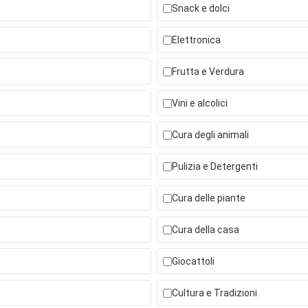
Snack e dolci
Elettronica
Frutta e Verdura
Vini e alcolici
Cura degli animali
Pulizia e Detergenti
Cura delle piante
Cura della casa
Giocattoli
Cultura e Tradizioni