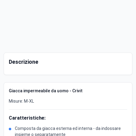
Descrizione
Giacca impermeabile da uomo - Crivit
Misure: M-XL
Caratteristiche:
Composta da giacca esterna ed interna - da indossare
insieme o separatamente