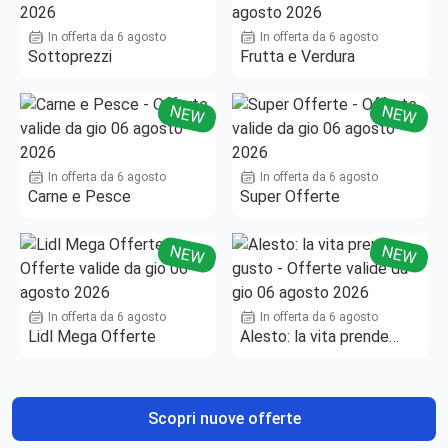
In offerta da 6 agosto
In offerta da 6 agosto
Sottoprezzi
Frutta e Verdura
NEW
NEW
In offerta da 6 agosto
In offerta da 6 agosto
Carne e Pesce
Super Offerte
NEW
NEW
In offerta da 6 agosto
In offerta da 6 agosto
Lidl Mega Offerte
Alesto: la vita prende
gusto
Scopri nuove offerte