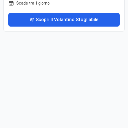
Scade tra 1 giorno
📖 Scopri Il Volantino Sfogliabile