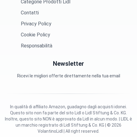
Categorie Prodotti Lidl
Contatti
Privacy Policy
Cookie Policy
Responsabilità
Newsletter
Ricevi le migliori offerte direttamente nella tua email
In qualità di affiliato Amazon, guadagno dagli acquisti idonei.
Questo sito non fa parte del sito Lidl o Lidl Stiftung & Co. KG.
Inoltre, questo sito NON è approvato da Lidl in alcun modo. | LIDL è
un marchio registrato di Lidl Stiftung & Co. KG | © 2026
VolantinoLidl | All right reserved.