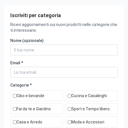
Iscriviti per categoria
Ricevi aggiornamenti sui nuovi prodotti nelle categorie che
ti interessano.
Nome (opzionale)
Email *
Categorie *
Cibo e bevande
Cucina e Casalinghi
Fai da te e Giardino
Sport e Tempo libero
Casa e Arredo
Moda e Accessori