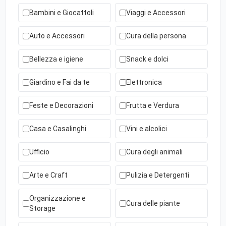
Bambini e Giocattoli
Viaggi e Accessori
Auto e Accessori
Cura della persona
Bellezza e igiene
Snack e dolci
Giardino e Fai da te
Elettronica
Feste e Decorazioni
Frutta e Verdura
Casa e Casalinghi
Vini e alcolici
Ufficio
Cura degli animali
Arte e Craft
Pulizia e Detergenti
Organizzazione e
Cura delle piante
Storage