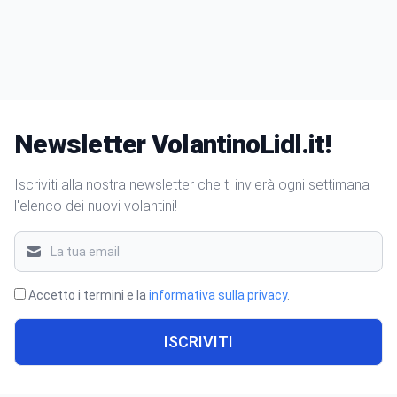
Newsletter VolantinoLidl.it!
Iscriviti alla nostra newsletter che ti invierà ogni settimana
l'elenco dei nuovi volantini!
Accetto i termini e la
informativa sulla privacy
.
ISCRIVITI