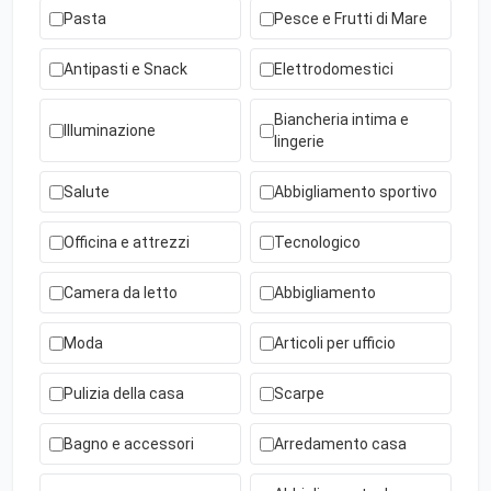
Pasta
Pesce e Frutti di Mare
Antipasti e Snack
Elettrodomestici
Biancheria intima e
Illuminazione
lingerie
Salute
Abbigliamento sportivo
Officina e attrezzi
Tecnologico
Camera da letto
Abbigliamento
Moda
Articoli per ufficio
Pulizia della casa
Scarpe
Bagno e accessori
Arredamento casa