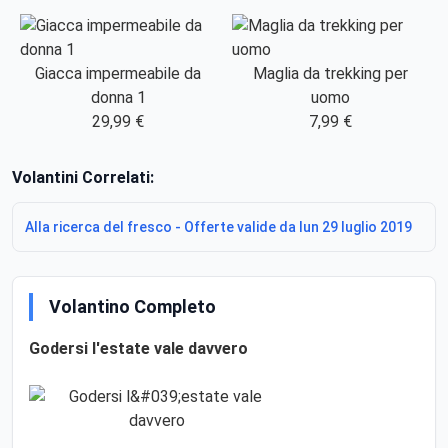
Giacca impermeabile da
Maglia da trekking per
donna 1
uomo
29,99 €
7,99 €
Volantini Correlati:
Alla ricerca del fresco - Offerte valide da lun 29 luglio 2019
Volantino Completo
Godersi l'estate vale davvero