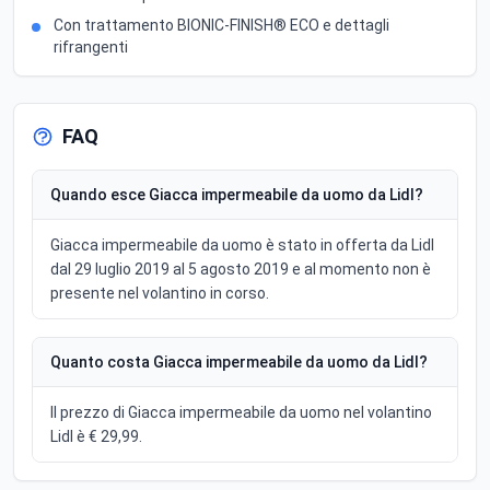
Con trattamento BIONIC-FINISH® ECO e dettagli
rifrangenti
FAQ
Quando esce Giacca impermeabile da uomo da Lidl?
Giacca impermeabile da uomo è stato in offerta da Lidl
dal 29 luglio 2019 al 5 agosto 2019 e al momento non è
presente nel volantino in corso.
Quanto costa Giacca impermeabile da uomo da Lidl?
Il prezzo di Giacca impermeabile da uomo nel volantino
Lidl è € 29,99.