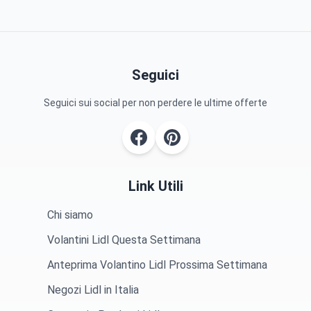
Seguici
Seguici sui social per non perdere le ultime offerte
Link Utili
Chi siamo
Volantini Lidl Questa Settimana
Anteprima Volantino Lidl Prossima Settimana
Negozi Lidl in Italia