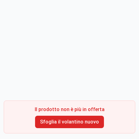
Il prodotto non è più in offerta
Sfoglia il volantino nuovo