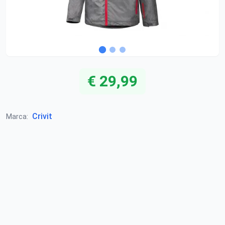
€ 29,99
Crivit
Marca: