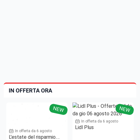
IN OFFERTA ORA
NEW
NEW
In offerta da 6 agosto
Lidl Plus
In offerta da 6 agosto
L'estate del risparmio.