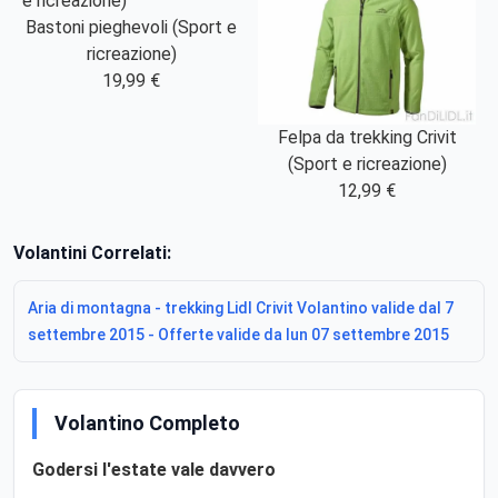
Bastoni pieghevoli (Sport e
ricreazione)
19,99 €
Felpa da trekking Crivit
(Sport e ricreazione)
12,99 €
Volantini Correlati:
Aria di montagna - trekking Lidl Crivit Volantino valide dal 7
settembre 2015 - Offerte valide da lun 07 settembre 2015
Volantino Completo
Godersi l'estate vale davvero