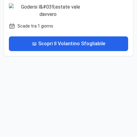
Scade tra 1 giorno
📖 Scopri Il Volantino Sfogliabile