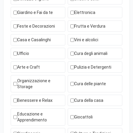
Giardino e Fai da te
Elettronica
Feste e Decorazioni
Frutta e Verdura
Casa e Casalinghi
Vini e alcolici
Ufficio
Cura degli animali
Arte e Craft
Pulizia e Detergenti
Organizzazione e
Cura delle piante
Storage
Benessere e Relax
Cura della casa
Educazione e
Giocattoli
Apprendimento