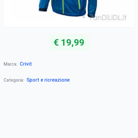
€ 19,99
Crivit
Marca:
Sport e ricreazione
Categoria: