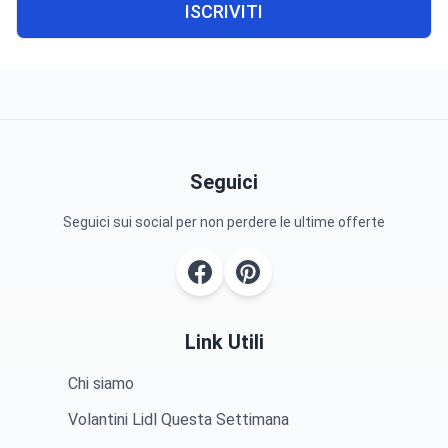
ISCRIVITI
Seguici
Seguici sui social per non perdere le ultime offerte
Link Utili
Chi siamo
Volantini Lidl Questa Settimana