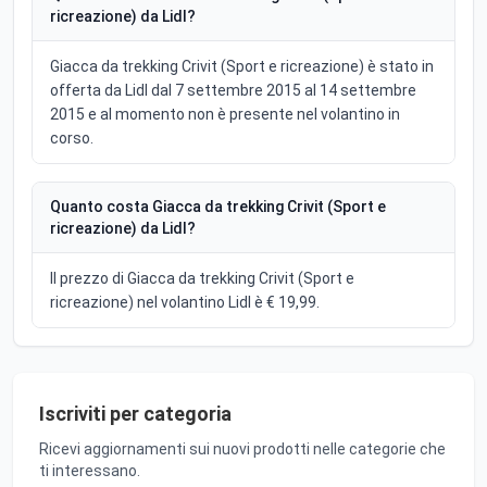
ricreazione) da Lidl?
Giacca da trekking Crivit (Sport e ricreazione) è stato in
offerta da Lidl dal 7 settembre 2015 al 14 settembre
2015 e al momento non è presente nel volantino in
corso.
Quanto costa Giacca da trekking Crivit (Sport e
ricreazione) da Lidl?
Il prezzo di Giacca da trekking Crivit (Sport e
ricreazione) nel volantino Lidl è € 19,99.
Iscriviti per categoria
Ricevi aggiornamenti sui nuovi prodotti nelle categorie che
ti interessano.