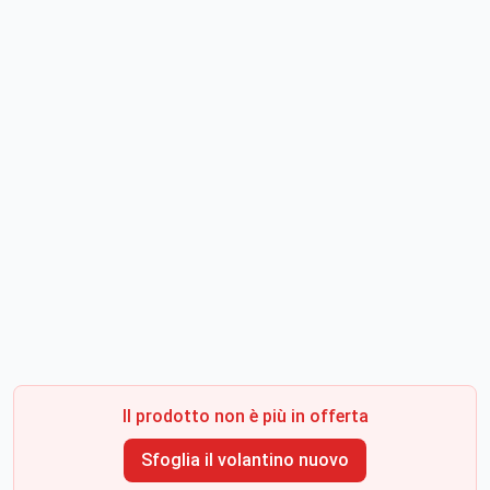
Il prodotto non è più in offerta
Sfoglia il volantino nuovo