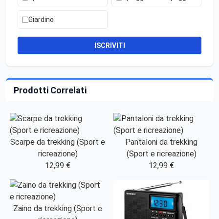
Giardino
ISCRIVITI
Prodotti Correlati
Scarpe da trekking (Sport e
Pantaloni da trekking
ricreazione)
(Sport e ricreazione)
12,99 €
12,99 €
Zaino da trekking (Sport e