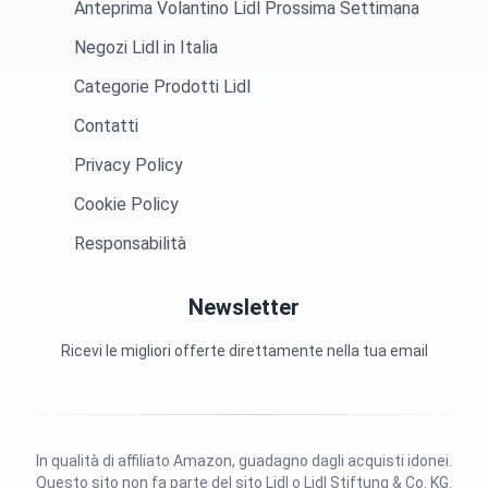
Anteprima Volantino Lidl Prossima Settimana
Negozi Lidl in Italia
Categorie Prodotti Lidl
Contatti
Privacy Policy
Cookie Policy
Responsabilità
Newsletter
Ricevi le migliori offerte direttamente nella tua email
In qualità di affiliato Amazon, guadagno dagli acquisti idonei.
Questo sito non fa parte del sito Lidl o Lidl Stiftung & Co. KG.