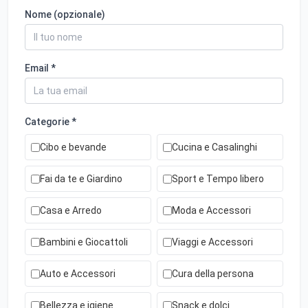
Nome (opzionale)
Email *
Categorie *
Cibo e bevande
Cucina e Casalinghi
Fai da te e Giardino
Sport e Tempo libero
Casa e Arredo
Moda e Accessori
Bambini e Giocattoli
Viaggi e Accessori
Auto e Accessori
Cura della persona
Bellezza e igiene
Snack e dolci