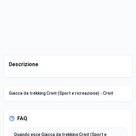
Descrizione
Giacca da trekking Crivit (Sport e ricreazione) - Crivit
FAQ
Quando esce Giacca da trekking Crivit (Sport e