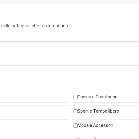
 nelle categorie che ti interessano.
Cucina e Casalinghi
Sport e Tempo libero
Moda e Accessori