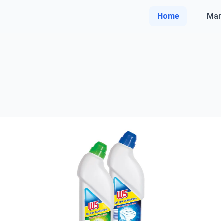
Home
Mar