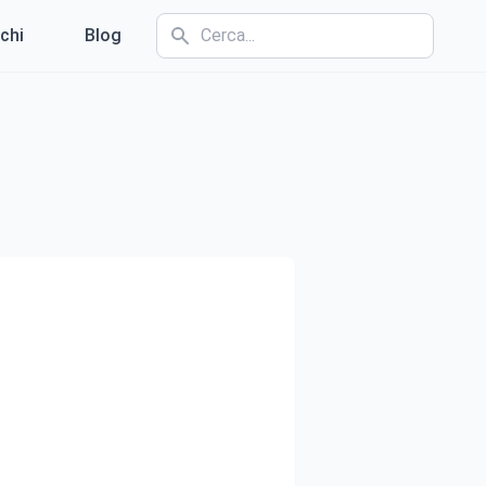
chi
Blog