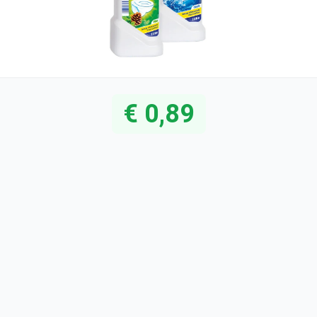
€ 0,89