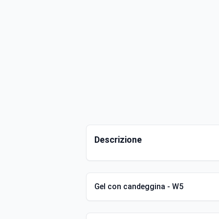
Descrizione
Gel con candeggina - W5