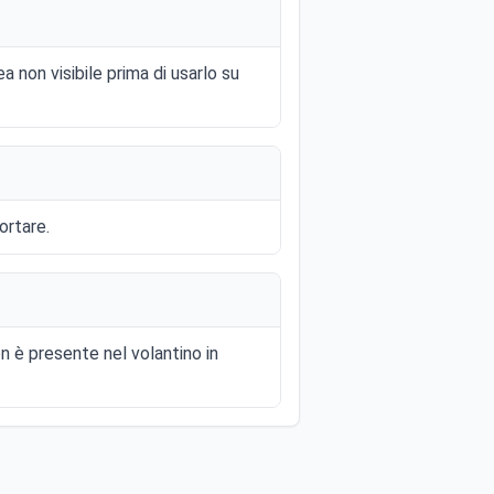
 non visibile prima di usarlo su
ortare.
n è presente nel volantino in