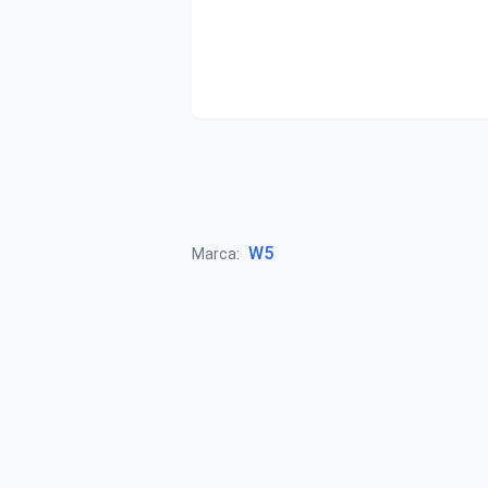
W5
Marca: