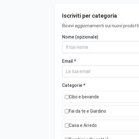
Iscriviti per categoria
Ricevi aggiornamenti sui nuovi prodotti
Nome (opzionale)
Email *
Categorie *
Cibo e bevande
Fai da te e Giardino
Casa e Arredo