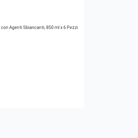
con Agenti Sbiancanti, 850 ml x 6 Pezzi