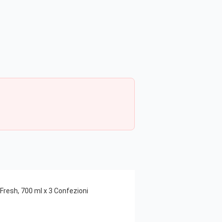
Fresh, 700 ml x 3 Confezioni