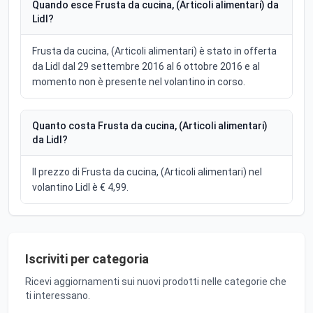
Quando esce Frusta da cucina, (Articoli alimentari) da
Lidl?
Frusta da cucina, (Articoli alimentari) è stato in offerta
da Lidl dal 29 settembre 2016 al 6 ottobre 2016 e al
momento non è presente nel volantino in corso.
Quanto costa Frusta da cucina, (Articoli alimentari)
da Lidl?
Il prezzo di Frusta da cucina, (Articoli alimentari) nel
volantino Lidl è € 4,99.
Iscriviti per categoria
Ricevi aggiornamenti sui nuovi prodotti nelle categorie che
ti interessano.