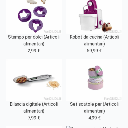
Stampo per dolci (Articoli
Robot da cucina (Articoli
alimentari)
alimentari)
2,99 €
59,99 €
Bilancia digitale (Articoli
Set scatole per (Articoli
alimentari)
alimentari)
7,99 €
4,99 €