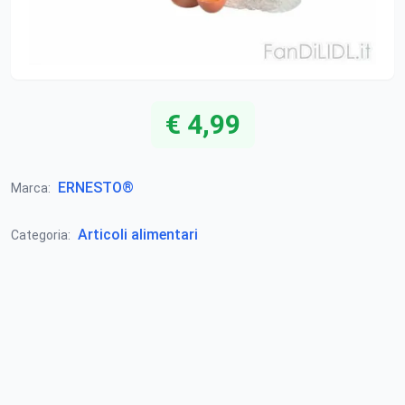
€ 4,99
ERNESTO®
Marca:
Articoli alimentari
Categoria: