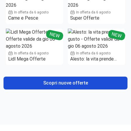
In offerta da 6 agosto
In offerta da 6 agosto
Carne e Pesce
Super Offerte
NEW
NEW
In offerta da 6 agosto
In offerta da 6 agosto
Lidl Mega Offerte
Alesto: la vita prende
gusto
Scopri nuove offerte