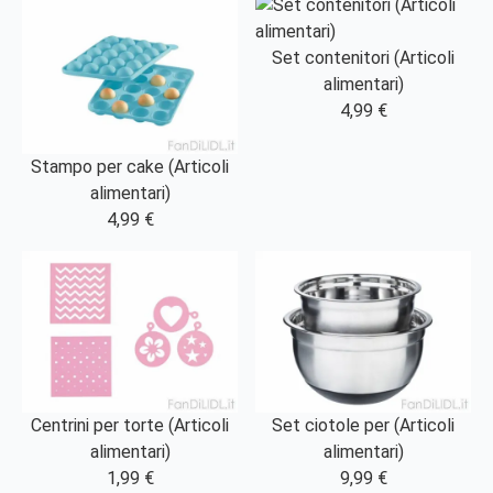
Set contenitori (Articoli
alimentari)
4,99 €
Stampo per cake (Articoli
alimentari)
4,99 €
Centrini per torte (Articoli
Set ciotole per (Articoli
alimentari)
alimentari)
1,99 €
9,99 €