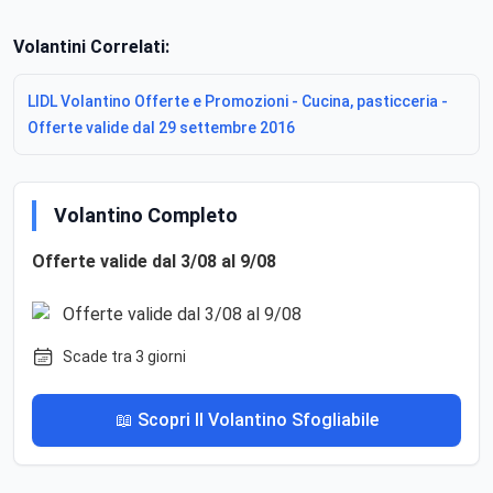
Volantini Correlati:
LIDL Volantino Offerte e Promozioni - Cucina, pasticceria -
Offerte valide dal 29 settembre 2016
Volantino Completo
Offerte valide dal 3/08 al 9/08
Scade tra 3 giorni
📖 Scopri Il Volantino Sfogliabile