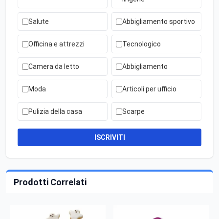
Salute
Abbigliamento sportivo
Officina e attrezzi
Tecnologico
Camera da letto
Abbigliamento
Moda
Articoli per ufficio
Pulizia della casa
Scarpe
ISCRIVITI
Prodotti Correlati