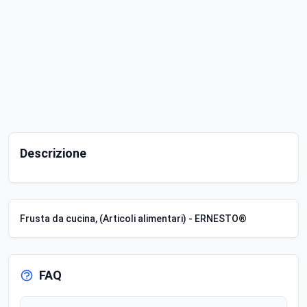
Descrizione
Frusta da cucina, (Articoli alimentari) - ERNESTO®
FAQ