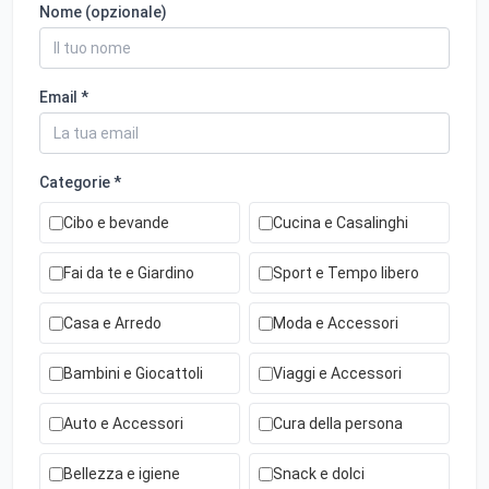
Nome (opzionale)
Email *
Categorie *
Cibo e bevande
Cucina e Casalinghi
Fai da te e Giardino
Sport e Tempo libero
Casa e Arredo
Moda e Accessori
Bambini e Giocattoli
Viaggi e Accessori
Auto e Accessori
Cura della persona
Bellezza e igiene
Snack e dolci