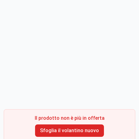
Il prodotto non è più in offerta
Sfoglia il volantino nuovo