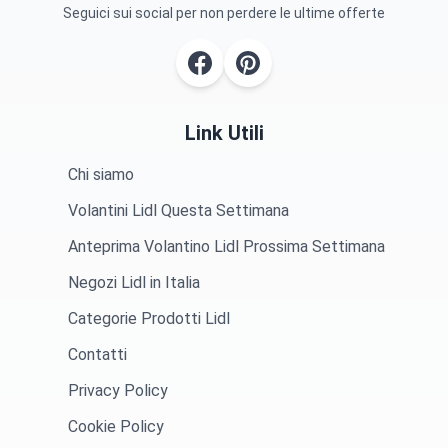
Seguici sui social per non perdere le ultime offerte
Link Utili
Chi siamo
Volantini Lidl Questa Settimana
Anteprima Volantino Lidl Prossima Settimana
Negozi Lidl in Italia
Categorie Prodotti Lidl
Contatti
Privacy Policy
Cookie Policy