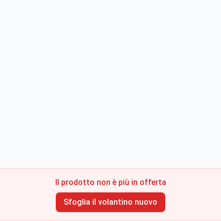
Il prodotto non è più in offerta
Sfoglia il volantino nuovo