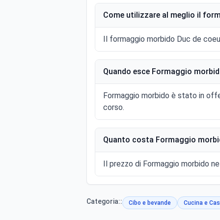
Come utilizzare al meglio il fo
Il formaggio morbido Duc de coeur
Quando esce Formaggio morbido
Formaggio morbido è stato in offe
corso.
Quanto costa Formaggio morbid
Il prezzo di Formaggio morbido nel 
Categoria::
Cibo e bevande
Cucina e Cas