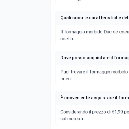
Quali sono le caratteristiche d
Il formaggio morbido Duc de coeur
ricette.
Dove posso acquistare il forma
Puoi trovare il formaggio morbido
coeur.
È conveniente acquistare il fo
Considerando il prezzo di €1,99 pe
sul mercato.