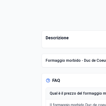
Descrizione
Formaggio morbido - Duc de Coeu
FAQ
Qual è il prezzo del formaggio 
Il formaggio morbido Duc de coeur