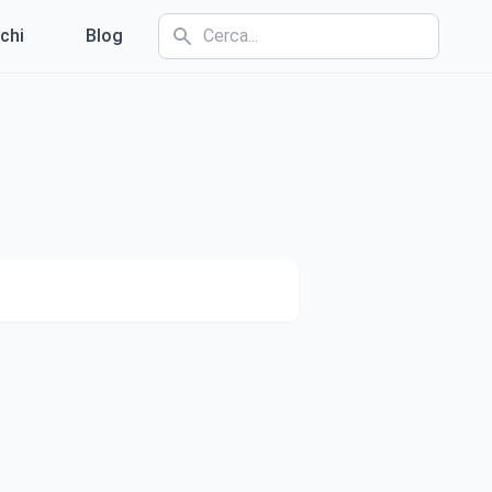
chi
Blog