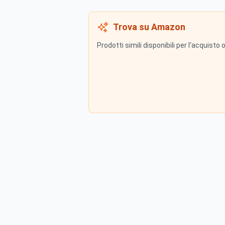
Trova su Amazon
Prodotti simili disponibili per l'acquisto 