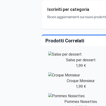
Iscriviti per categoria
Ricevi aggiornamenti sui nuovi prodotti
Prodotti Correlati
Salse per dessert
1,99 €
Croque Monsieur
1,99 €
Pommes Noisettes