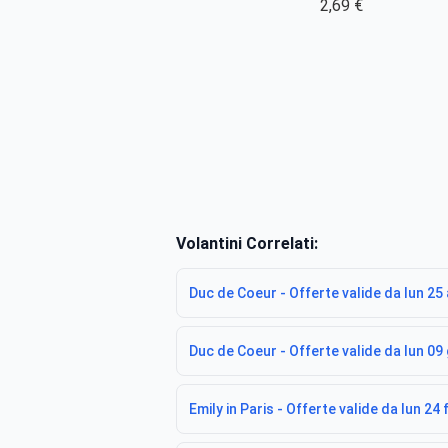
2,69 €
Volantini Correlati:
Duc de Coeur - Offerte valide da lun 2
Duc de Coeur - Offerte valide da lun 09
Emily in Paris - Offerte valide da lun 24