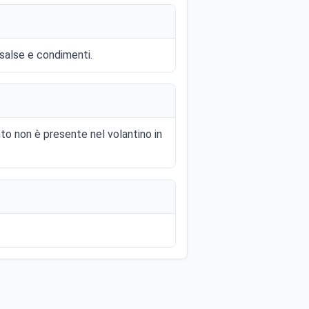
 salse e condimenti.
o non è presente nel volantino in