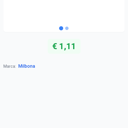
€ 1,11
Milbona
Marca: