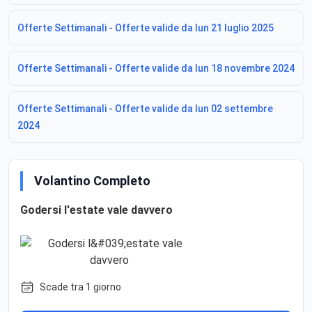
Offerte Settimanali - Offerte valide da lun 21 luglio 2025
Offerte Settimanali - Offerte valide da lun 18 novembre 2024
Offerte Settimanali - Offerte valide da lun 02 settembre
2024
Volantino Completo
Godersi l'estate vale davvero
Scade tra 1 giorno