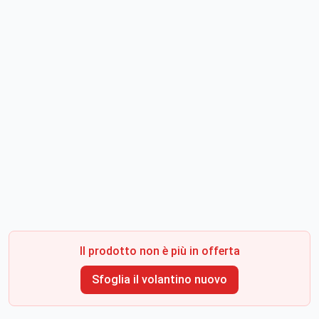
Il prodotto non è più in offerta
Sfoglia il volantino nuovo