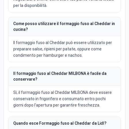
per la disponibilità.
Come posso utilizzare il formaggio fuso al Cheddar in
cucina?
Il formaggio fuso al Cheddar può essere utilizzato per
preparare salse, ripieni per patate, oppure come
condimento per hamburger e nachos.
Il formaggio fuso al Cheddar MILBONA è facile da
conservare?
Sì, il formaggio fuso al Cheddar MILBONA deve essere
conservato in frigorifero e consumato entro pochi
giorni dopo l'apertura per garantire freschezza.
Quando esce Formaggio fuso al Cheddar da Lidl?