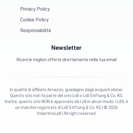
Privacy Policy
Cookie Policy
Responsabilità
Newsletter
Ricevi le migliori offerte direttamente nella tua email
In qualità di affiliato Amazon, guadagno dagli acquisti idonei.
Questo sito non fa parte del sito Lidl o Lidl Stiftung & Co. KG.
Inoltre, questo sito NON è approvato da Lidl in alcun modo. | LIDL è
un marchio registrato di Lidl Stiftung & Co. KG | © 2026
VolantinoLidl | All right reserved.