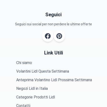
Seguici
Seguici sui social per non perdere le ultime offerte
Link Utili
Chi siamo
Volantini Lidl Questa Settimana
Anteprima Volantino Lidl Prossima Settimana
Negozi Lidl in Italia
Categorie Prodotti Lidl
Contatti