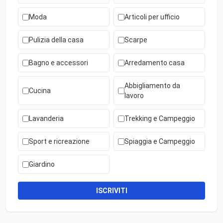
Moda
Articoli per ufficio
Pulizia della casa
Scarpe
Bagno e accessori
Arredamento casa
Abbigliamento da
Cucina
lavoro
Lavanderia
Trekking e Campeggio
Sport e ricreazione
Spiaggia e Campeggio
Giardino
ISCRIVITI