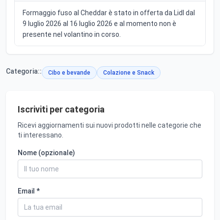
Formaggio fuso al Cheddar è stato in offerta da Lidl dal
9 luglio 2026 al 16 luglio 2026 e al momento non è
presente nel volantino in corso.
Categoria::
Cibo e bevande
Colazione e Snack
Iscriviti per categoria
Ricevi aggiornamenti sui nuovi prodotti nelle categorie che
ti interessano.
Nome (opzionale)
Email *