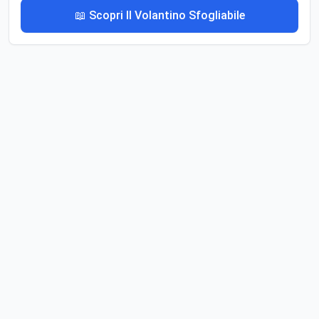
📖 Scopri Il Volantino Sfogliabile