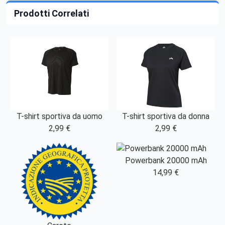
Prodotti Correlati
T-shirt sportiva da uomo
T-shirt sportiva da donna
2,99 €
2,99 €
Powerbank 20000 mAh
14,99 €