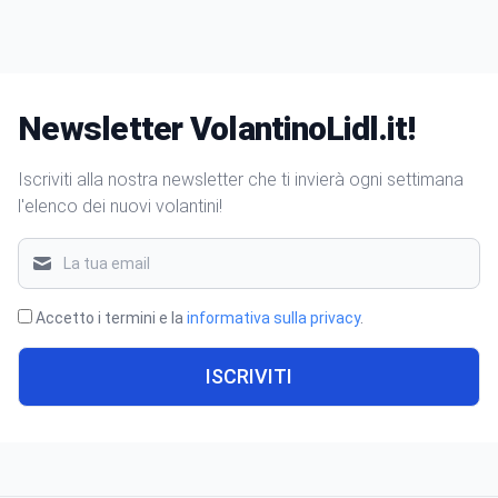
Newsletter VolantinoLidl.it!
Iscriviti alla nostra newsletter che ti invierà ogni settimana
l'elenco dei nuovi volantini!
Accetto i termini e la
informativa sulla privacy
.
ISCRIVITI