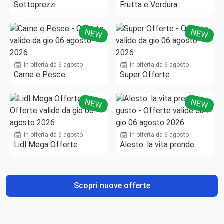
Sottoprezzi
Frutta e Verdura
NEW
NEW
In offerta da 6 agosto
In offerta da 6 agosto
Carne e Pesce
Super Offerte
NEW
NEW
In offerta da 6 agosto
In offerta da 6 agosto
Lidl Mega Offerte
Alesto: la vita prende
gusto
Scopri nuove offerte