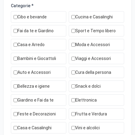
Categorie *
Cibo e bevande
Cucina e Casalinghi
Fai da te e Giardino
Sport e Tempo libero
Casa e Arredo
Moda e Accessori
Bambini e Giocattoli
Viaggi e Accessori
Auto e Accessori
Cura della persona
Bellezza e igiene
Snack e dolci
Giardino e Fai da te
Elettronica
Feste e Decorazioni
Frutta e Verdura
Casa e Casalinghi
Vini e alcolici