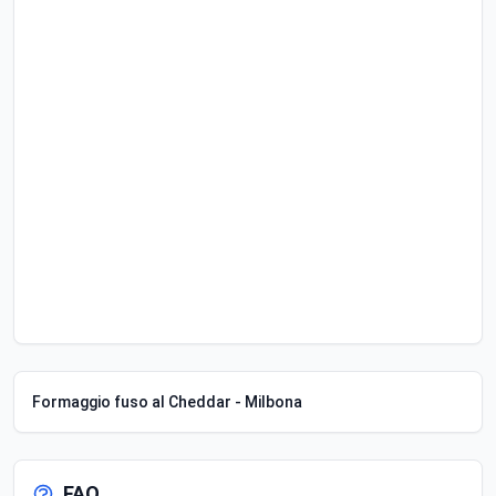
Formaggio fuso al Cheddar - Milbona
FAQ