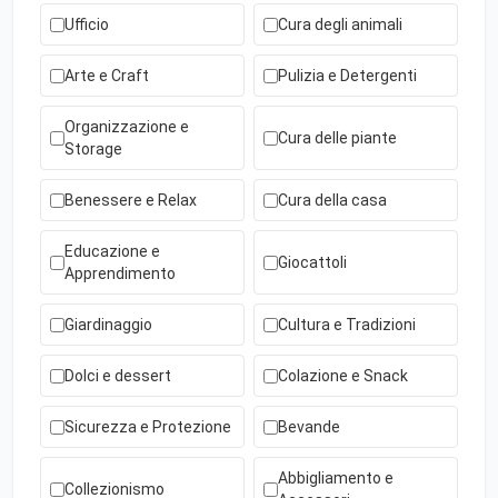
Ufficio
Cura degli animali
Arte e Craft
Pulizia e Detergenti
Organizzazione e
Cura delle piante
Storage
Benessere e Relax
Cura della casa
Educazione e
Giocattoli
Apprendimento
Giardinaggio
Cultura e Tradizioni
Dolci e dessert
Colazione e Snack
Sicurezza e Protezione
Bevande
Abbigliamento e
Collezionismo