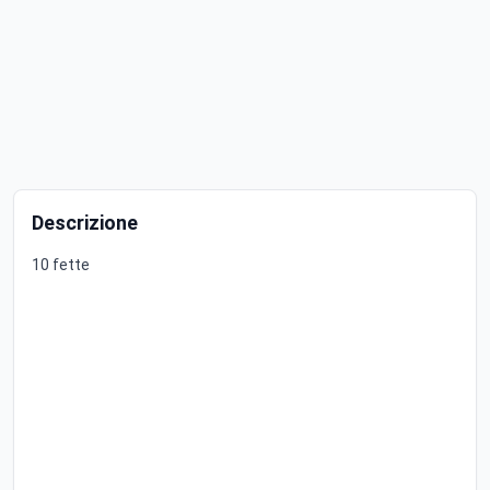
Descrizione
10 fette