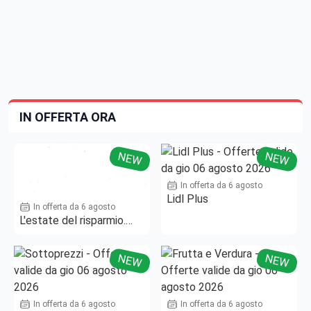
IN OFFERTA ORA
NEW
NEW
In offerta da 6 agosto
Lidl Plus
In offerta da 6 agosto
L'estate del risparmio.
Fino al -50%!
NEW
NEW
In offerta da 6 agosto
In offerta da 6 agosto