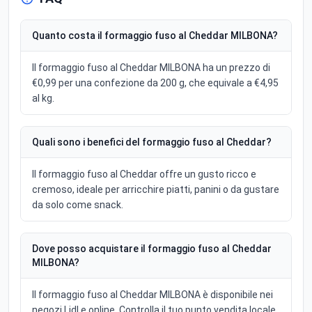
Quanto costa il formaggio fuso al Cheddar MILBONA?
Il formaggio fuso al Cheddar MILBONA ha un prezzo di
€0,99 per una confezione da 200 g, che equivale a €4,95
al kg.
Quali sono i benefici del formaggio fuso al Cheddar?
Il formaggio fuso al Cheddar offre un gusto ricco e
cremoso, ideale per arricchire piatti, panini o da gustare
da solo come snack.
Dove posso acquistare il formaggio fuso al Cheddar
MILBONA?
Il formaggio fuso al Cheddar MILBONA è disponibile nei
negozi Lidl e online. Controlla il tuo punto vendita locale