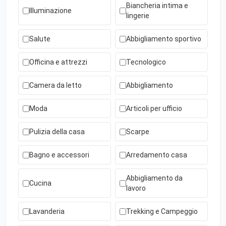
Biancheria intima e
Illuminazione
lingerie
Salute
Abbigliamento sportivo
Officina e attrezzi
Tecnologico
Camera da letto
Abbigliamento
Moda
Articoli per ufficio
Pulizia della casa
Scarpe
Bagno e accessori
Arredamento casa
Abbigliamento da
Cucina
lavoro
Lavanderia
Trekking e Campeggio