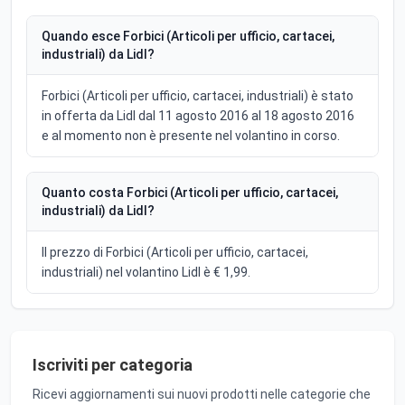
Quando esce Forbici (Articoli per ufficio, cartacei,
industriali) da Lidl?
Forbici (Articoli per ufficio, cartacei, industriali) è stato
in offerta da Lidl dal 11 agosto 2016 al 18 agosto 2016
e al momento non è presente nel volantino in corso.
Quanto costa Forbici (Articoli per ufficio, cartacei,
industriali) da Lidl?
Il prezzo di Forbici (Articoli per ufficio, cartacei,
industriali) nel volantino Lidl è € 1,99.
Iscriviti per categoria
Ricevi aggiornamenti sui nuovi prodotti nelle categorie che