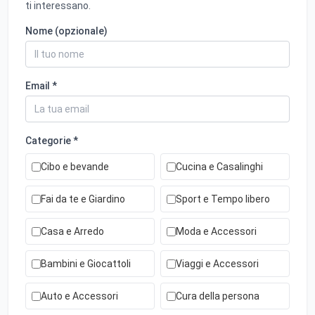
ti interessano.
Nome (opzionale)
Email *
Categorie *
Cibo e bevande
Cucina e Casalinghi
Fai da te e Giardino
Sport e Tempo libero
Casa e Arredo
Moda e Accessori
Bambini e Giocattoli
Viaggi e Accessori
Auto e Accessori
Cura della persona