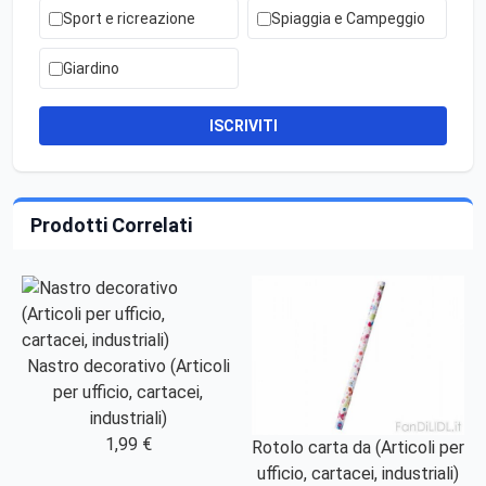
Sport e ricreazione
Spiaggia e Campeggio
Giardino
ISCRIVITI
Prodotti Correlati
Nastro decorativo (Articoli
per ufficio, cartacei,
industriali)
1,99 €
Rotolo carta da (Articoli per
ufficio, cartacei, industriali)