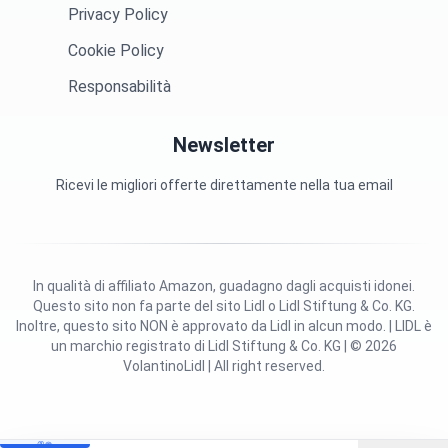
Privacy Policy
Cookie Policy
Responsabilità
Newsletter
Ricevi le migliori offerte direttamente nella tua email
In qualità di affiliato Amazon, guadagno dagli acquisti idonei.
Questo sito non fa parte del sito Lidl o Lidl Stiftung & Co. KG.
Inoltre, questo sito NON è approvato da Lidl in alcun modo. | LIDL è
un marchio registrato di Lidl Stiftung & Co. KG | © 2026
VolantinoLidl | All right reserved.