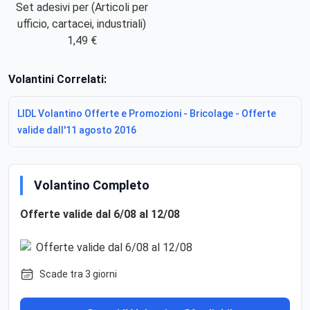
Set adesivi per (Articoli per
ufficio, cartacei, industriali)
1,49 €
Volantini Correlati:
LIDL Volantino Offerte e Promozioni - Bricolage - Offerte
valide dall'11 agosto 2016
Volantino Completo
Offerte valide dal 6/08 al 12/08
Scade tra 3 giorni