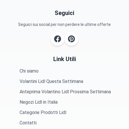
Seguici
Seguici sui social per non perdere le ultime offerte
Link Utili
Chi siamo
Volantini Lidl Questa Settimana
Anteprima Volantino Lidl Prossima Settimana
Negozi Lidl in Italia
Categorie Prodotti Lidl
Contatti