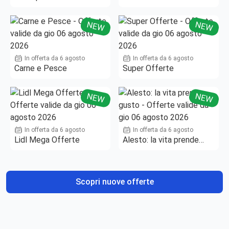
NEW
NEW
In offerta da 6 agosto
In offerta da 6 agosto
Carne e Pesce
Super Offerte
NEW
NEW
In offerta da 6 agosto
In offerta da 6 agosto
Lidl Mega Offerte
Alesto: la vita prende
gusto
Scopri nuove offerte