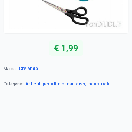
€ 1,99
Crelando
Marca:
Articoli per ufficio, cartacei, industriali
Categoria: