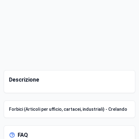
Descrizione
Forbici (Articoli per ufficio, cartacei, industriali) - Crelando
FAQ