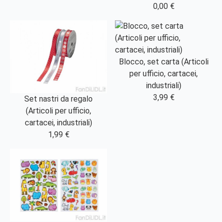
0,00 €
Blocco, set carta (Articoli
per ufficio, cartacei,
industriali)
3,99 €
Set nastri da regalo
(Articoli per ufficio,
cartacei, industriali)
1,99 €