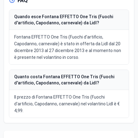
FAQ
Quando esce Fontana EFFETTO One Tris (Fuochi
d'artificio, Capodanno, carnevale) da Lidl?
Fontana EFFETTO One Tris (Fuochi d'artificio,
Capodanno, carnevale) è stato in offerta da Lidl dal 20
dicembre 2013 al 27 dicembre 2013 e al momento non
è presente nel volantino in corso.
Quanto costa Fontana EFFETTO One Tris (Fuochi
d'artificio, Capodanno, carnevale) da Lidl?
Il prezzo di Fontana EFFETTO One Tris (Fuochi
d'artificio, Capodanno, carnevale) nel volantino Lidl è €
4,99.