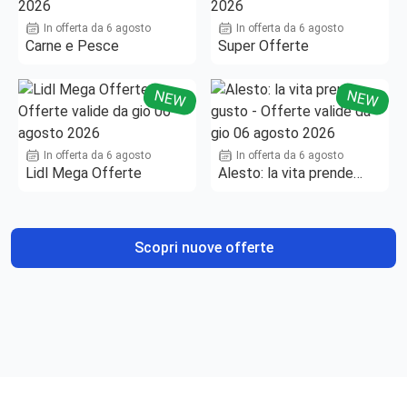
In offerta da 6 agosto
In offerta da 6 agosto
Carne e Pesce
Super Offerte
NEW
NEW
In offerta da 6 agosto
In offerta da 6 agosto
Lidl Mega Offerte
Alesto: la vita prende
gusto
Scopri nuove offerte