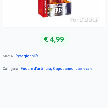
€ 4,99
Pyrogiochi®
Marca:
Fuochi d'artificio, Capodanno, carnevale
Categoria: