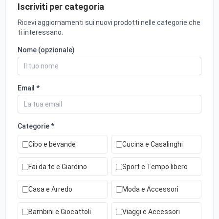
Iscriviti per categoria
Ricevi aggiornamenti sui nuovi prodotti nelle categorie che
ti interessano.
Nome (opzionale)
Email *
Categorie *
Cibo e bevande
Cucina e Casalinghi
Fai da te e Giardino
Sport e Tempo libero
Casa e Arredo
Moda e Accessori
Bambini e Giocattoli
Viaggi e Accessori