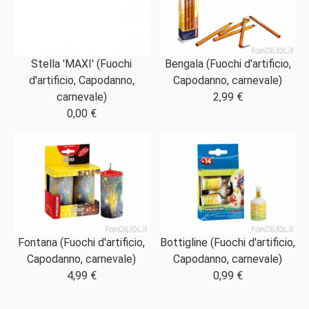
Stella 'MAXI' (Fuochi
Bengala (Fuochi d'artificio,
d'artificio, Capodanno,
Capodanno, carnevale)
carnevale)
2,99 €
0,00 €
Fontana (Fuochi d'artificio,
Bottigline (Fuochi d'artificio,
Capodanno, carnevale)
Capodanno, carnevale)
4,99 €
0,99 €