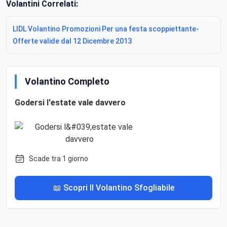
Volantini Correlati:
LIDL Volantino Promozioni Per una festa scoppiettante-
Offerte valide dal 12 Dicembre 2013
Volantino Completo
Godersi l'estate vale davvero
Scade tra 1 giorno
📖 Scopri Il Volantino Sfogliabile