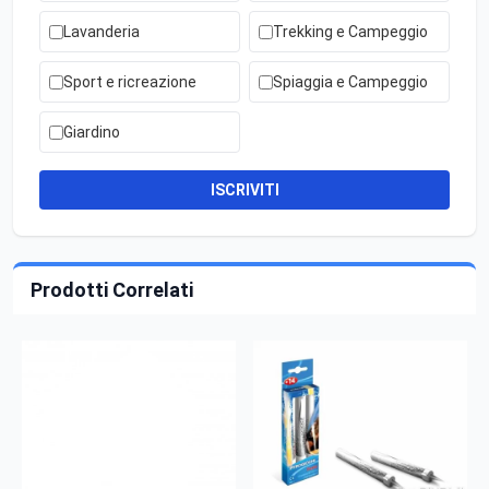
Lavanderia
Trekking e Campeggio
Sport e ricreazione
Spiaggia e Campeggio
Giardino
ISCRIVITI
Prodotti Correlati