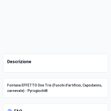
Descrizione
Fontana EFFETTO One Tris (Fuochi d'artificio, Capodanno,
carnevale) - Pyrogiochi®