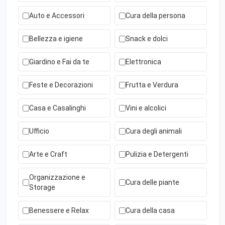
Auto e Accessori
Cura della persona
Bellezza e igiene
Snack e dolci
Giardino e Fai da te
Elettronica
Feste e Decorazioni
Frutta e Verdura
Casa e Casalinghi
Vini e alcolici
Ufficio
Cura degli animali
Arte e Craft
Pulizia e Detergenti
Organizzazione e
Cura delle piante
Storage
Benessere e Relax
Cura della casa