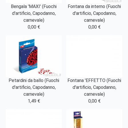
Bengala 'MAXI' (Fuochi
Fontana da interno (Fuochi
d'artificio, Capodanno,
d'artificio, Capodanno,
carnevale)
carnevale)
0,00 €
0,00 €
Petardini da ballo (Fuochi
Fontana 'EFFETTO (Fuochi
d'artificio, Capodanno,
d'artificio, Capodanno,
carnevale)
carnevale)
1,49 €
0,00 €