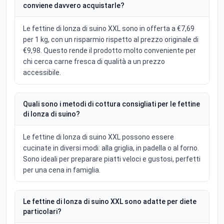
conviene davvero acquistarle?
Le fettine di lonza di suino XXL sono in offerta a €7,69
per 1 kg, con un risparmio rispetto al prezzo originale di
€9,98. Questo rende il prodotto molto conveniente per
chi cerca carne fresca di qualità a un prezzo
accessibile.
Quali sono i metodi di cottura consigliati per le fettine
di lonza di suino?
Le fettine di lonza di suino XXL possono essere
cucinate in diversi modi: alla griglia, in padella o al forno.
Sono ideali per preparare piatti veloci e gustosi, perfetti
per una cena in famiglia.
Le fettine di lonza di suino XXL sono adatte per diete
particolari?