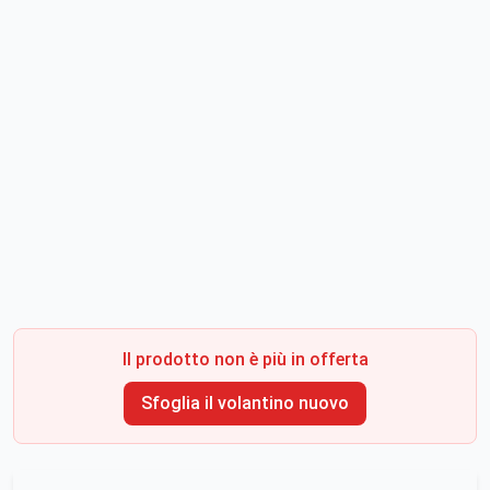
Il prodotto non è più in offerta
Sfoglia il volantino nuovo