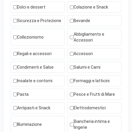
Dolci e dessert
Colazione e Snack
Sicurezza e Protezione
Bevande
Abbigliamento e
Collezionismo
Accessori
Regali e accessori
Accessori
Condimenti e Salse
Salumi e Carni
Insalate e contorni
Formaggi e latticini
Pasta
Pesce e Frutti di Mare
Antipasti e Snack
Elettrodomestici
Biancheria intima e
Illuminazione
lingerie