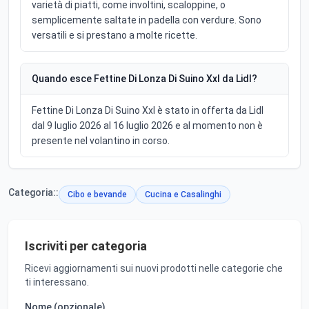
varietà di piatti, come involtini, scaloppine, o
semplicemente saltate in padella con verdure. Sono
versatili e si prestano a molte ricette.
Quando esce Fettine Di Lonza Di Suino Xxl da Lidl?
Fettine Di Lonza Di Suino Xxl è stato in offerta da Lidl
dal 9 luglio 2026 al 16 luglio 2026 e al momento non è
presente nel volantino in corso.
Categoria::
Cibo e bevande
Cucina e Casalinghi
Iscriviti per categoria
Ricevi aggiornamenti sui nuovi prodotti nelle categorie che
ti interessano.
Nome (opzionale)