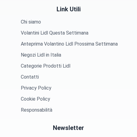
Link Utili
Chi siamo
Volantini Lidl Questa Settimana
Anteprima Volantino Lidl Prossima Settimana
Negozi Lidl in Italia
Categorie Prodotti Lidl
Contatti
Privacy Policy
Cookie Policy
Responsabilità
Newsletter