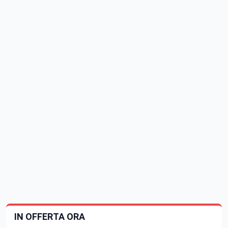
IN OFFERTA ORA