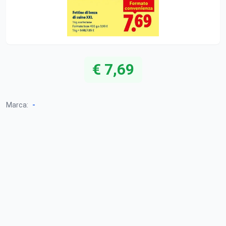
€ 7,69
-
Marca: