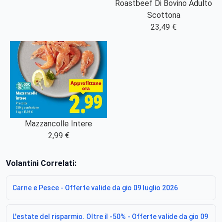
Roastbeef Di Bovino Adulto
Scottona
23,49 €
Mazzancolle Intere
2,99 €
Volantini Correlati:
Carne e Pesce - Offerte valide da gio 09 luglio 2026
L'estate del risparmio. Oltre il -50% - Offerte valide da gio 09