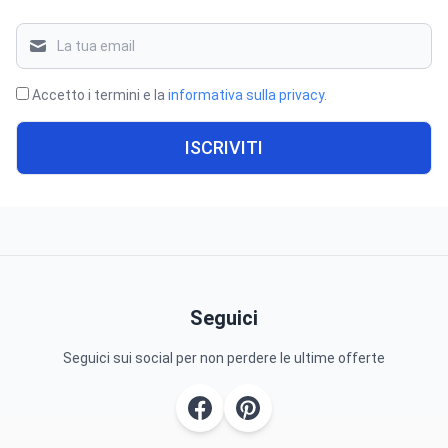
Accetto i termini e la
informativa sulla privacy
.
ISCRIVITI
Seguici
Seguici sui social per non perdere le ultime offerte