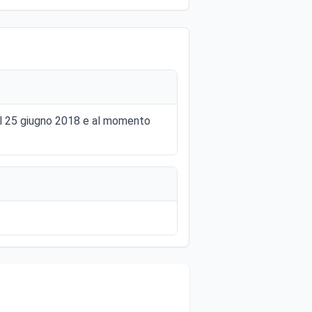
 al 25 giugno 2018 e al momento