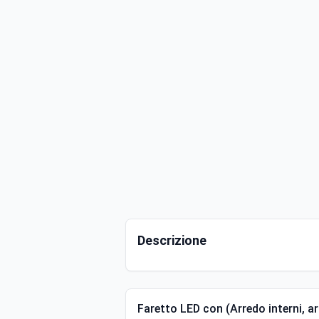
Descrizione
Faretto LED con (Arredo interni, 