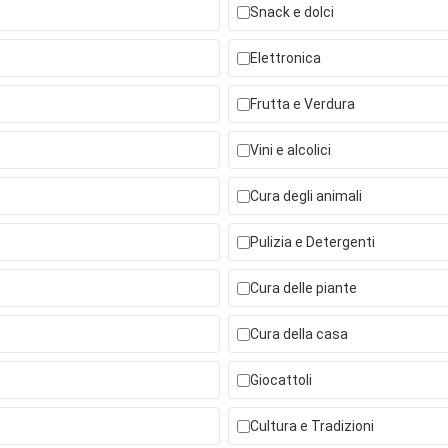
Snack e dolci
Elettronica
Frutta e Verdura
Vini e alcolici
Cura degli animali
Pulizia e Detergenti
Cura delle piante
Cura della casa
Giocattoli
Cultura e Tradizioni