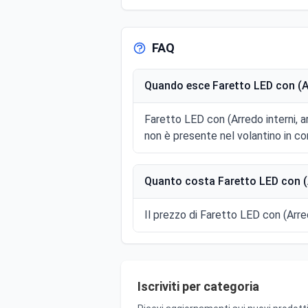
FAQ
Quando esce Faretto LED con (Ar
Faretto LED con (Arredo interni, 
non è presente nel volantino in co
Quanto costa Faretto LED con (A
Il prezzo di Faretto LED con (Arred
Iscriviti per categoria