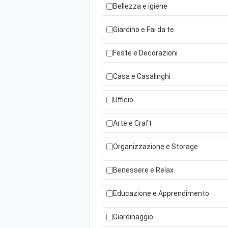
Bellezza e igiene
Giardino e Fai da te
Feste e Decorazioni
Casa e Casalinghi
Ufficio
Arte e Craft
Organizzazione e Storage
Benessere e Relax
Educazione e Apprendimento
Giardinaggio