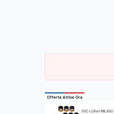
Offerte Attive Ora
SSC-LUXon MILAGU - 