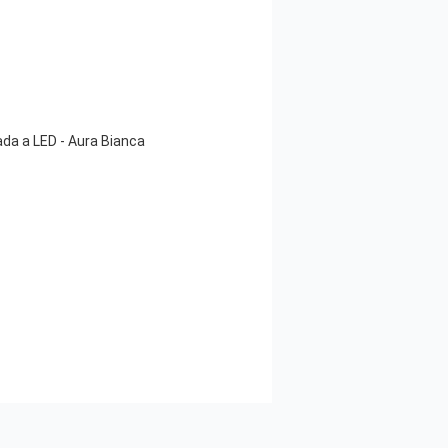
ada a LED - Aura Bianca