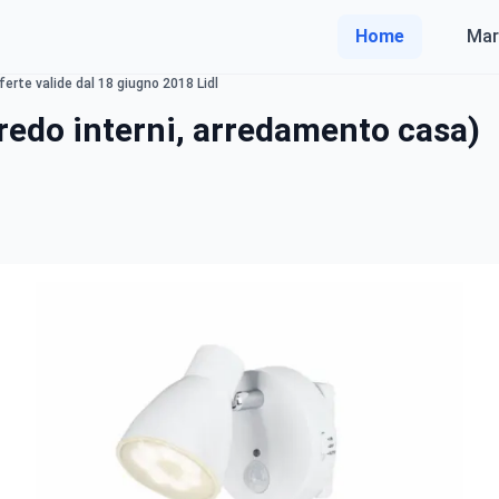
Home
Mar
ferte valide dal 18 giugno 2018 Lidl
redo interni, arredamento casa)