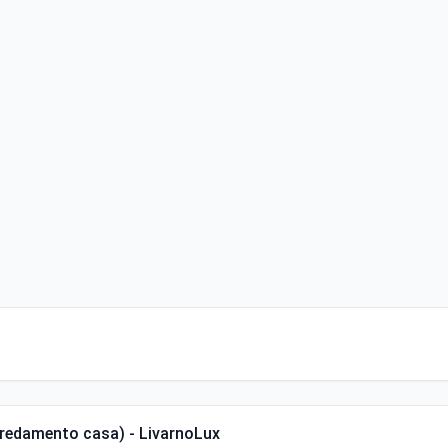
arredamento casa) - LivarnoLux