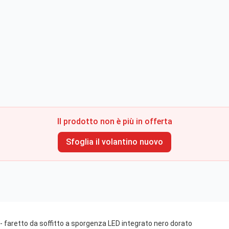
Il prodotto non è più in offerta
Sfoglia il volantino nuovo
faretto da soffitto a sporgenza LED integrato nero dorato