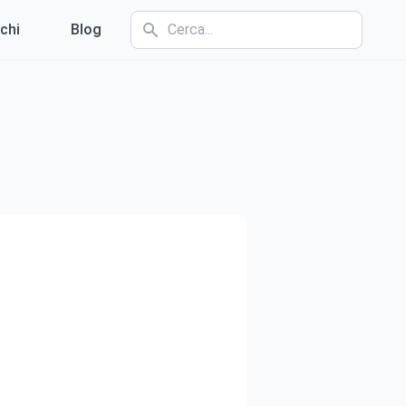
chi
Blog