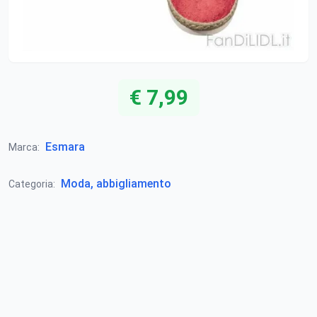
€ 7,99
Esmara
Marca:
Moda, abbigliamento
Categoria: