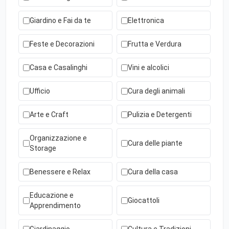
Giardino e Fai da te
Elettronica
Feste e Decorazioni
Frutta e Verdura
Casa e Casalinghi
Vini e alcolici
Ufficio
Cura degli animali
Arte e Craft
Pulizia e Detergenti
Organizzazione e
Cura delle piante
Storage
Benessere e Relax
Cura della casa
Educazione e
Giocattoli
Apprendimento