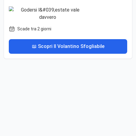
Scade tra 2 giorni
📖 Scopri Il Volantino Sfogliabile