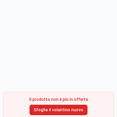
Il prodotto non è più in offerta
Sfoglia il volantino nuovo