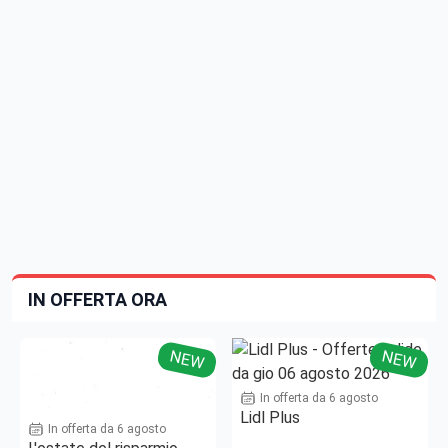
IN OFFERTA ORA
NEW
NEW
In offerta da 6 agosto
Lidl Plus
In offerta da 6 agosto