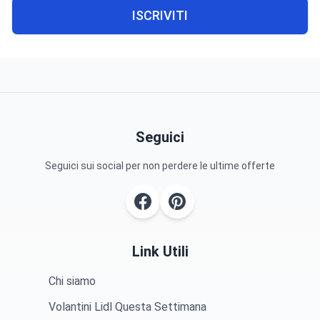
ISCRIVITI
Seguici
Seguici sui social per non perdere le ultime offerte
Link Utili
Chi siamo
Volantini Lidl Questa Settimana