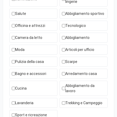
lingerie
Salute
Abbigliamento sportivo
Officina e attrezzi
Tecnologico
Camera da letto
Abbigliamento
Moda
Articoli per ufficio
Pulizia della casa
Scarpe
Bagno e accessori
Arredamento casa
Abbigliamento da
Cucina
lavoro
Lavanderia
Trekking e Campeggio
Sport e ricreazione