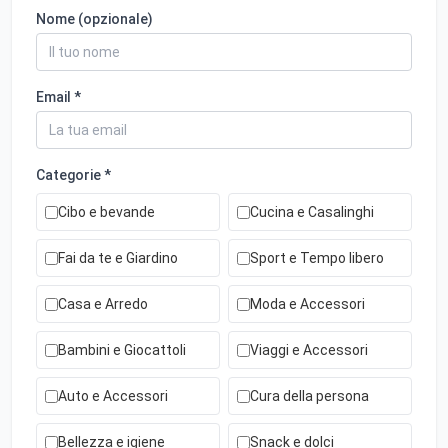
Nome (opzionale)
Email *
Categorie *
Cibo e bevande
Cucina e Casalinghi
Fai da te e Giardino
Sport e Tempo libero
Casa e Arredo
Moda e Accessori
Bambini e Giocattoli
Viaggi e Accessori
Auto e Accessori
Cura della persona
Bellezza e igiene
Snack e dolci