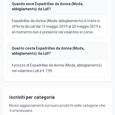
Quando esce Espadrillas da donna (Moda,
abbigliamento) da Lidl?
Espadrillas da donna (Moda, abbigliamento) è stato in
offerta da Lidl dal 13 maggio 2019 al 20 maggio 2019 e
al momento non è presente nel volantino in corso.
Quanto costa Espadrillas da donna (Moda,
abbigliamento) da Lidl?
Il prezzo di Espadrillas da donna (Moda, abbigliamento)
nel volantino Lidl è € 7,99.
Iscriviti per categoria
Ricevi aggiornamenti sui nuovi prodotti nelle categorie che
ti interessano.