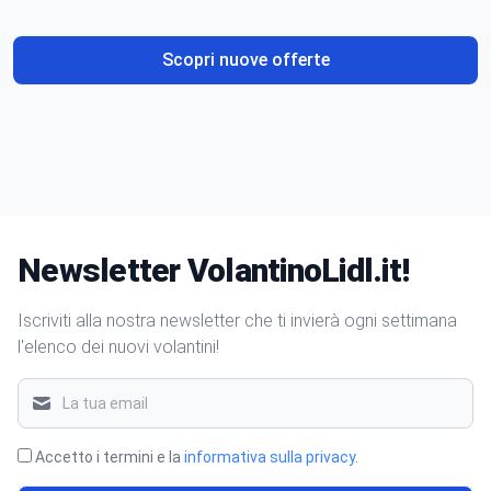
Scopri nuove offerte
Newsletter VolantinoLidl.it!
Iscriviti alla nostra newsletter che ti invierà ogni settimana
l'elenco dei nuovi volantini!
Accetto i termini e la
informativa sulla privacy
.