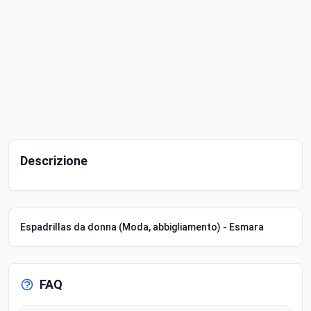
Descrizione
Espadrillas da donna (Moda, abbigliamento) - Esmara
FAQ