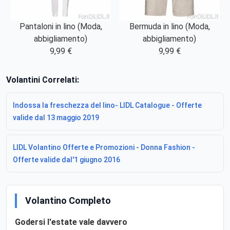
Pantaloni in lino (Moda,
Bermuda in lino (Moda,
abbigliamento)
abbigliamento)
9,99 €
9,99 €
Volantini Correlati:
Indossa la freschezza del lino- LIDL Catalogue - Offerte
valide dal 13 maggio 2019
LIDL Volantino Offerte e Promozioni - Donna Fashion -
Offerte valide dal'1 giugno 2016
Volantino Completo
Godersi l'estate vale davvero