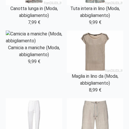
Canotta lunga in (Moda,
Tuta intera in lino (Moda,
abbigliamento)
abbigliamento)
7,99 €
9,99 €
Camicia a maniche (Moda,
abbigliamento)
9,99 €
Maglia in lino da (Moda,
abbigliamento)
8,99 €