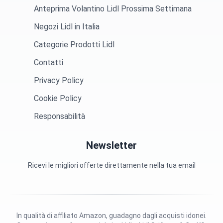
Anteprima Volantino Lidl Prossima Settimana
Negozi Lidl in Italia
Categorie Prodotti Lidl
Contatti
Privacy Policy
Cookie Policy
Responsabilità
Newsletter
Ricevi le migliori offerte direttamente nella tua email
In qualità di affiliato Amazon, guadagno dagli acquisti idonei.