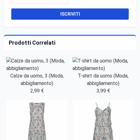
ISCRIVITI
Prodotti Correlati
Calze da uomo, 3 (Moda,
T-shirt da uomo (Moda,
abbigliamento)
abbigliamento)
2,99 €
3,99 €