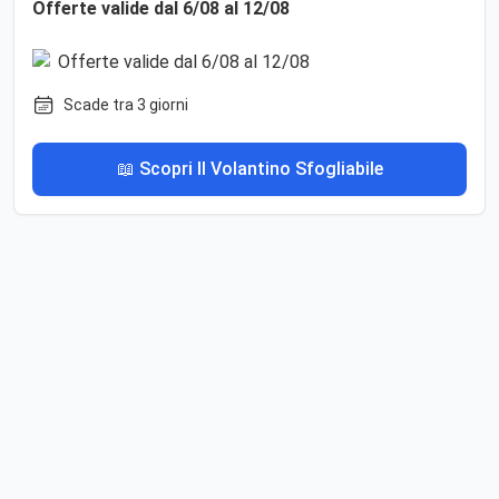
Offerte valide dal 6/08 al 12/08
Scade tra 3 giorni
📖 Scopri Il Volantino Sfogliabile