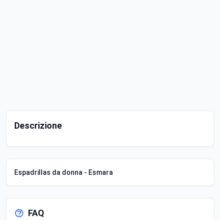
Descrizione
Espadrillas da donna - Esmara
FAQ