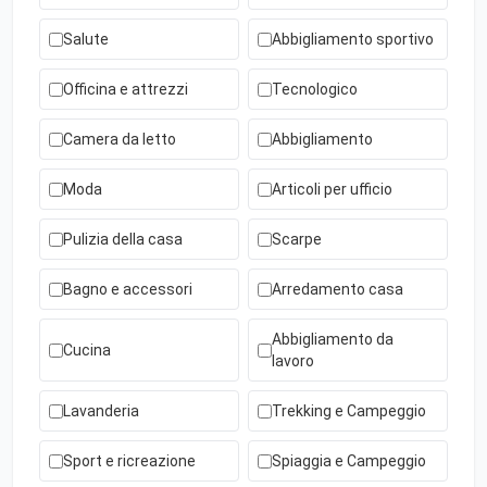
Salute
Abbigliamento sportivo
Officina e attrezzi
Tecnologico
Camera da letto
Abbigliamento
Moda
Articoli per ufficio
Pulizia della casa
Scarpe
Bagno e accessori
Arredamento casa
Abbigliamento da
Cucina
lavoro
Lavanderia
Trekking e Campeggio
Sport e ricreazione
Spiaggia e Campeggio