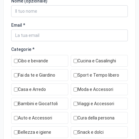
Nome (opzionale)
Email *
Categorie *
Cibo e bevande
Cucina e Casalinghi
Fai da te e Giardino
Sport e Tempo libero
Casa e Arredo
Moda e Accessori
Bambini e Giocattoli
Viaggi e Accessori
Auto e Accessori
Cura della persona
Bellezza e igiene
Snack e dolci