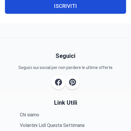
ISCRIVITI
Seguici
Seguici sui social per non perdere le ultime offerte
Link Utili
Chi siamo
Volantini Lidl Questa Settimana