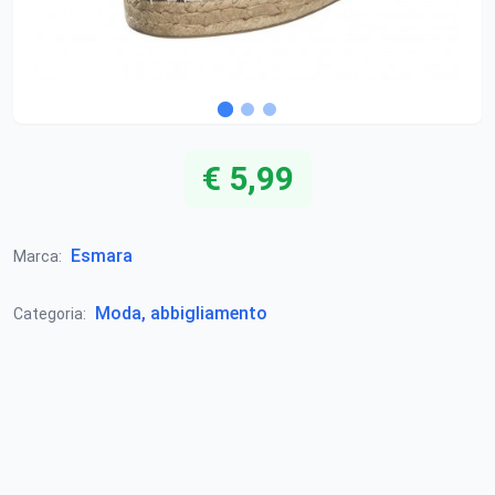
€ 5,99
Esmara
Marca:
Moda, abbigliamento
Categoria: