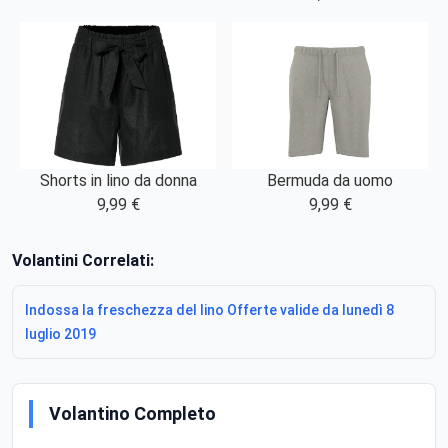
Bermuda da uomo
Shorts in lino da donna
9,99 €
9,99 €
Volantini Correlati:
Indossa la freschezza del lino Offerte valide da lunedì 8
luglio 2019
Volantino Completo