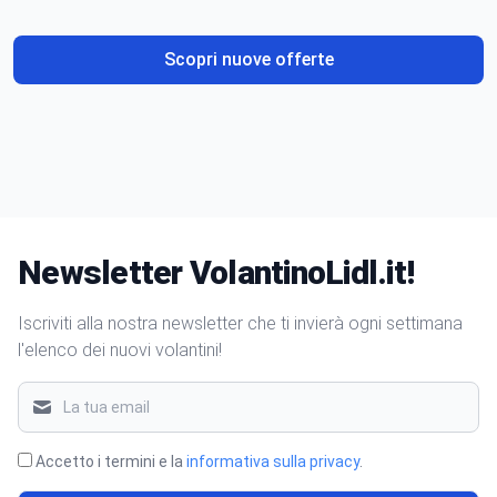
Scopri nuove offerte
Newsletter VolantinoLidl.it!
Iscriviti alla nostra newsletter che ti invierà ogni settimana
l'elenco dei nuovi volantini!
Accetto i termini e la
informativa sulla privacy
.