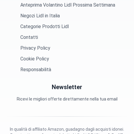
Anteprima Volantino Lidl Prossima Settimana
Negozi Lidl in Italia
Categorie Prodotti Lidl
Contatti
Privacy Policy
Cookie Policy
Responsabilità
Newsletter
Ricevi le migliori offerte direttamente nella tua email
In qualità di affiliato Amazon, guadagno dagli acquisti idonei.