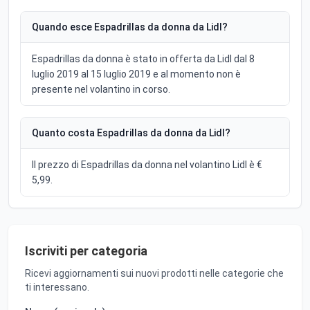
Quando esce Espadrillas da donna da Lidl?
Espadrillas da donna è stato in offerta da Lidl dal 8
luglio 2019 al 15 luglio 2019 e al momento non è
presente nel volantino in corso.
Quanto costa Espadrillas da donna da Lidl?
Il prezzo di Espadrillas da donna nel volantino Lidl è €
5,99.
Iscriviti per categoria
Ricevi aggiornamenti sui nuovi prodotti nelle categorie che
ti interessano.