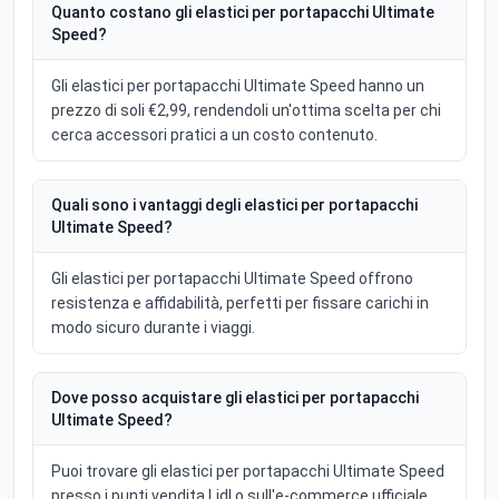
Quanto costano gli elastici per portapacchi Ultimate
Speed?
Gli elastici per portapacchi Ultimate Speed hanno un
prezzo di soli €2,99, rendendoli un'ottima scelta per chi
cerca accessori pratici a un costo contenuto.
Quali sono i vantaggi degli elastici per portapacchi
Ultimate Speed?
Gli elastici per portapacchi Ultimate Speed offrono
resistenza e affidabilità, perfetti per fissare carichi in
modo sicuro durante i viaggi.
Dove posso acquistare gli elastici per portapacchi
Ultimate Speed?
Puoi trovare gli elastici per portapacchi Ultimate Speed
presso i punti vendita Lidl o sull'e-commerce ufficiale,