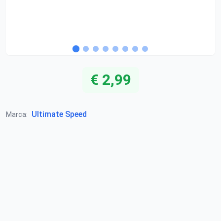
€ 2,99
Ultimate Speed
Marca: