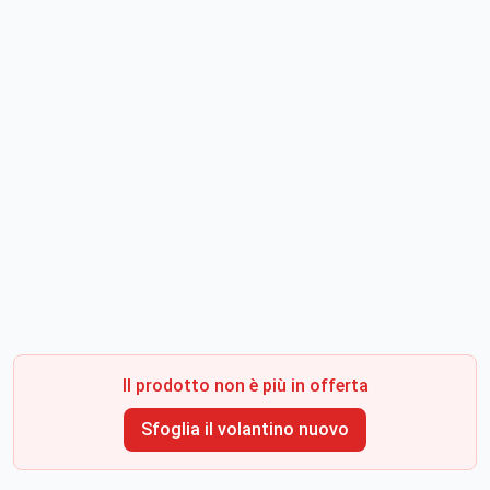
Il prodotto non è più in offerta
Sfoglia il volantino nuovo