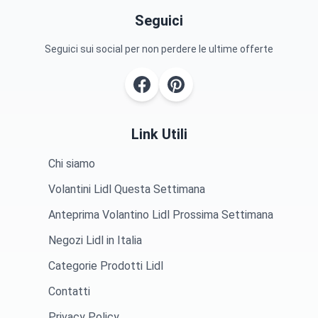
Seguici
Seguici sui social per non perdere le ultime offerte
Link Utili
Chi siamo
Volantini Lidl Questa Settimana
Anteprima Volantino Lidl Prossima Settimana
Negozi Lidl in Italia
Categorie Prodotti Lidl
Contatti
Privacy Policy