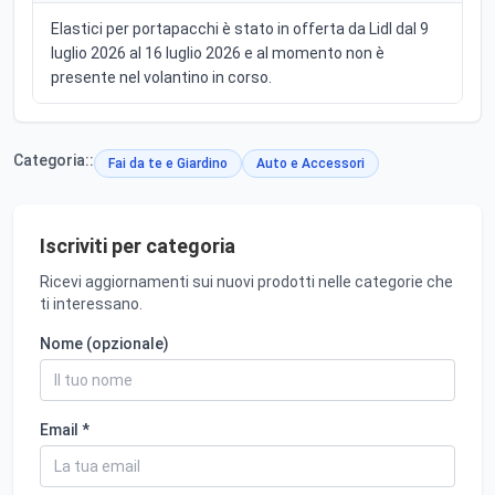
Elastici per portapacchi è stato in offerta da Lidl dal 9
luglio 2026 al 16 luglio 2026 e al momento non è
presente nel volantino in corso.
Categoria::
Fai da te e Giardino
Auto e Accessori
Iscriviti per categoria
Ricevi aggiornamenti sui nuovi prodotti nelle categorie che
ti interessano.
Nome (opzionale)
Email *