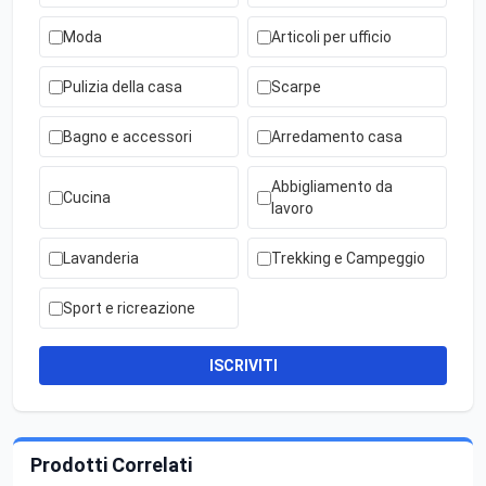
Moda
Articoli per ufficio
Pulizia della casa
Scarpe
Bagno e accessori
Arredamento casa
Abbigliamento da
Cucina
lavoro
Lavanderia
Trekking e Campeggio
Sport e ricreazione
ISCRIVITI
Prodotti Correlati