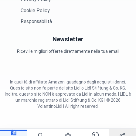
Cookie Policy
Responsabilità
Newsletter
Ricevi le migliori offerte direttamente nella tua email
In qualità di affiliato Amazon, guadagno dagli acquisti idonei.
Questo sito non fa parte del sito Lidl o Lidl Stiftung & Co. KG.
Inoltre, questo sito NON è approvato da Lidl in alcun modo. | LIDL è
un marchio registrato di Lidl Stiftung & Co. KG | © 2026
VolantinoLidl | All right reserved.
🛍️
📩