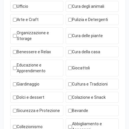
Ufficio
Cura degli animali
Arte e Craft
Pulizia e Detergenti
Organizzazione e
Cura delle piante
Storage
Benessere e Relax
Cura della casa
Educazione e
Giocattoli
Apprendimento
Giardinaggio
Cultura e Tradizioni
Dolci e dessert
Colazione e Snack
Sicurezza e Protezione
Bevande
Abbigliamento e
Collezionismo