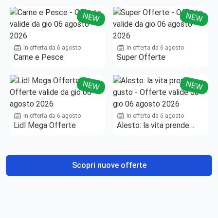
NEW
NEW
In offerta da 6 agosto
In offerta da 6 agosto
Carne e Pesce
Super Offerte
NEW
NEW
In offerta da 6 agosto
In offerta da 6 agosto
Lidl Mega Offerte
Alesto: la vita prende
gusto
Scopri nuove offerte