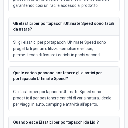
garantendo così un facile accesso al prodotto.
Gli elastici per portapacchi Ultimate Speed sono facili
da usare?
Sì, gli elastici per portapacchi Ultimate Speed sono
progettati per un utilizzo semplice e veloce,
permettendo di fissare i carichi in pochi secondi.
Quale carico possono sostenere gli elastici per
portapacchi Ultimate Speed?
Gli elastici per portapacchi Ultimate Speed sono
progettati per sostenere carichi di varia natura, ideale
per viaggi in auto, camping e attività all'aperto.
Quando esce Elastici per portapacchi da Lidl?