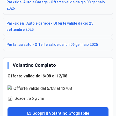
Parkside: Auto e Garage - Offerte valide da gio 08 gennaio
2026
Parkside®: Auto e garage - Offerte valide da gio 25
settembre 2025
Per la tua auto - Offerte valide da lun 06 gennaio 2025
Volantino Completo
Offerte valide dal 6/08 al 12/08
Scade tra 5 giorni
📖 Scopri Il Volantino Sfogliabile