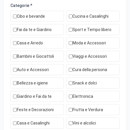
Categorie *
Cibo e bevande
Cucina e Casalinghi
Fai da te e Giardino
Sport e Tempo libero
Casa e Arredo
Moda e Accessori
Bambini e Giocattoli
Viaggi e Accessori
Auto e Accessori
Cura della persona
Bellezza e igiene
Snack e dolci
Giardino e Fai da te
Elettronica
Feste e Decorazioni
Frutta e Verdura
Casa e Casalinghi
Vini e alcolici