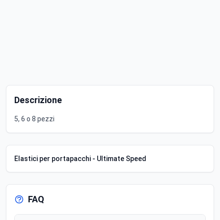
Descrizione
5, 6 o 8 pezzi
Elastici per portapacchi - Ultimate Speed
FAQ