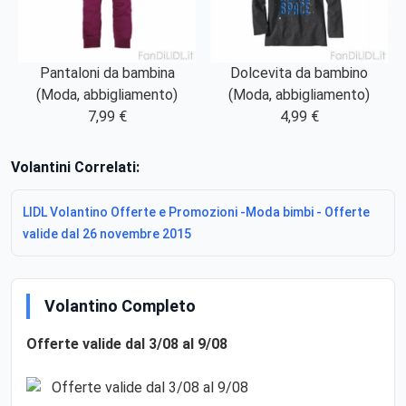
Pantaloni da bambina
Dolcevita da bambino
(Moda, abbigliamento)
(Moda, abbigliamento)
7,99 €
4,99 €
Volantini Correlati:
LIDL Volantino Offerte e Promozioni -Moda bimbi - Offerte
valide dal 26 novembre 2015
Volantino Completo
Offerte valide dal 3/08 al 9/08