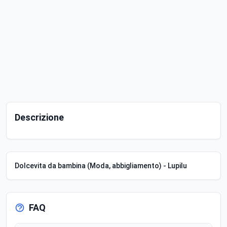
Descrizione
Dolcevita da bambina (Moda, abbigliamento) - Lupilu
FAQ