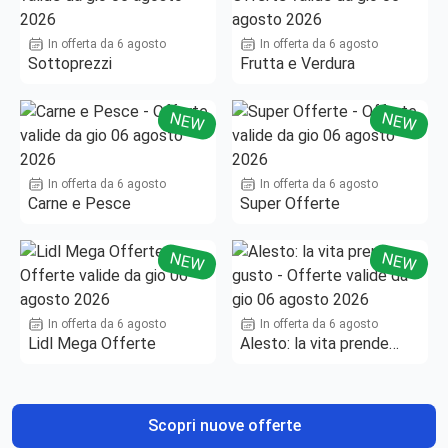
In offerta da 6 agosto
In offerta da 6 agosto
Sottoprezzi
Frutta e Verdura
NEW
NEW
In offerta da 6 agosto
In offerta da 6 agosto
Carne e Pesce
Super Offerte
NEW
NEW
In offerta da 6 agosto
In offerta da 6 agosto
Lidl Mega Offerte
Alesto: la vita prende
gusto
Scopri nuove offerte