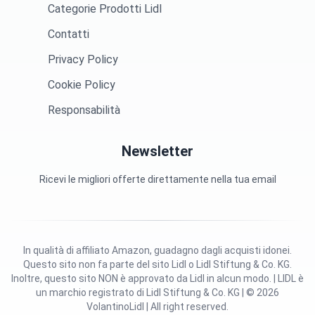
Categorie Prodotti Lidl
Contatti
Privacy Policy
Cookie Policy
Responsabilità
Newsletter
Ricevi le migliori offerte direttamente nella tua email
In qualità di affiliato Amazon, guadagno dagli acquisti idonei.
Questo sito non fa parte del sito Lidl o Lidl Stiftung & Co. KG.
Inoltre, questo sito NON è approvato da Lidl in alcun modo. | LIDL è
un marchio registrato di Lidl Stiftung & Co. KG | © 2026
VolantinoLidl | All right reserved.