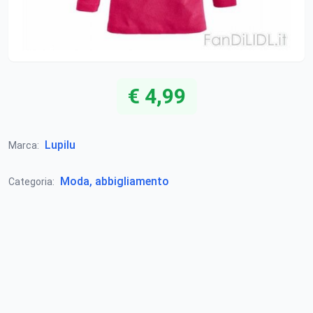
€ 4,99
Lupilu
Marca:
Moda, abbigliamento
Categoria: