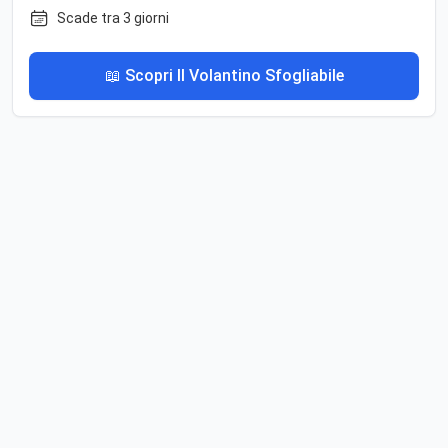
Scade tra 3 giorni
📖 Scopri Il Volantino Sfogliabile