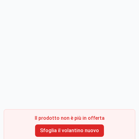
Il prodotto non è più in offerta
Sfoglia il volantino nuovo