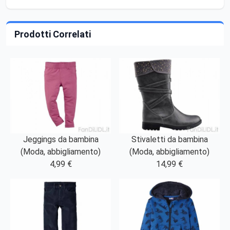
Prodotti Correlati
Jeggings da bambina
Stivaletti da bambina
(Moda, abbigliamento)
(Moda, abbigliamento)
4,99 €
14,99 €