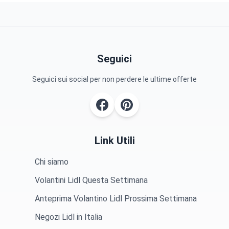
Seguici
Seguici sui social per non perdere le ultime offerte
Link Utili
Chi siamo
Volantini Lidl Questa Settimana
Anteprima Volantino Lidl Prossima Settimana
Negozi Lidl in Italia