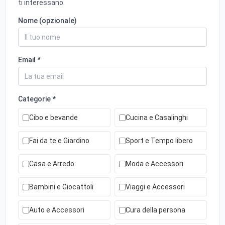
ti interessano.
Nome (opzionale)
Email *
Categorie *
Cibo e bevande
Cucina e Casalinghi
Fai da te e Giardino
Sport e Tempo libero
Casa e Arredo
Moda e Accessori
Bambini e Giocattoli
Viaggi e Accessori
Auto e Accessori
Cura della persona