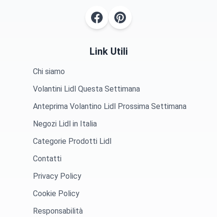
Link Utili
Chi siamo
Volantini Lidl Questa Settimana
Anteprima Volantino Lidl Prossima Settimana
Negozi Lidl in Italia
Categorie Prodotti Lidl
Contatti
Privacy Policy
Cookie Policy
Responsabilità