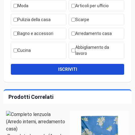
Moda
Articoli per ufficio
Pulizia della casa
Scarpe
Bagno e accessori
Arredamento casa
Abbigliamento da
Cucina
lavoro
ISCRIVITI
Prodotti Correlati