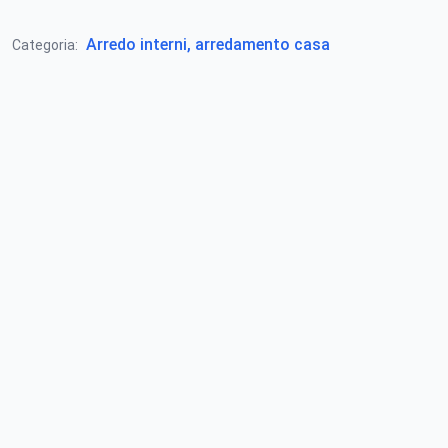
Arredo interni, arredamento casa
Categoria: