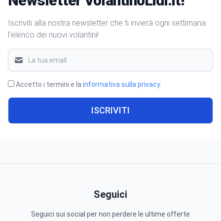
Newsletter VolantinoLidl.it!
Iscriviti alla nostra newsletter che ti invierà ogni settimana
l'elenco dei nuovi volantini!
Accetto i termini e la
informativa sulla privacy
.
ISCRIVITI
Seguici
Seguici sui social per non perdere le ultime offerte