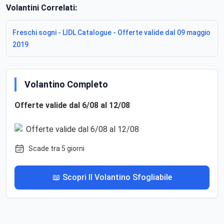
Volantini Correlati:
Freschi sogni - LIDL Catalogue - Offerte valide dal 09 maggio
2019
Volantino Completo
Offerte valide dal 6/08 al 12/08
Scade tra 5 giorni
📖 Scopri Il Volantino Sfogliabile