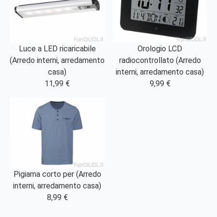
Luce a LED ricaricabile
Orologio LCD
(Arredo interni, arredamento
radiocontrollato (Arredo
casa)
interni, arredamento casa)
11,99 €
9,99 €
Pigiama corto per (Arredo
interni, arredamento casa)
8,99 €