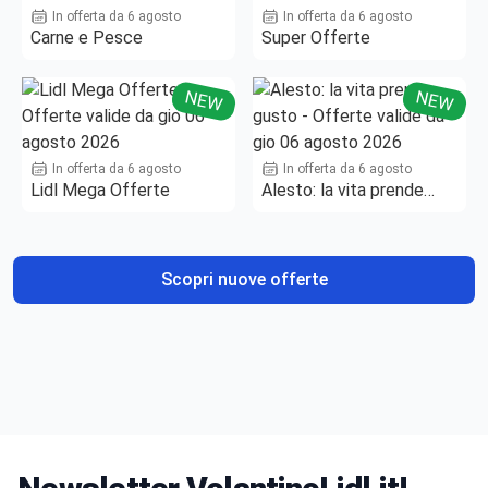
In offerta da 6 agosto
In offerta da 6 agosto
Carne e Pesce
Super Offerte
NEW
NEW
In offerta da 6 agosto
In offerta da 6 agosto
Lidl Mega Offerte
Alesto: la vita prende
gusto
Scopri nuove offerte