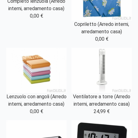
Completo lenzuola (Arredo
interni, arredamento casa)
0,00 €
Copriletto (Arredo interni,
arredamento casa)
0,00 €
Lenzuolo con angoli (Arredo
Ventilatore a torre (Arredo
interni, arredamento casa)
interni, arredamento casa)
0,00 €
24,99 €