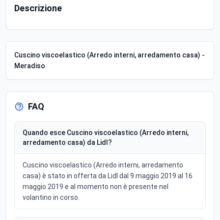
Descrizione
Cuscino viscoelastico (Arredo interni, arredamento casa) -
Meradiso
FAQ
Quando esce Cuscino viscoelastico (Arredo interni,
arredamento casa) da Lidl?
Cuscino viscoelastico (Arredo interni, arredamento
casa) è stato in offerta da Lidl dal 9 maggio 2019 al 16
maggio 2019 e al momento non è presente nel
volantino in corso.