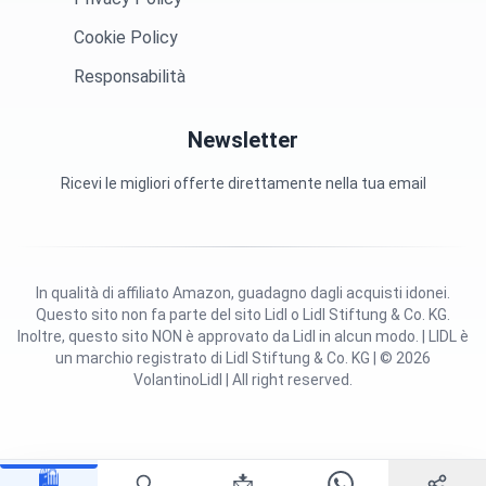
Cookie Policy
Responsabilità
Newsletter
Ricevi le migliori offerte direttamente nella tua email
In qualità di affiliato Amazon, guadagno dagli acquisti idonei.
Questo sito non fa parte del sito Lidl o Lidl Stiftung & Co. KG.
Inoltre, questo sito NON è approvato da Lidl in alcun modo. | LIDL è
un marchio registrato di Lidl Stiftung & Co. KG | © 2026
VolantinoLidl | All right reserved.
🛍️
📩