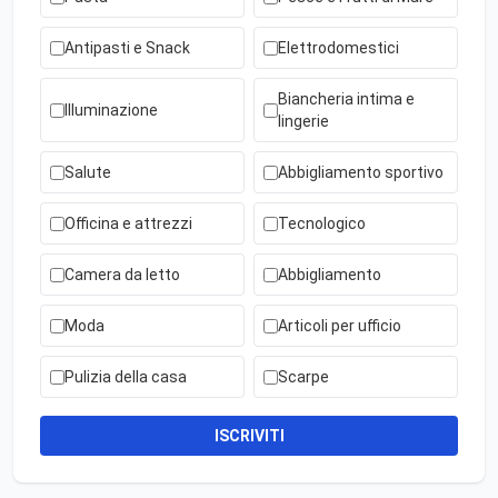
Antipasti e Snack
Elettrodomestici
Biancheria intima e
Illuminazione
lingerie
Salute
Abbigliamento sportivo
Officina e attrezzi
Tecnologico
Camera da letto
Abbigliamento
Moda
Articoli per ufficio
Pulizia della casa
Scarpe
ISCRIVITI