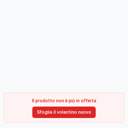
Il prodotto non è più in offerta
Sfoglia il volantino nuovo