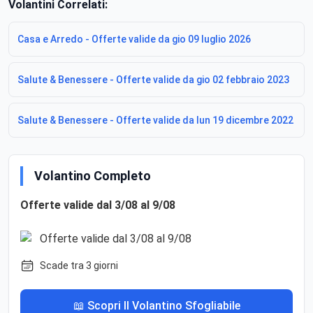
Volantini Correlati:
Casa e Arredo - Offerte valide da gio 09 luglio 2026
Salute & Benessere - Offerte valide da gio 02 febbraio 2023
Salute & Benessere - Offerte valide da lun 19 dicembre 2022
Volantino Completo
Offerte valide dal 3/08 al 9/08
Scade tra 3 giorni
📖 Scopri Il Volantino Sfogliabile