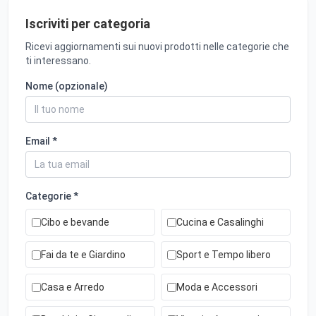
Iscriviti per categoria
Ricevi aggiornamenti sui nuovi prodotti nelle categorie che
ti interessano.
Nome (opzionale)
Email *
Categorie *
Cibo e bevande
Cucina e Casalinghi
Fai da te e Giardino
Sport e Tempo libero
Casa e Arredo
Moda e Accessori