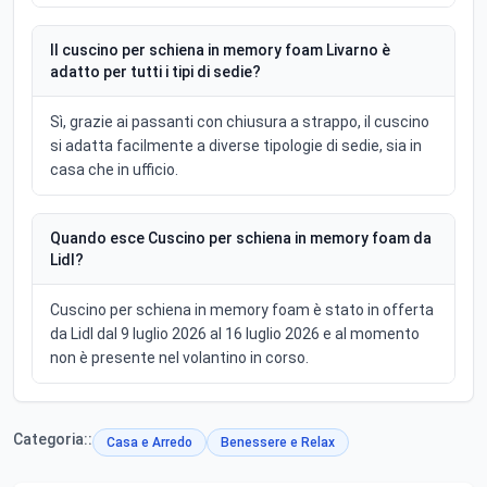
Il cuscino per schiena in memory foam Livarno è
adatto per tutti i tipi di sedie?
Sì, grazie ai passanti con chiusura a strappo, il cuscino
si adatta facilmente a diverse tipologie di sedie, sia in
casa che in ufficio.
Quando esce Cuscino per schiena in memory foam da
Lidl?
Cuscino per schiena in memory foam è stato in offerta
da Lidl dal 9 luglio 2026 al 16 luglio 2026 e al momento
non è presente nel volantino in corso.
Categoria::
Casa e Arredo
Benessere e Relax