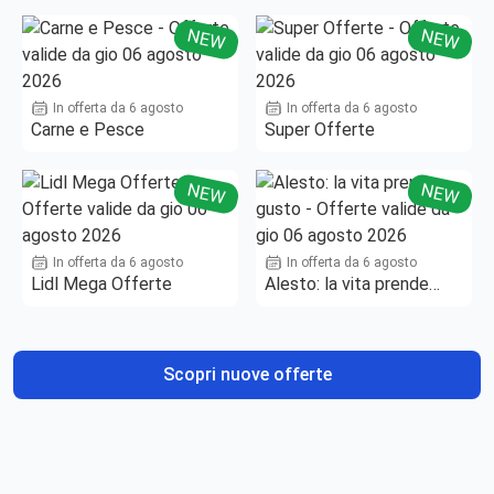
NEW
NEW
In offerta da 6 agosto
In offerta da 6 agosto
Carne e Pesce
Super Offerte
NEW
NEW
In offerta da 6 agosto
In offerta da 6 agosto
Lidl Mega Offerte
Alesto: la vita prende
gusto
Scopri nuove offerte