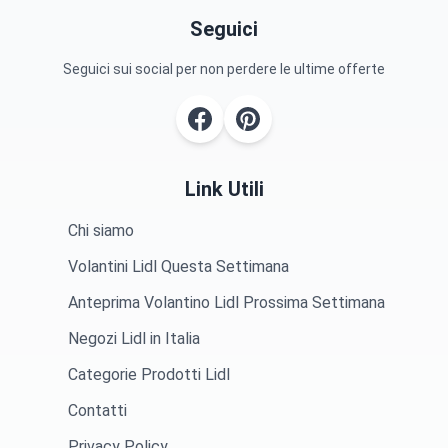
Seguici
Seguici sui social per non perdere le ultime offerte
Link Utili
Chi siamo
Volantini Lidl Questa Settimana
Anteprima Volantino Lidl Prossima Settimana
Negozi Lidl in Italia
Categorie Prodotti Lidl
Contatti
Privacy Policy