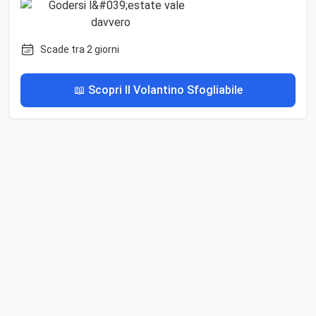
Scade tra 2 giorni
📖 Scopri Il Volantino Sfogliabile