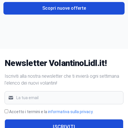
Scopri nuove offerte
Newsletter VolantinoLidl.it!
Iscriviti alla nostra newsletter che ti invierà ogni settimana
l'elenco dei nuovi volantini!
Accetto i termini e la
informativa sulla privacy
.
ISCRIVITI