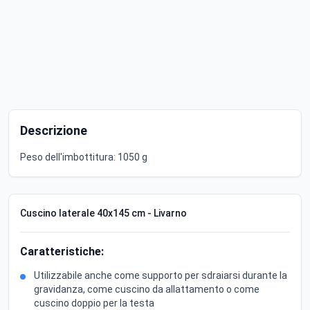
Descrizione
Peso dell'imbottitura: 1050 g
Cuscino laterale 40x145 cm - Livarno
Caratteristiche:
Utilizzabile anche come supporto per sdraiarsi durante la
gravidanza, come cuscino da allattamento o come
cuscino doppio per la testa