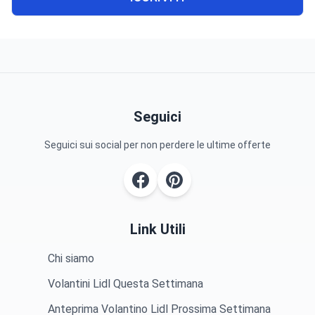
Seguici
Seguici sui social per non perdere le ultime offerte
Link Utili
Chi siamo
Volantini Lidl Questa Settimana
Anteprima Volantino Lidl Prossima Settimana