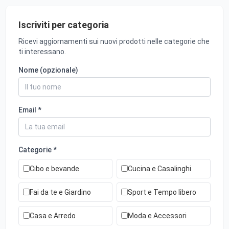
Iscriviti per categoria
Ricevi aggiornamenti sui nuovi prodotti nelle categorie che
ti interessano.
Nome (opzionale)
Email *
Categorie *
Cibo e bevande
Cucina e Casalinghi
Fai da te e Giardino
Sport e Tempo libero
Casa e Arredo
Moda e Accessori