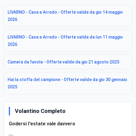
LIVARNO - Casa e Arredo - Offerte valide da gio 14 maggio
2026
LIVARNO - Casa e Arredo - Offerte valide da lun 11 maggio
2026
Camera da favola - Offerte valide da gio 21 agosto 2025
Hai la stoffa del campione - Offerte valide da gio 30 gennaio
2025
Volantino Completo
Godersi l'estate vale davvero