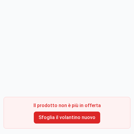
Il prodotto non è più in offerta
Sfoglia il volantino nuovo