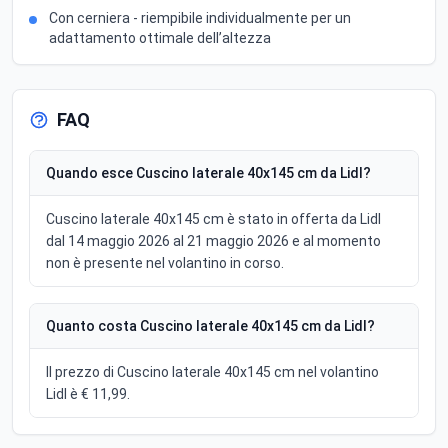
Con cerniera - riempibile individualmente per un
adattamento ottimale dell’altezza
FAQ
Quando esce Cuscino laterale 40x145 cm da Lidl?
Cuscino laterale 40x145 cm è stato in offerta da Lidl
dal 14 maggio 2026 al 21 maggio 2026 e al momento
non è presente nel volantino in corso.
Quanto costa Cuscino laterale 40x145 cm da Lidl?
Il prezzo di Cuscino laterale 40x145 cm nel volantino
Lidl è € 11,99.