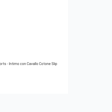
ts - Intimo con Cavallo Cotone Slip