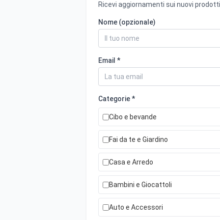
Ricevi aggiornamenti sui nuovi prodotti
Nome (opzionale)
Email *
Categorie *
Cibo e bevande
Fai da te e Giardino
Casa e Arredo
Bambini e Giocattoli
Auto e Accessori