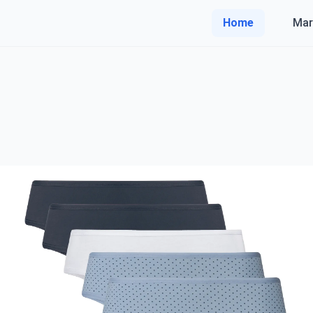
Home
Mar