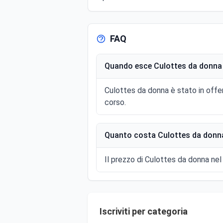
FAQ
Quando esce Culottes da donna 
Culottes da donna è stato in offe
corso.
Quanto costa Culottes da donna
Il prezzo di Culottes da donna nel 
Iscriviti per categoria