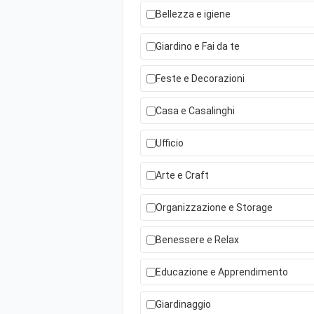
Bellezza e igiene
Giardino e Fai da te
Feste e Decorazioni
Casa e Casalinghi
Ufficio
Arte e Craft
Organizzazione e Storage
Benessere e Relax
Educazione e Apprendimento
Giardinaggio