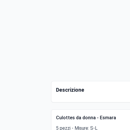
Descrizione
Culottes da donna - Esmara
5 pezzi - Misure: S-L