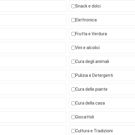
Snack e dolci
Elettronica
Frutta e Verdura
Vini e alcolici
Cura degli animali
Pulizia e Detergenti
Cura delle piante
Cura della casa
Giocattoli
Cultura e Tradizioni