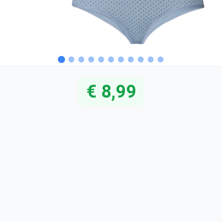
€ 8,99