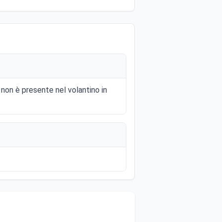
non è presente nel volantino in