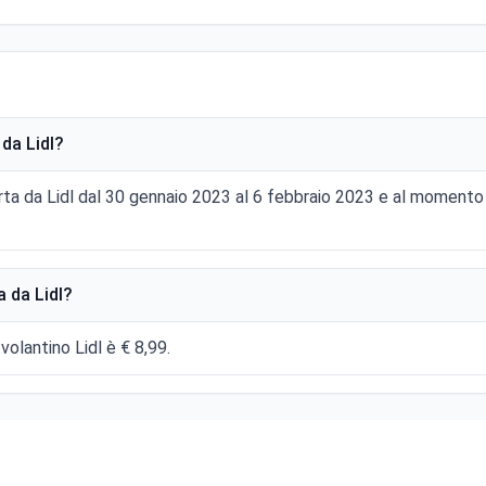
da Lidl?
rta da Lidl dal 30 gennaio 2023 al 6 febbraio 2023 e al momento 
 da Lidl?
volantino Lidl è € 8,99.