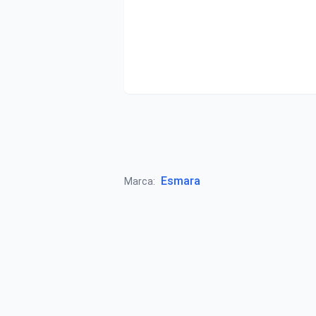
Esmara
Marca: