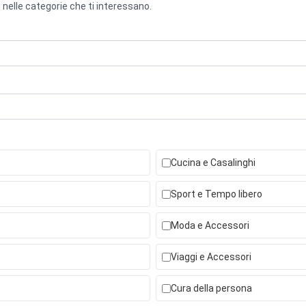
 nelle categorie che ti interessano.
Cucina e Casalinghi
Sport e Tempo libero
Moda e Accessori
Viaggi e Accessori
Cura della persona