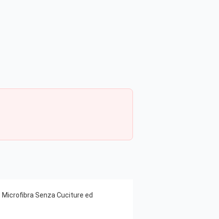
e Microfibra Senza Cuciture ed