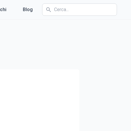
chi
Blog