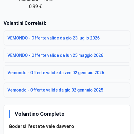
0,99 €
Volantini Correlati:
VEMONDO - Offerte valide da gio 23 luglio 2026
VEMONDO - Offerte valide da lun 25 maggio 2026
Vemondo - Offerte valide da ven 02 gennaio 2026
Vemondo - Offerte valide da gio 02 gennaio 2025
Volantino Completo
Godersi l'estate vale davvero