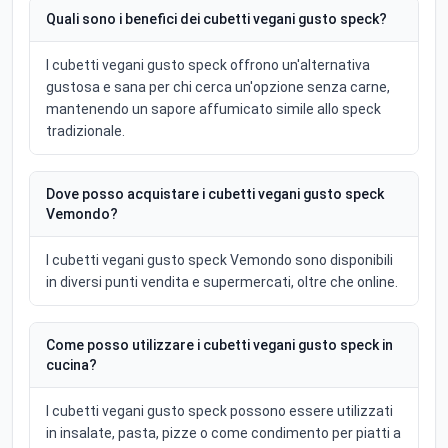
Quali sono i benefici dei cubetti vegani gusto speck?
I cubetti vegani gusto speck offrono un'alternativa
gustosa e sana per chi cerca un'opzione senza carne,
mantenendo un sapore affumicato simile allo speck
tradizionale.
Dove posso acquistare i cubetti vegani gusto speck
Vemondo?
I cubetti vegani gusto speck Vemondo sono disponibili
in diversi punti vendita e supermercati, oltre che online.
Come posso utilizzare i cubetti vegani gusto speck in
cucina?
I cubetti vegani gusto speck possono essere utilizzati
in insalate, pasta, pizze o come condimento per piatti a