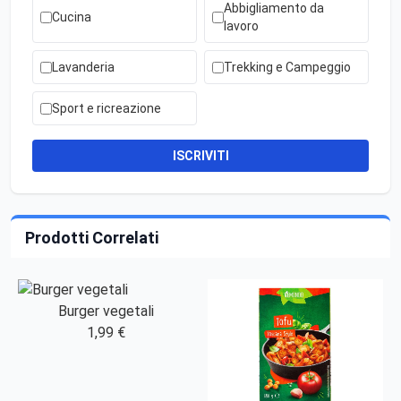
Abbigliamento da
Cucina
lavoro
Lavanderia
Trekking e Campeggio
Sport e ricreazione
ISCRIVITI
Prodotti Correlati
Burger vegetali
1,99 €