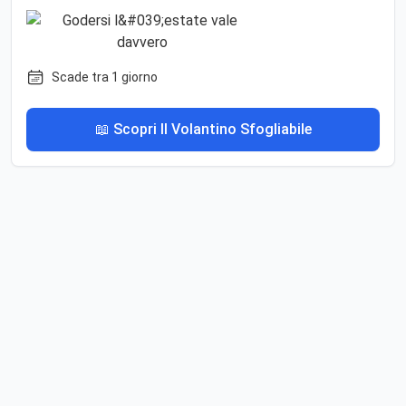
Scade tra 1 giorno
📖 Scopri Il Volantino Sfogliabile