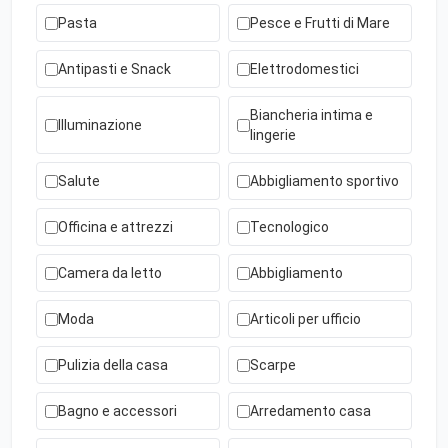
Pasta
Pesce e Frutti di Mare
Antipasti e Snack
Elettrodomestici
Biancheria intima e
Illuminazione
lingerie
Salute
Abbigliamento sportivo
Officina e attrezzi
Tecnologico
Camera da letto
Abbigliamento
Moda
Articoli per ufficio
Pulizia della casa
Scarpe
Bagno e accessori
Arredamento casa