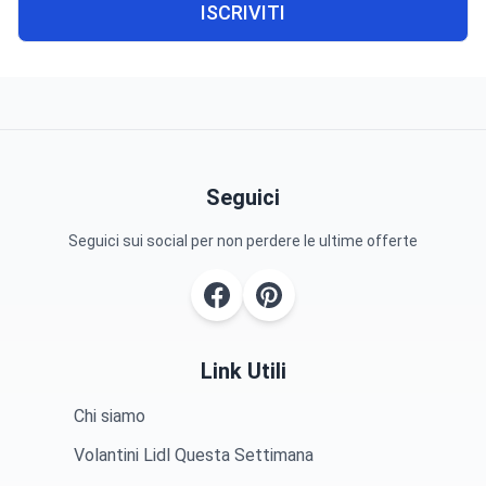
ISCRIVITI
Seguici
Seguici sui social per non perdere le ultime offerte
Link Utili
Chi siamo
Volantini Lidl Questa Settimana