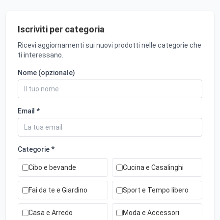
Iscriviti per categoria
Ricevi aggiornamenti sui nuovi prodotti nelle categorie che
ti interessano.
Nome (opzionale)
Email *
Categorie *
Cibo e bevande
Cucina e Casalinghi
Fai da te e Giardino
Sport e Tempo libero
Casa e Arredo
Moda e Accessori