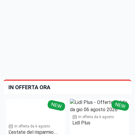
IN OFFERTA ORA
NEW
NEW
In offerta da 6 agosto
Lidl Plus
In offerta da 6 agosto
L'estate del risparmio.