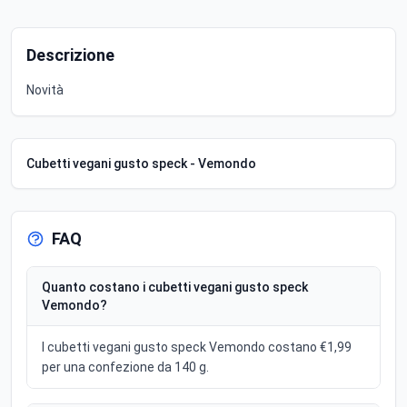
Descrizione
Novità
Cubetti vegani gusto speck - Vemondo
FAQ
Quanto costano i cubetti vegani gusto speck
Vemondo?
I cubetti vegani gusto speck Vemondo costano €1,99
per una confezione da 140 g.