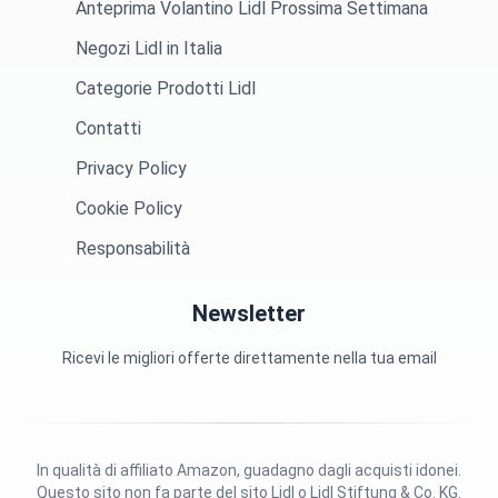
Anteprima Volantino Lidl Prossima Settimana
Negozi Lidl in Italia
Categorie Prodotti Lidl
Contatti
Privacy Policy
Cookie Policy
Responsabilità
Newsletter
Ricevi le migliori offerte direttamente nella tua email
In qualità di affiliato Amazon, guadagno dagli acquisti idonei.
Questo sito non fa parte del sito Lidl o Lidl Stiftung & Co. KG.