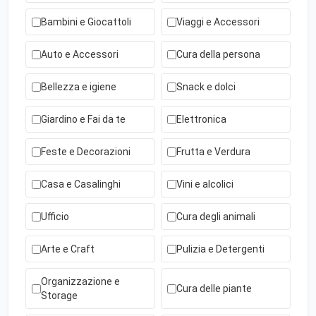
Bambini e Giocattoli
Viaggi e Accessori
Auto e Accessori
Cura della persona
Bellezza e igiene
Snack e dolci
Giardino e Fai da te
Elettronica
Feste e Decorazioni
Frutta e Verdura
Casa e Casalinghi
Vini e alcolici
Ufficio
Cura degli animali
Arte e Craft
Pulizia e Detergenti
Organizzazione e
Cura delle piante
Storage