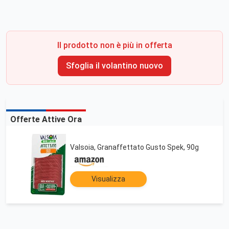
Il prodotto non è più in offerta
Sfoglia il volantino nuovo
Offerte Attive Ora
Valsoia, Granaffettato Gusto Spek, 90g
Visualizza