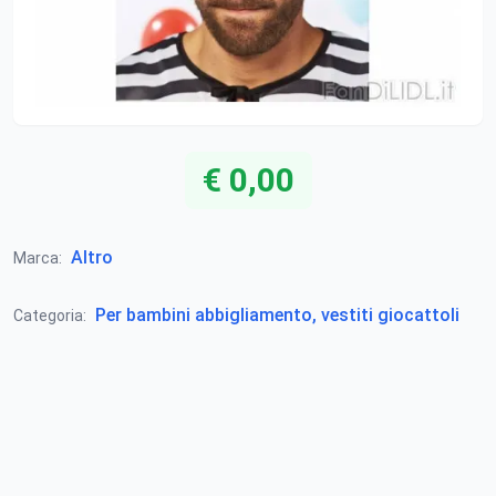
€ 0,00
Altro
Marca:
Per bambini abbigliamento, vestiti giocattoli
Categoria: