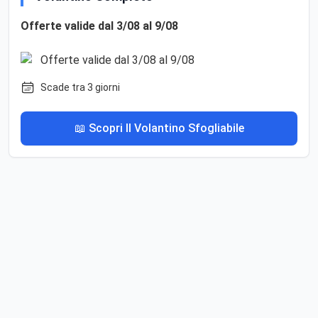
Offerte valide dal 3/08 al 9/08
Scade tra 3 giorni
📖 Scopri Il Volantino Sfogliabile