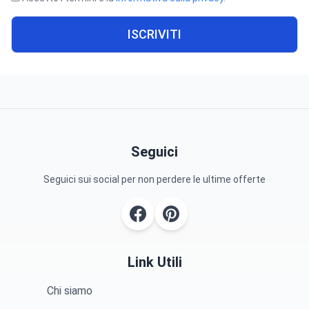
ISCRIVITI
Seguici
Seguici sui social per non perdere le ultime offerte
Link Utili
Chi siamo