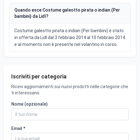
Quando esce Costume galeotto pirata o indian (Per
bambini) da Lidl?
Costume galeotto pirata o indian (Per bambini) è stato
in offerta da Lidl dal 3 febbraio 2014 al 10 febbraio 2014
e al momento non è presente nel volantino in corso.
Iscriviti per categoria
Ricevi aggiornamenti sui nuovi prodotti nelle categorie che
ti interessano.
Nome (opzionale)
Email *