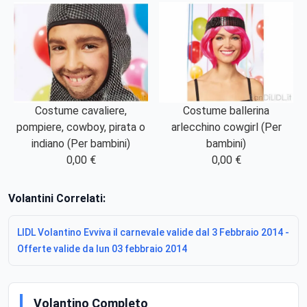
Costume cavaliere,
Costume ballerina
pompiere, cowboy, pirata o
arlecchino cowgirl (Per
indiano (Per bambini)
bambini)
0,00 €
0,00 €
Volantini Correlati:
LIDL Volantino Evviva il carnevale valide dal 3 Febbraio 2014 -
Offerte valide da lun 03 febbraio 2014
Volantino Completo