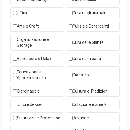
Ufficio
Cura degli animali
Arte e Craft
Pulizia e Detergenti
Organizzazione e
Cura delle piante
Storage
Benessere e Relax
Cura della casa
Educazione e
Giocattoli
Apprendimento
Giardinaggio
Cultura e Tradizioni
Dolci e dessert
Colazione e Snack
Sicurezza e Protezione
Bevande