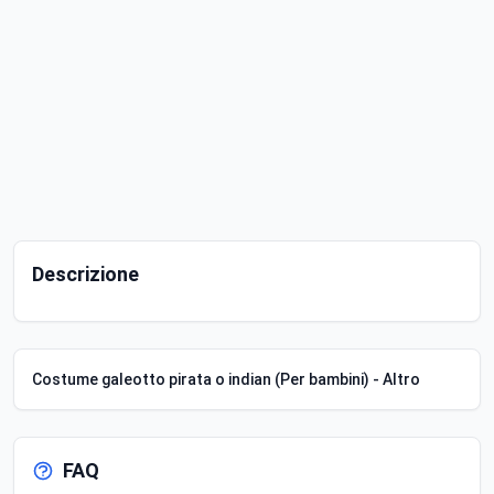
Descrizione
Costume galeotto pirata o indian (Per bambini) - Altro
FAQ