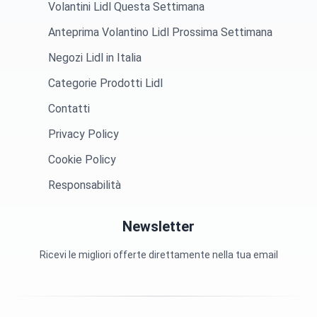
Volantini Lidl Questa Settimana
Anteprima Volantino Lidl Prossima Settimana
Negozi Lidl in Italia
Categorie Prodotti Lidl
Contatti
Privacy Policy
Cookie Policy
Responsabilità
Newsletter
Ricevi le migliori offerte direttamente nella tua email