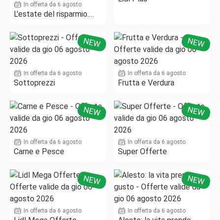
In offerta da 6 agosto
L'estate del risparmio.
Fino al -50%!
NEW
NEW
In offerta da 6 agosto
In offerta da 6 agosto
Sottoprezzi
Frutta e Verdura
NEW
NEW
In offerta da 6 agosto
In offerta da 6 agosto
Carne e Pesce
Super Offerte
NEW
NEW
In offerta da 6 agosto
In offerta da 6 agosto