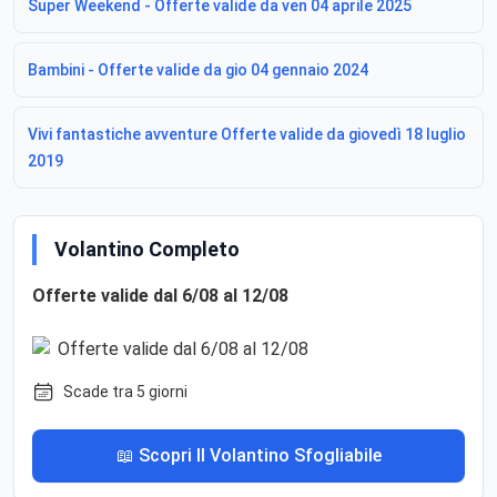
Super Weekend - Offerte valide da ven 04 aprile 2025
Bambini - Offerte valide da gio 04 gennaio 2024
Vivi fantastiche avventure Offerte valide da giovedì 18 luglio
2019
Volantino Completo
Offerte valide dal 6/08 al 12/08
Scade tra 5 giorni
📖 Scopri Il Volantino Sfogliabile