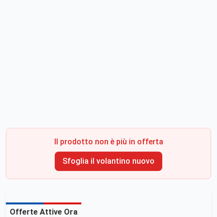
Il prodotto non è più in offerta
Sfoglia il volantino nuovo
Offerte Attive Ora