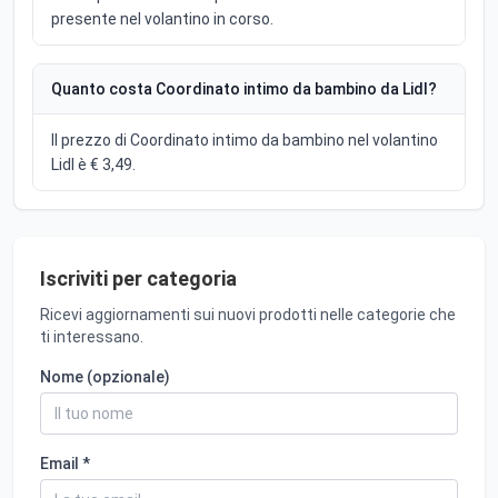
presente nel volantino in corso.
Quanto costa Coordinato intimo da bambino da Lidl?
Il prezzo di Coordinato intimo da bambino nel volantino
Lidl è € 3,49.
Iscriviti per categoria
Ricevi aggiornamenti sui nuovi prodotti nelle categorie che
ti interessano.
Nome (opzionale)
Email *