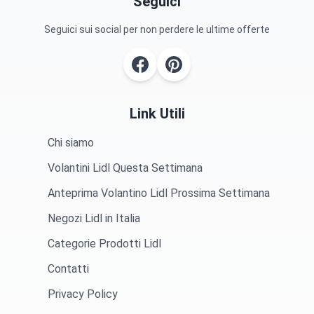
Seguici
Seguici sui social per non perdere le ultime offerte
Link Utili
Chi siamo
Volantini Lidl Questa Settimana
Anteprima Volantino Lidl Prossima Settimana
Negozi Lidl in Italia
Categorie Prodotti Lidl
Contatti
Privacy Policy