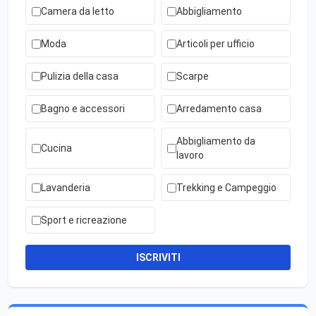
Camera da letto
Abbigliamento
Moda
Articoli per ufficio
Pulizia della casa
Scarpe
Bagno e accessori
Arredamento casa
Abbigliamento da
Cucina
lavoro
Lavanderia
Trekking e Campeggio
Sport e ricreazione
ISCRIVITI