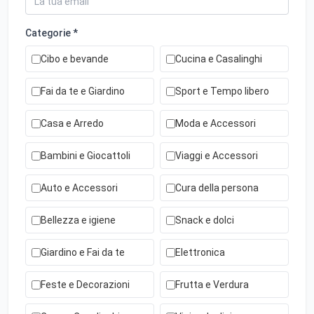
Categorie *
Cibo e bevande
Cucina e Casalinghi
Fai da te e Giardino
Sport e Tempo libero
Casa e Arredo
Moda e Accessori
Bambini e Giocattoli
Viaggi e Accessori
Auto e Accessori
Cura della persona
Bellezza e igiene
Snack e dolci
Giardino e Fai da te
Elettronica
Feste e Decorazioni
Frutta e Verdura