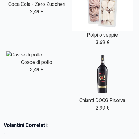
Coca Cola - Zero Zuccheri
2,49 €
Polpi o seppie
3,69 €
Cosce di pollo
3,49 €
Chianti DOCG Riserva
2,99 €
Volantini Correlati: