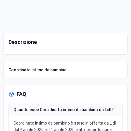
Descrizione
Coordinato intimo da bambino
FAQ
Quando esce Coordinato intimo da bambino da Lidl?
Coordinato intimo da bambino è stato in offerta da Lidl
dal 4 aprile 2025 al 11 aprile 2025 e al momento non è