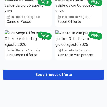
NEW
NEW
In offerta da 6 agosto
In offerta da 6 agosto
Carne e Pesce
Super Offerte
NEW
NEW
In offerta da 6 agosto
In offerta da 6 agosto
Lidl Mega Offerte
Alesto: la vita prende
gusto
Scopri nuove offerte