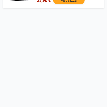
23,90 €
Visualizza